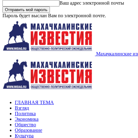
Ваш адрес электронной почты
Пароль будет выслан Вам по электронной почте.
Махачкалинские из
ГЛАВНАЯ ТЕМА
Взгляд
Политика
Экономика
Общество
Образование
Культура