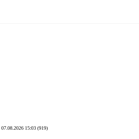
07.08.2026 15:03
(919)