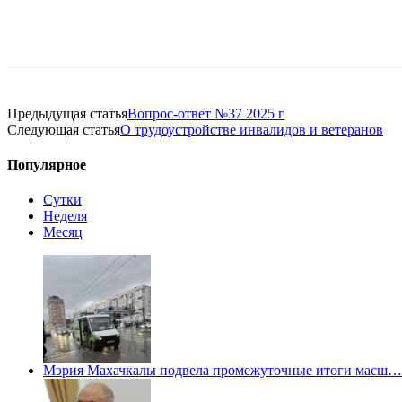
Предыдущая статья
Вопрос-ответ №37 2025 г
Следующая статья
О трудоустройстве инвалидов и ветеранов
Популярное
Сутки
Неделя
Месяц
Мэрия Махачкалы подвела промежуточные итоги масш…