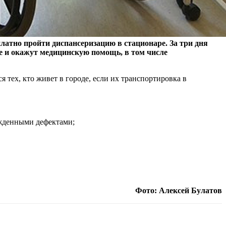
латно пройти диспансеризацию в стационаре. За три дня
е и окажут медицинскую помощь, в том числе
 тех, кто живет в городе, если их транспортировка в
ожденными дефектами;
Фото: Алексей Булатов