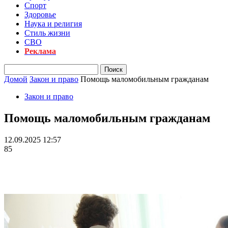
Спорт
Здоровье
Наука и религия
Стиль жизни
СВО
Реклама
Домой
Закон и право
Помощь маломобильным гражданам
Закон и право
Помощь маломобильным гражданам
12.09.2025 12:57
85