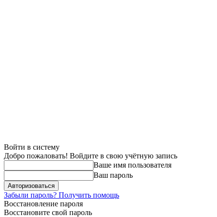
Войти в систему
Добро пожаловать! Войдите в свою учётную запись
Ваше имя пользователя
Ваш пароль
Забыли пароль? Получить помощь
Восстановление пароля
Восстановите свой пароль