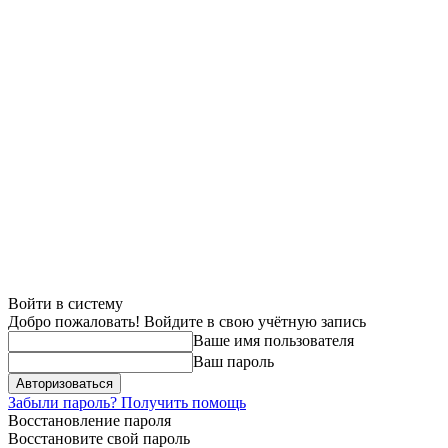
Войти в систему
Добро пожаловать! Войдите в свою учётную запись
Ваше имя пользователя
Ваш пароль
Забыли пароль? Получить помощь
Восстановление пароля
Восстановите свой пароль