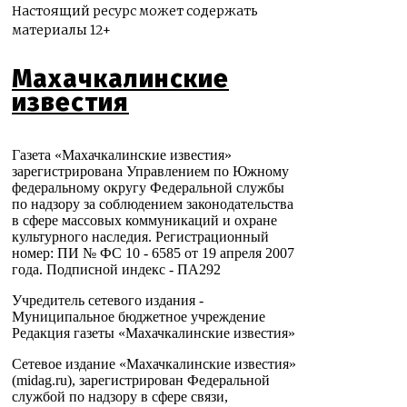
Настоящий ресурс может содержать
материалы 12+
Махачкалинские
известия
Газета «Махачкалинские известия»
зарегистрирована Управлением по Южному
федеральному округу Федеральной службы
по надзору за соблюдением законодательства
в сфере массовых коммуникаций и охране
культурного наследия. Регистрационный
номер: ПИ № ФС 10 - 6585 от 19 апреля 2007
года. Подписной индекс - ПА292
Учредитель сетевого издания -
Муниципальное бюджетное учреждение
Редакция газеты «Махачкалинские известия»
Сетевое издание «Махачкалинские известия»
(midag.ru), зарегистрирован Федеральной
службой по надзору в сфере связи,