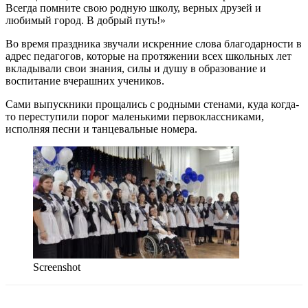
Всегда помните свою родную школу, верных друзей и
любимый город. В добрый путь!»
Во время праздника звучали искренние слова благодарности в
адрес педагогов, которые на протяжении всех школьных лет
вкладывали свои знания, силы и душу в образование и
воспитание вчерашних учеников.
Сами выпускники прощались с родными стенами, куда когда-
то переступили порог маленькими первоклассниками,
исполняя песни и танцевальные номера.
Screenshot