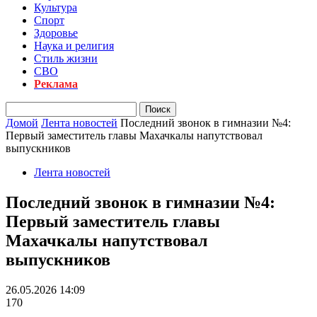
Культура
Спорт
Здоровье
Наука и религия
Стиль жизни
СВО
Реклама
Домой
Лента новостей
Последний звонок в гимназии №4:
Первый заместитель главы Махачкалы напутствовал
выпускников
Лента новостей
Последний звонок в гимназии №4:
Первый заместитель главы
Махачкалы напутствовал
выпускников
26.05.2026 14:09
170