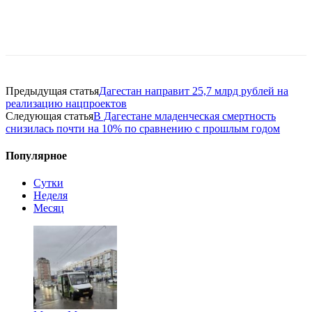
Предыдущая статья
Дагестан направит 25,7 млрд рублей на
реализацию нацпроектов
Следующая статья
В Дагестане младенческая смертность
снизилась почти на 10% по сравнению с прошлым годом
Популярное
Сутки
Неделя
Месяц