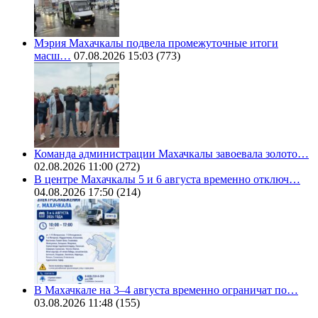
Мэрия Махачкалы подвела промежуточные итоги
масш…
07.08.2026 15:03
(773)
Команда администрации Махачкалы завоевала золото…
02.08.2026 11:00
(272)
В центре Махачкалы 5 и 6 августа временно отключ…
04.08.2026 17:50
(214)
В Махачкале на 3–4 августа временно ограничат по…
03.08.2026 11:48
(155)