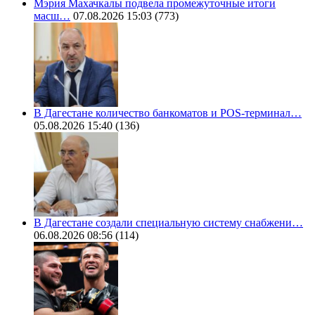
Мэрия Махачкалы подвела промежуточные итоги
масш…
07.08.2026 15:03
(773)
В Дагестане количество банкоматов и POS-терминал…
05.08.2026 15:40
(136)
В Дагестане создали специальную систему снабжени…
06.08.2026 08:56
(114)