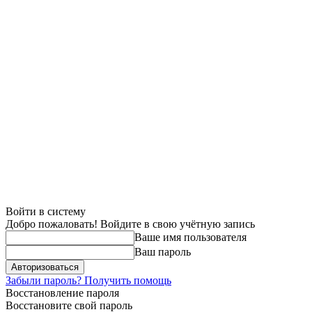
Войти в систему
Добро пожаловать! Войдите в свою учётную запись
Ваше имя пользователя
Ваш пароль
Забыли пароль? Получить помощь
Восстановление пароля
Восстановите свой пароль