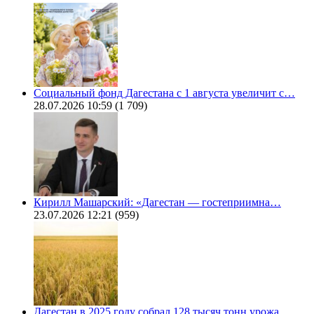
Социальный фонд Дагестана с 1 августа увеличит с…
28.07.2026 10:59
(1 709)
Кирилл Машарский: «Дагестан — гостеприимна…
23.07.2026 12:21
(959)
Дагестан в 2025 году собрал 128 тысяч тонн урожа…