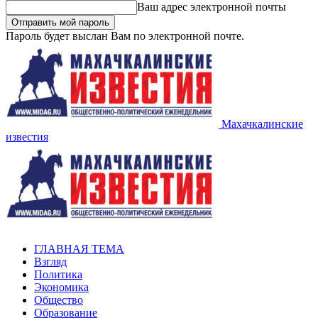
Ваш адрес электронной почты
Пароль будет выслан Вам по электронной почте.
Махачкалинские
известия
ГЛАВНАЯ ТЕМА
Взгляд
Политика
Экономика
Общество
Образование