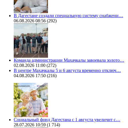
В Дагестане создали специальную систему снабжени…
06.08.2026 08:56
(292)
Команда администрации Махачкалы завоевала золото…
02.08.2026 11:00
(272)
В центре Махачкалы 5 и 6 августа временно отключ…
04.08.2026 17:50
(216)
Социальный фонд Дагестана с 1 августа увеличит с…
28.07.2026 10:59
(1 714)