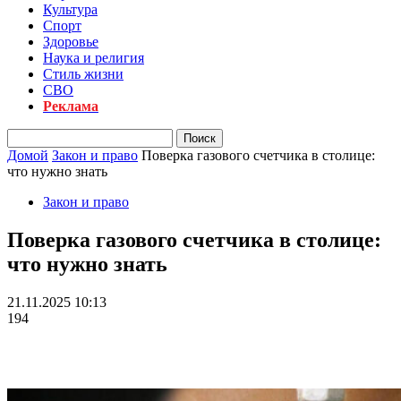
Культура
Спорт
Здоровье
Наука и религия
Стиль жизни
СВО
Реклама
Домой
Закон и право
Поверка газового счетчика в столице:
что нужно знать
Закон и право
Поверка газового счетчика в столице:
что нужно знать
21.11.2025 10:13
194