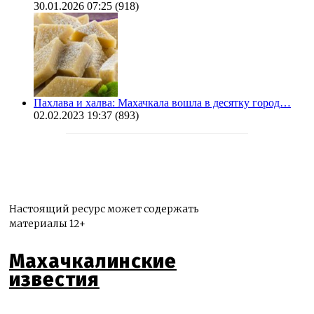
30.01.2026 07:25
(918)
Пахлава и халва: Махачкала вошла в десятку город…
02.02.2023 19:37
(893)
Настоящий ресурс может содержать
материалы 12+
Махачкалинские
известия