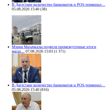
В Дагестане количество банкоматов и POS-терминал…
05.08.2026 15:40
(38)
Мэрия Махачкалы подвела промежуточные итоги
масш…
07.08.2026 15:03
(1 371)
В Дагестане количество банкоматов и POS-терминал…
05.08.2026 15:40
(816)