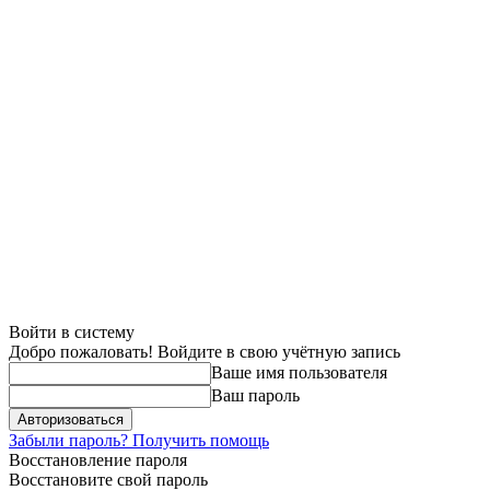
Войти в систему
Добро пожаловать! Войдите в свою учётную запись
Ваше имя пользователя
Ваш пароль
Забыли пароль? Получить помощь
Восстановление пароля
Восстановите свой пароль