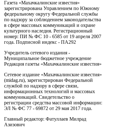
Газета «Махачкалинские известия»
зарегистрирована Управлением по Южному
федеральному округу Федеральной службы
по надзору за соблюдением законодательства
в сфере массовых коммуникаций и охране
культурного наследия. Регистрационный
номер: ПИ № ФС 10 - 6585 от 19 апреля 2007
года. Подписной индекс - ПА292
Учредитель сетевого издания -
Муниципальное бюджетное учреждение
Редакция газеты «Махачкалинские известия»
Сетевое издание «Махачкалинские известия»
(midag.ru), зарегистрирован Федеральной
службой по надзору в сфере связи,
информационных технологий и массовых
коммуникаций. Свидетельство о
регистрации средства массовой информации:
ЭЛ № ФС 77 - 69872 от 29 мая 2017 года.
Главный редактор: Фатуллаев Милрад
Азизович