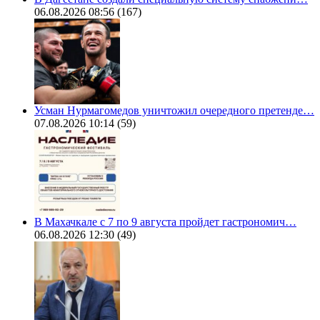
06.08.2026 08:56
(167)
Усман Нурмагомедов уничтожил очередного претенде…
07.08.2026 10:14
(59)
В Махачкале с 7 по 9 августа пройдет гастрономич…
06.08.2026 12:30
(49)