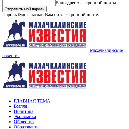
Ваш адрес электронной почты
Пароль будет выслан Вам по электронной почте.
Махачкалинские
известия
ГЛАВНАЯ ТЕМА
Взгляд
Политика
Экономика
Общество
Образование