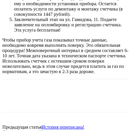
ему о необходимости установки прибора. Остается
оплатить услуги по демонтажу и монтажу счетчика (в
совокупности 1447 рублей).
Заключительный этап на ул. Гамидова, 11. Подаете
заявление на опломбировку и регистрацию счетчика.
Эта услуга бесплатная!
Чтобы прибор учета газа показывал точные данные,
необходимо вовремя выполнять поверку. Это обязательная
процедура! Межповерочный интервал в среднем составляет 6-
10 лет. Точная дата указана в техническом паспорте счетчика.
Использовать счетчик с истекшим сроком поверки
нежелательно, ведь в этом случае придется платить за газ по
нормативам, а это зачастую в 2-3 раза дороже.
Предыдущая статья
История переписана!