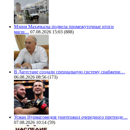
Мэрия Махачкалы подвела промежуточные итоги
масш…
07.08.2026 15:03
(888)
В Дагестане создали специальную систему снабжени…
06.08.2026 08:56
(173)
Усман Нурмагомедов уничтожил очередного претенде…
07.08.2026 10:14
(59)