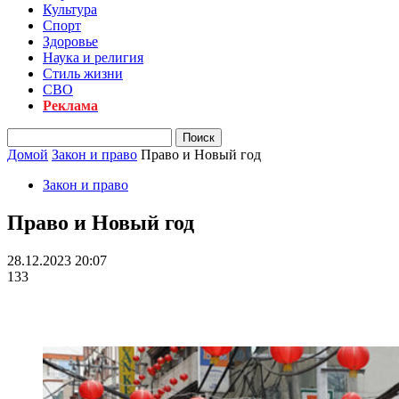
Культура
Спорт
Здоровье
Наука и религия
Стиль жизни
СВО
Реклама
Домой
Закон и право
Право и Новый год
Закон и право
Право и Новый год
28.12.2023 20:07
133