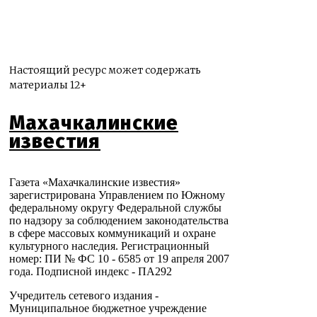
Настоящий ресурс может содержать
материалы 12+
Махачкалинские
известия
Газета «Махачкалинские известия»
зарегистрирована Управлением по Южному
федеральному округу Федеральной службы
по надзору за соблюдением законодательства
в сфере массовых коммуникаций и охране
культурного наследия. Регистрационный
номер: ПИ № ФС 10 - 6585 от 19 апреля 2007
года. Подписной индекс - ПА292
Учредитель сетевого издания -
Муниципальное бюджетное учреждение