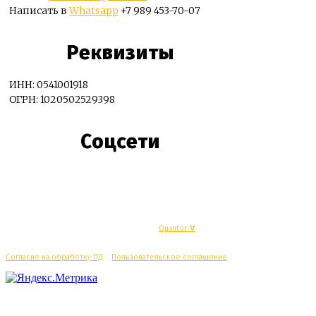
Написать в
Whatsapp
+7 989 453-70-07
Реквизиты
ИНН: 0541001918
ОГРН: 1020502529398
Соцсети
© Махачкалинские известия - Разработка
Quantor-∀
Согласие на обработку ПД
/
Пользовательское соглашение