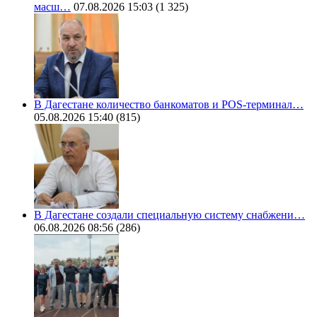
масш…
07.08.2026 15:03
(1 325)
В Дагестане количество банкоматов и POS-терминал…
05.08.2026 15:40
(815)
В Дагестане создали специальную систему снабжени…
06.08.2026 08:56
(286)