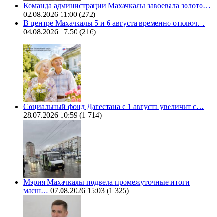
Команда администрации Махачкалы завоевала золото…
02.08.2026 11:00
(272)
В центре Махачкалы 5 и 6 августа временно отключ…
04.08.2026 17:50
(216)
Социальный фонд Дагестана с 1 августа увеличит с…
28.07.2026 10:59
(1 714)
Мэрия Махачкалы подвела промежуточные итоги
масш…
07.08.2026 15:03
(1 325)