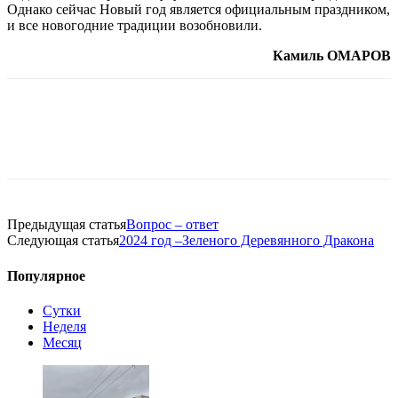
Однако сейчас Новый год является официальным праздником,
и все новогодние традиции возобновили.
Камиль ОМАРОВ
Предыдущая статья
Вопрос – ответ
Следующая статья
2024 год –Зеленого Деревянного Дракона
Популярное
Сутки
Неделя
Месяц