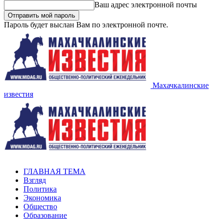
Ваш адрес электронной почты
Пароль будет выслан Вам по электронной почте.
Махачкалинские
известия
ГЛАВНАЯ ТЕМА
Взгляд
Политика
Экономика
Общество
Образование