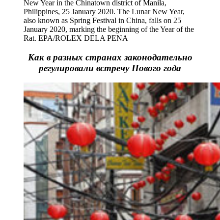
New Year in the Chinatown district of Manila,
Philippines, 25 January 2020. The Lunar New Year,
also known as Spring Festival in China, falls on 25
January 2020, marking the beginning of the Year of the
Rat. EPA/ROLEX DELA PENA
Как в разных странах законодательно
регулировали встречу Нового года