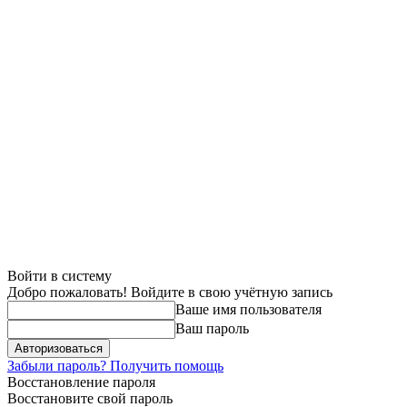
Войти в систему
Добро пожаловать! Войдите в свою учётную запись
Ваше имя пользователя
Ваш пароль
Забыли пароль? Получить помощь
Восстановление пароля
Восстановите свой пароль