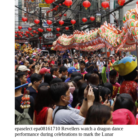
epaselect epa08161710 Revellers watch a dragon dance
performance during celebrations to mark the Lunar