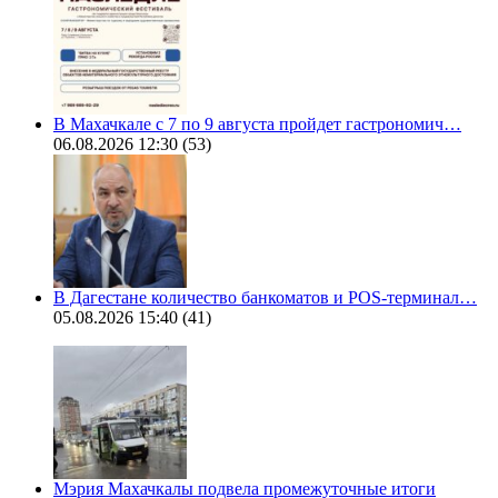
В Махачкале с 7 по 9 августа пройдет гастрономич…
06.08.2026 12:30
(53)
В Дагестане количество банкоматов и POS-терминал…
05.08.2026 15:40
(41)
Мэрия Махачкалы подвела промежуточные итоги