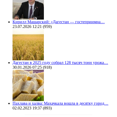
Кирилл Машарский: «Дагестан — гостеприимна…
23.07.2026 12:21
(959)
Дагестан в 2025 году собрал 128 тысяч тонн урожа…
30.01.2026 07:25
(918)
Пахлава и халва: Махачкала вошла в десятку город…
02.02.2023 19:37
(893)