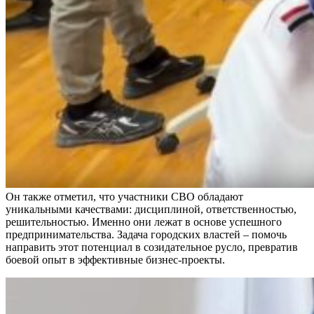
Он также отметил, что участники СВО обладают
уникальными качествами: дисциплиной, ответственностью,
решительностью. Именно они лежат в основе успешного
предпринимательства. Задача городских властей – помочь
направить этот потенциал в созидательное русло, превратив
боевой опыт в эффективные бизнес-проекты.