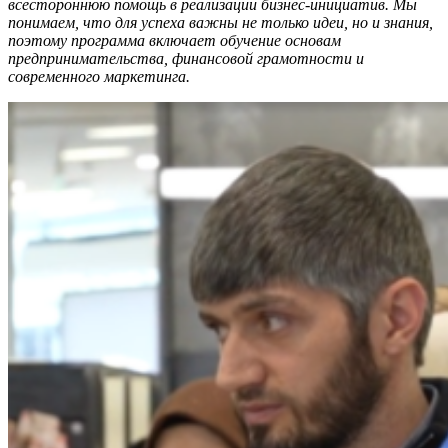
всестороннюю помощь в реализации бизнес-инициатив. Мы
понимаем, что для успеха важны не только идеи, но и знания,
поэтому программа включает обучение основам
предпринимательства, финансовой грамотности и
современного маркетинга.