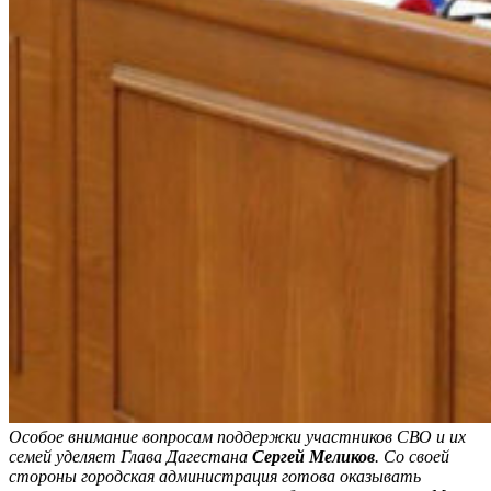
Особое внимание вопросам поддержки участников СВО и их
семей уделяет Глава Дагестана
Сергей Меликов
. Со своей
стороны городская администрация готова оказывать