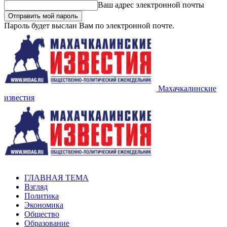
Ваш адрес электронной почты
Пароль будет выслан Вам по электронной почте.
Махачкалинские
известия
ГЛАВНАЯ ТЕМА
Взгляд
Политика
Экономика
Общество
Образование