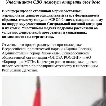
Участникам СВО помогут открыть свое дело
В конференц-зале столичной мэрии состоялось
мероприятие, давшее официальный старт федеральному
образовательному модулю «СВОй бизнес», направленному
на поддержку участников Специальной военной операции
и их семей. Участникам модуля подробно рассказали об
условиях федеральной программы и уникальных
возможностях на перспективу.
Отметим, что проект реализуется при поддержке
Всероссийской политической партии «Единая Россия»,
Администрации города Махачкалы, Общероссийской
общественной организации «ОПОРА РОССИИ» и АО
«Корпорация МСП». Ключевую роль в поддержке проекта
играет Агентство по предпринимательству и инвестициям
Республики Дагестан.