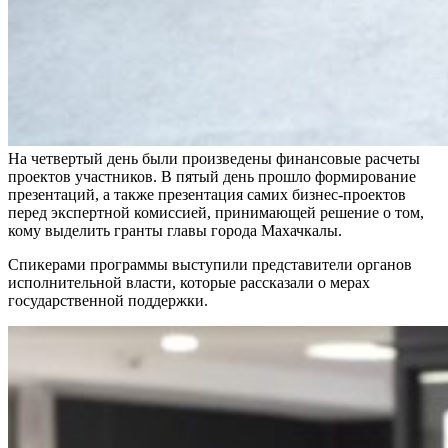
На четвертый день были произведены финансовые расчеты
проектов участников. В пятый день прошло формирование
презентаций, а также презентация самих бизнес-проектов
перед экспертной комиссией, принимающей решение о том,
кому выделить гранты главы города Махачкалы.
Спикерами программы выступили представители органов
исполнительной власти, которые рассказали о мерах
государственной поддержки.