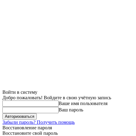
Войти в систему
Добро пожаловать! Войдите в свою учётную запись
Ваше имя пользователя
Ваш пароль
Забыли пароль? Получить помощь
Восстановление пароля
Восстановите свой пароль