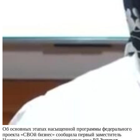
Об основных этапах насыщенной программы федерального
проекта «СВОй бизнес» сообщила первый заместитель