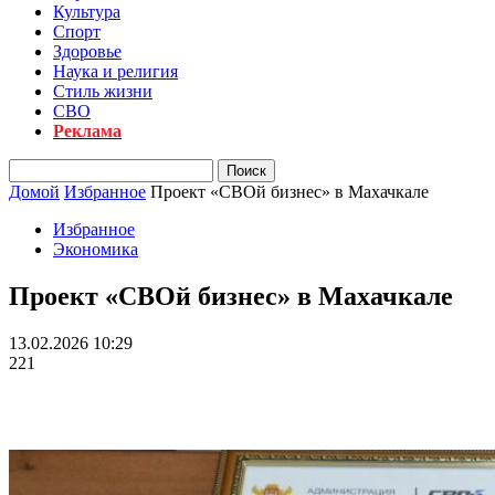
Культура
Спорт
Здоровье
Наука и религия
Стиль жизни
СВО
Реклама
Домой
Избранное
Проект «СВОй бизнес» в Махачкале
Избранное
Экономика
Проект «СВОй бизнес» в Махачкале
13.02.2026 10:29
221