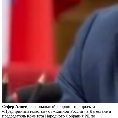
Сефер Алиев
, региональный координатор проекта
«Предпринимательство» от «Единой России» в Дагестане и
председатель Комитета Народного Собрания РД по