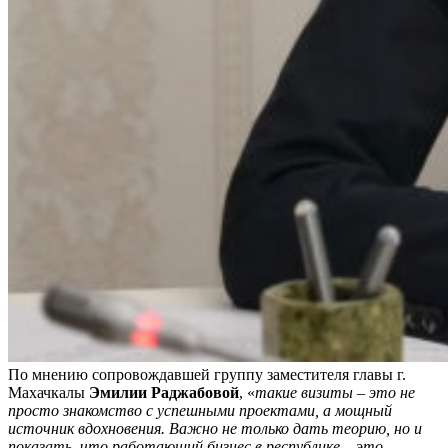
По мнению сопровождавшей группу заместителя главы г.
Махачкалы
Эмилии Раджабовой
, «
такие визиты – это не
просто знакомство с успешными проектами, а мощный
источник вдохновения. Важно не только дать теорию, но и
показать, что работающий бизнес в республике – это