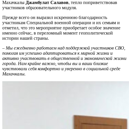
Махачкалы
Джамбулат Салавов
, тепло поприветствовав
участников образовательного модуля.
Прежде всего он выразил искреннюю благодарность
участникам Специальной военной операции и их семьям и
отметил, что это мероприятие приобретает особое значение
именно сейчас, в переломный момент геополитической
истории нашей страны.
–
Мы ежедневно работаем над поддержкой участников СВО,
помогая им успешно адаптироваться к мирной жизни и
активно участвовать в общественной и экономической жизни
города. Нам крайне важно, чтобы вы и ваши близкие
чувствовали себя комфортно и уверенно в социальной среде
Махачкалы.