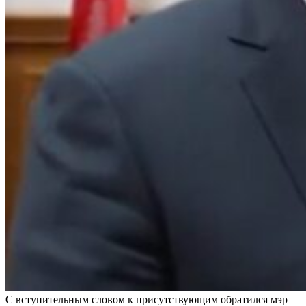
С вступительным словом к присутствующим обратился мэр