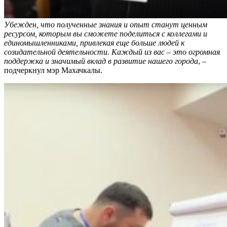
Убежден, что полученные знания и опыт станут ценным
ресурсом, которым вы сможете поделиться с коллегами и
единомышленниками, привлекая еще больше людей к
созидательной деятельности. Каждый из вас – это огромная
поддержка и значимый вклад в развитие нашего города
, –
подчеркнул мэр Махачкалы.