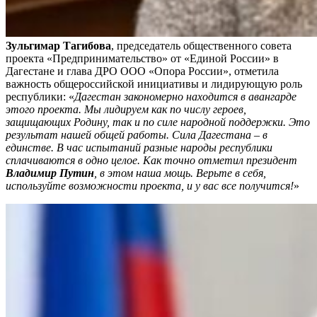
Зульгимар Тагибова
, председатель общественного совета
проекта «Предпринимательство» от «Единой России» в
Дагестане и глава ДРО ООО «Опора России», отметила
важность общероссийской инициативы и лидирующую роль
республики: «
Дагестан закономерно находится в авангарде
этого проекта. Мы лидируем как по числу героев,
защищающих Родину, так и по силе народной поддержки. Это
результат нашей общей работы. Сила Дагестана – в
единстве. В час испытаний разные народы республики
сплачиваются в одно целое. Как точно отметил президент
Владимир Путин
, в этом наша мощь. Верьте в себя,
используйте возможности проекта, и у вас все получится!
»