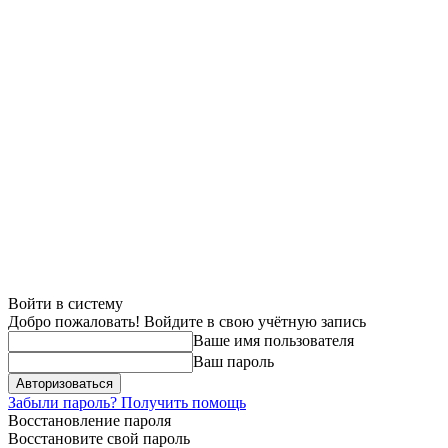
Войти в систему
Добро пожаловать! Войдите в свою учётную запись
Ваше имя пользователя
Ваш пароль
Забыли пароль? Получить помощь
Восстановление пароля
Восстановите свой пароль