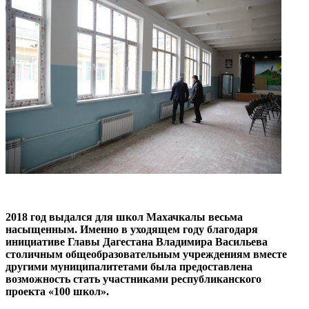
2018 год выдался для школ Махачкалы весьма
насыщенным. Именно в уходящем году благодаря
инициативе Главы Дагестана Владимира Васильева
столичным общеобразовательным учреждениям вместе
другими муниципалитетами была предоставлена
возможность стать участниками республиканского
проекта «100 школ».