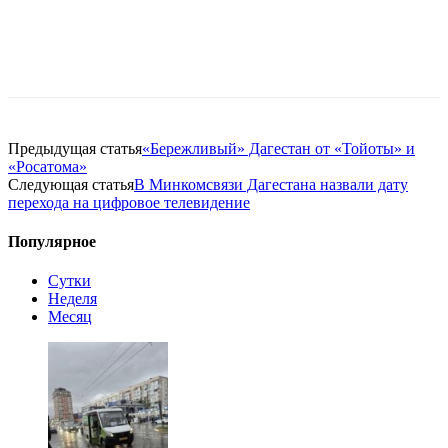
Предыдущая статья
«Бережливый» Дагестан от «Тойоты» и
«Росатома»
Следующая статья
В Минкомсвязи Дагестана назвали дату
перехода на цифровое телевидение
Популярное
Сутки
Неделя
Месяц