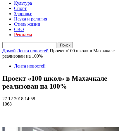
Культура
Спорт
Здоровье
Наука и религия
Стиль жизни
СВО
Реклама
Домой
Лента новостей
Проект «100 школ» в Махачкале
реализован на 100%
Лента новостей
Проект «100 школ» в Махачкале
реализован на 100%
27.12.2018 14:58
1068