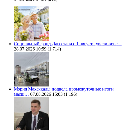
Социальный фонд Дагестана с 1 августа увеличит с…
28.07.2026 10:59
(1 714)
Мэрия Махачкалы подвела промежуточные итоги
масш…
07.08.2026 15:03
(1 196)