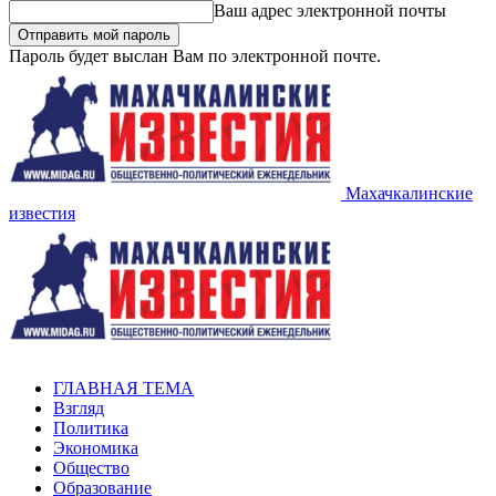
Ваш адрес электронной почты
Пароль будет выслан Вам по электронной почте.
Махачкалинские
известия
ГЛАВНАЯ ТЕМА
Взгляд
Политика
Экономика
Общество
Образование