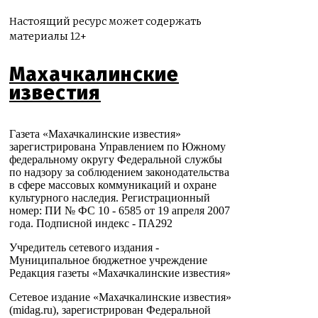
Настоящий ресурс может содержать
материалы 12+
Махачкалинские
известия
Газета «Махачкалинские известия»
зарегистрирована Управлением по Южному
федеральному округу Федеральной службы
по надзору за соблюдением законодательства
в сфере массовых коммуникаций и охране
культурного наследия. Регистрационный
номер: ПИ № ФС 10 - 6585 от 19 апреля 2007
года. Подписной индекс - ПА292
Учредитель сетевого издания -
Муниципальное бюджетное учреждение
Редакция газеты «Махачкалинские известия»
Сетевое издание «Махачкалинские известия»
(midag.ru), зарегистрирован Федеральной