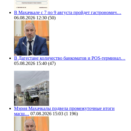
В Махачкале с 7 по 9 августа пройдет гастрономич…
06.08.2026 12:30
(50)
В Дагестане количество банкоматов и POS-терминал…
05.08.2026 15:40
(47)
Мэрия Махачкалы подвела промежуточные итоги
масш…
07.08.2026 15:03
(1 196)