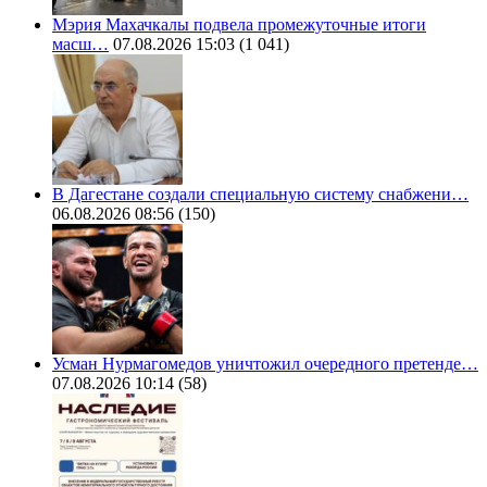
Мэрия Махачкалы подвела промежуточные итоги
масш…
07.08.2026 15:03
(1 041)
В Дагестане создали специальную систему снабжени…
06.08.2026 08:56
(150)
Усман Нурмагомедов уничтожил очередного претенде…
07.08.2026 10:14
(58)