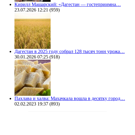
Кирилл Машарский: «Дагестан — гостеприимна…
23.07.2026 12:21
(959)
Дагестан в 2025 году собрал 128 тысяч тонн урожа…
30.01.2026 07:25
(918)
Пахлава и халва: Махачкала вошла в десятку город…
02.02.2023 19:37
(893)