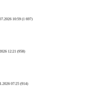
07.2026 10:59
(1 697)
2026 12:21
(958)
1.2026 07:25
(914)