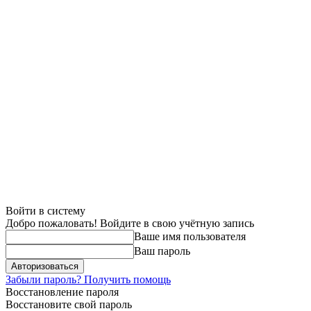
Войти в систему
Добро пожаловать! Войдите в свою учётную запись
Ваше имя пользователя
Ваш пароль
Забыли пароль? Получить помощь
Восстановление пароля
Восстановите свой пароль