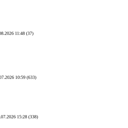
08.2026 11:48
(37)
07.2026 10:59
(633)
.07.2026 15:28
(338)