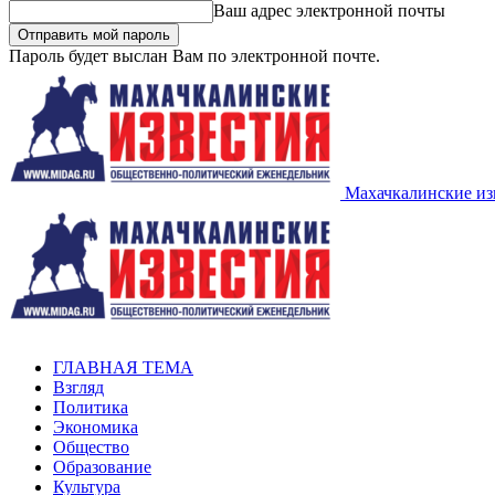
Ваш адрес электронной почты
Пароль будет выслан Вам по электронной почте.
Махачкалинские из
ГЛАВНАЯ ТЕМА
Взгляд
Политика
Экономика
Общество
Образование
Культура