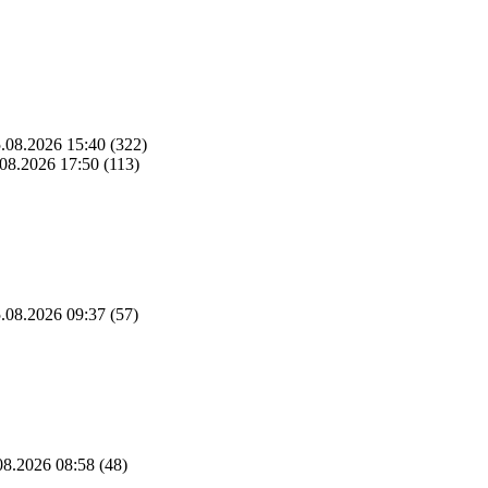
.08.2026 15:40
(322)
08.2026 17:50
(113)
.08.2026 09:37
(57)
8.2026 08:58
(48)