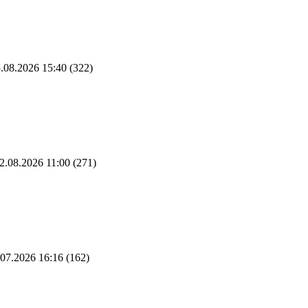
.08.2026 15:40
(322)
2.08.2026 11:00
(271)
07.2026 16:16
(162)