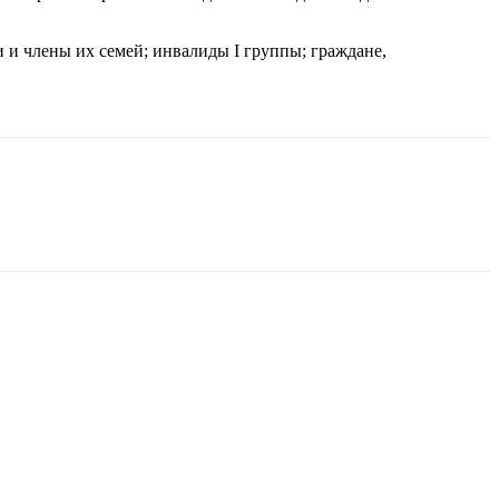
и члены их семей; инвалиды I группы; граждане,