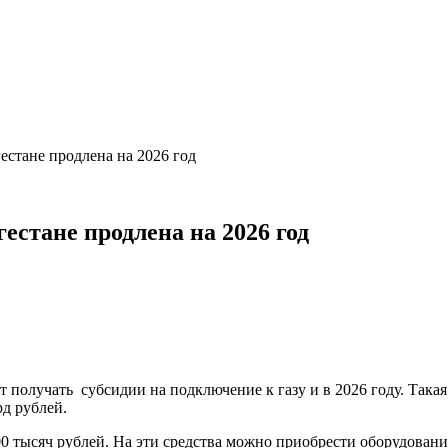
естане продлена на 2026 год
стане продлена на 2026 год
т получать субсидии на подключение к газу и в 2026 году. Така
д рублей.
00 тысяч рублей. На эти средства можно приобрести
оборудовани