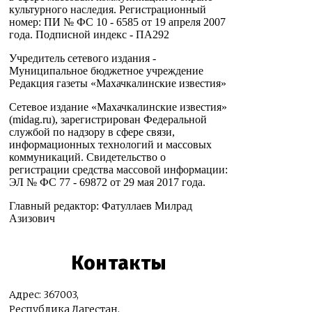
культурного наследия. Регистрационный
номер: ПИ № ФС 10 - 6585 от 19 апреля 2007
года. Подписной индекс - ПА292
Учредитель сетевого издания -
Муниципальное бюджетное учреждение
Редакция газеты «Махачкалинские известия»
Сетевое издание «Махачкалинские известия»
(midag.ru), зарегистрирован Федеральной
службой по надзору в сфере связи,
информационных технологий и массовых
коммуникаций. Свидетельство о
регистрации средства массовой информации:
ЭЛ № ФС 77 - 69872 от 29 мая 2017 года.
Главный редактор: Фатуллаев Милрад
Азизович
Контакты
Адрес: 367003,
Республика Дагестан,