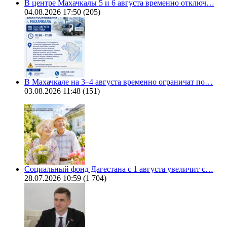
В центре Махачкалы 5 и 6 августа временно отключ…
04.08.2026 17:50
(205)
В Махачкале на 3–4 августа временно ограничат по…
03.08.2026 11:48
(151)
Социальный фонд Дагестана с 1 августа увеличит с…
28.07.2026 10:59
(1 704)