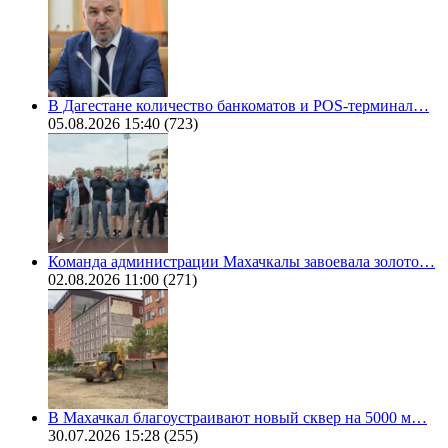
В Дагестане количество банкоматов и POS-терминал…
05.08.2026 15:40
(723)
Команда администрации Махачкалы завоевала золото…
02.08.2026 11:00
(271)
В Махачкал благоустраивают новый сквер на 5000 м…
30.07.2026 15:28
(255)