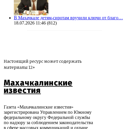
В Махачкале детям-сиротам вручили ключи от благо…
18.07.2026 11:46
(812)
Настоящий ресурс может содержать
материалы 12+
Махачкалинские
известия
Газета «Махачкалинские известия»
зарегистрирована Управлением по Южному
федеральному округу Федеральной службы
по надзору за соблюдением законодательства
в сфере массовых коммуникаций и охране