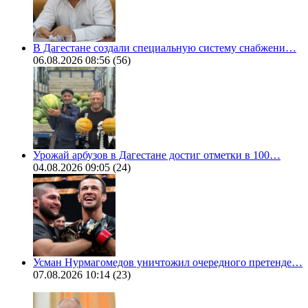
В Дагестане создали специальную систему снабжени…
06.08.2026 08:56
(56)
Урожай арбузов в Дагестане достиг отметки в 100…
04.08.2026 09:05
(24)
Усман Нурмагомедов уничтожил очередного претенде…
07.08.2026 10:14
(23)