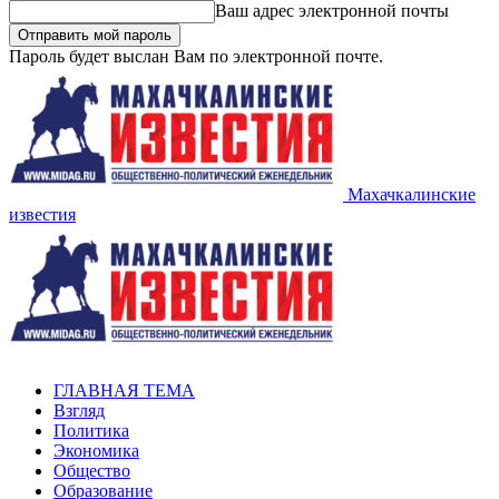
Ваш адрес электронной почты
Пароль будет выслан Вам по электронной почте.
Махачкалинские
известия
ГЛАВНАЯ ТЕМА
Взгляд
Политика
Экономика
Общество
Образование