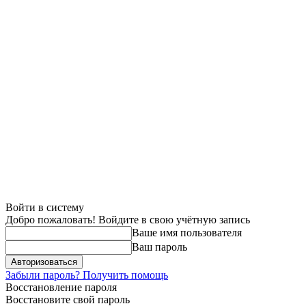
Войти в систему
Добро пожаловать! Войдите в свою учётную запись
Ваше имя пользователя
Ваш пароль
Забыли пароль? Получить помощь
Восстановление пароля
Восстановите свой пароль