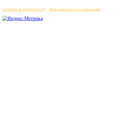
Согласие на обработку ПД
/
Пользовательское соглашение