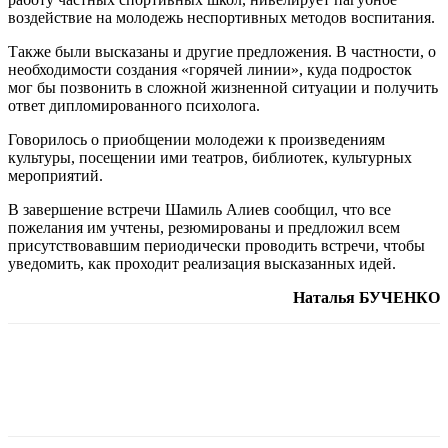
воздействие на молодежь неспортивных методов воспитания.
Также были высказаны и другие предложения. В частности, о
необходимости создания «горячей линии», куда подросток
мог бы позвонить в сложной жизненной ситуации и получить
ответ дипломированного психолога.
Говорилось о приобщении молодежи к произведениям
культуры, посещении ими театров, библиотек, культурных
мероприятий.
В завершение встречи Шамиль Алиев сообщил, что все
пожелания им учтены, резюмированы и предложил всем
присутствовавшим периодически проводить встречи, чтобы
уведомить, как проходит реализация высказанных идей.
Наталья БУЧЕНКО