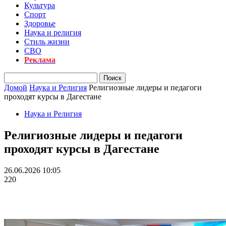
Культура
Спорт
Здоровье
Наука и религия
Стиль жизни
СВО
Реклама
Домой
Наука и Религия
Религиозные лидеры и педагоги
проходят курсы в Дагестане
Наука и Религия
Религиозные лидеры и педагоги
проходят курсы в Дагестане
26.06.2026 10:05
220