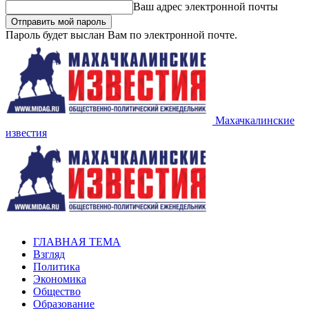
Ваш адрес электронной почты
Пароль будет выслан Вам по электронной почте.
Махачкалинские
известия
ГЛАВНАЯ ТЕМА
Взгляд
Политика
Экономика
Общество
Образование