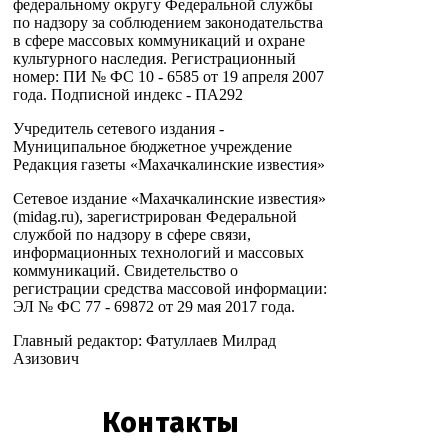
федеральному округу Федеральной службы
по надзору за соблюдением законодательства
в сфере массовых коммуникаций и охране
культурного наследия. Регистрационный
номер: ПИ № ФС 10 - 6585 от 19 апреля 2007
года. Подписной индекс - ПА292
Учредитель сетевого издания -
Муниципальное бюджетное учреждение
Редакция газеты «Махачкалинские известия»
Сетевое издание «Махачкалинские известия»
(midag.ru), зарегистрирован Федеральной
службой по надзору в сфере связи,
информационных технологий и массовых
коммуникаций. Свидетельство о
регистрации средства массовой информации:
ЭЛ № ФС 77 - 69872 от 29 мая 2017 года.
Главный редактор: Фатуллаев Милрад
Азизович
Контакты