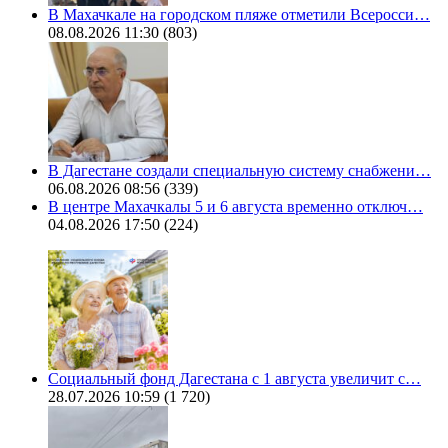
В Махачкале на городском пляже отметили Всеросси…
08.08.2026 11:30
(803)
В Дагестане создали специальную систему снабжени…
06.08.2026 08:56
(339)
В центре Махачкалы 5 и 6 августа временно отключ…
04.08.2026 17:50
(224)
Социальный фонд Дагестана с 1 августа увеличит с…
28.07.2026 10:59
(1 720)