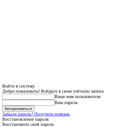
Войти в систему
Добро пожаловать! Войдите в свою учётную запись
Ваше имя пользователя
Ваш пароль
Забыли пароль? Получить помощь
Восстановление пароля
Восстановите свой пароль