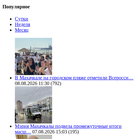
Популярное
Сутки
Неделя
Месяц
В Махачкале на городском пляже отметили Всеросси…
08.08.2026 11:30
(792)
Мэрия Махачкалы подвела промежуточные итоги
масш…
07.08.2026 15:03
(195)