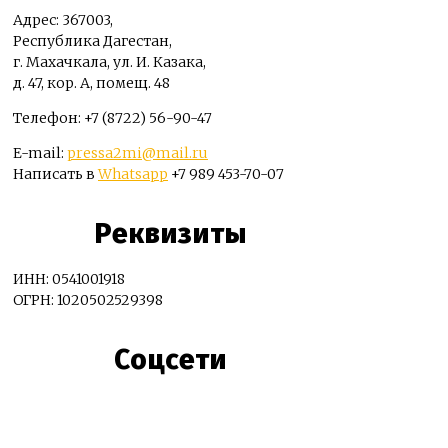
Адрес: 367003,
Республика Дагестан,
г. Махачкала, ул. И. Казака,
д. 47, кор. А, помещ. 48
Телефон: +7 (8722) 56-90-47
E-mail:
pressa2mi@mail.ru
Написать в
Whatsapp
+7 989 453-70-07
Реквизиты
ИНН: 0541001918
ОГРН: 1020502529398
Соцсети