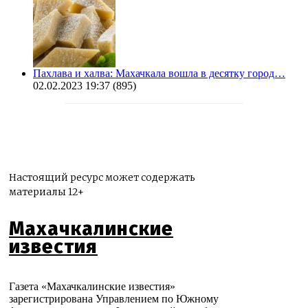
Пахлава и халва: Махачкала вошла в десятку город…
02.02.2023 19:37
(895)
Настоящий ресурс может содержать
материалы 12+
Махачкалинские
известия
Газета «Махачкалинские известия»
зарегистрирована Управлением по Южному