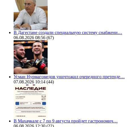
В Дагестане создали специальную систему снабжени…
06.08.2026 08:56
(67)
Усман Нурмагомедов уничтожил очередного претенде…
07.08.2026 10:14
(44)
В Махачкале с 7 по 9 августа пройдет гастрономич…
06.08.2026 12:30
(22)