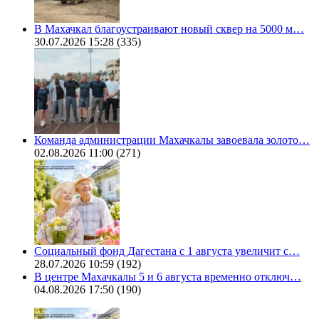
В Махачкал благоустраивают новый сквер на 5000 м…
30.07.2026 15:28
(335)
Команда администрации Махачкалы завоевала золото…
02.08.2026 11:00
(271)
Социальный фонд Дагестана с 1 августа увеличит с…
28.07.2026 10:59
(192)
В центре Махачкалы 5 и 6 августа временно отключ…
04.08.2026 17:50
(190)