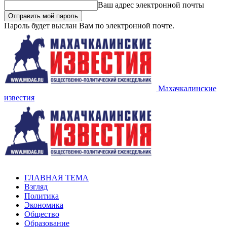
Ваш адрес электронной почты
Пароль будет выслан Вам по электронной почте.
Махачкалинские
известия
ГЛАВНАЯ ТЕМА
Взгляд
Политика
Экономика
Общество
Образование