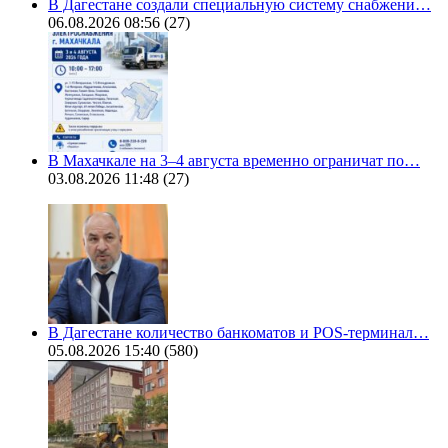
В Дагестане создали специальную систему снабжени…
06.08.2026 08:56
(27)
В Махачкале на 3–4 августа временно ограничат по…
03.08.2026 11:48
(27)
В Дагестане количество банкоматов и POS-терминал…
05.08.2026 15:40
(580)