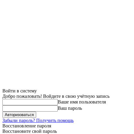
Войти в систему
Добро пожаловать! Войдите в свою учётную запись
Ваше имя пользователя
Ваш пароль
Забыли пароль? Получить помощь
Восстановление пароля
Восстановите свой пароль