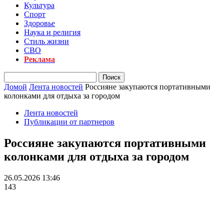
Культура
Спорт
Здоровье
Наука и религия
Стиль жизни
СВО
Реклама
Домой
Лента новостей
Россияне закупаются портативными
колонками для отдыха за городом
Лента новостей
Публикации от партнеров
Россияне закупаются портативными
колонками для отдыха за городом
26.05.2026 13:46
143