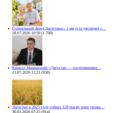
Социальный фонд Дагестана с 1 августа увеличит с…
28.07.2026 10:59
(1 700)
Кирилл Машарский: «Дагестан — гостеприимна…
23.07.2026 12:21
(958)
Дагестан в 2025 году собрал 128 тысяч тонн урожа…
30.01.2026 07:25
(914)