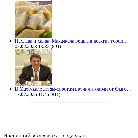
Пахлава и халва: Махачкала вошла в десятку город…
02.02.2023 19:37
(891)
В Махачкале детям-сиротам вручили ключи от благо…
18.07.2026 11:46
(811)
Настоящий ресурс может содержать