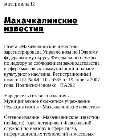
материалы 12+
Махачкалинские
известия
Газета «Махачкалинские известия»
зарегистрирована Управлением по Южному
федеральному округу Федеральной службы
по надзору за соблюдением законодательства
в сфере массовых коммуникаций и охране
культурного наследия. Регистрационный
номер: ПИ № ФС 10 - 6585 от 19 апреля 2007
года. Подписной индекс - ПА292
Учредитель сетевого издания -
Муниципальное бюджетное учреждение
Редакция газеты «Махачкалинские известия»
Сетевое издание «Махачкалинские известия»
(midag.ru), зарегистрирован Федеральной
службой по надзору в сфере связи,
информационных технологий и массовых