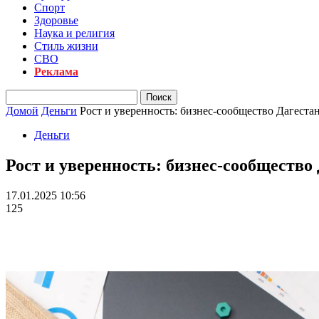
Спорт
Здоровье
Наука и религия
Стиль жизни
СВО
Реклама
Домой
Деньги
Рост и уверенность: бизнес-сообщество Дагеста
Деньги
Рост и уверенность: бизнес-сообщество
17.01.2025 10:56
125