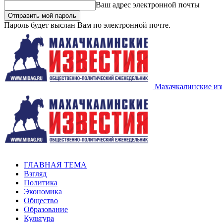
Ваш адрес электронной почты
Пароль будет выслан Вам по электронной почте.
Махачкалинские из
ГЛАВНАЯ ТЕМА
Взгляд
Политика
Экономика
Общество
Образование
Культура