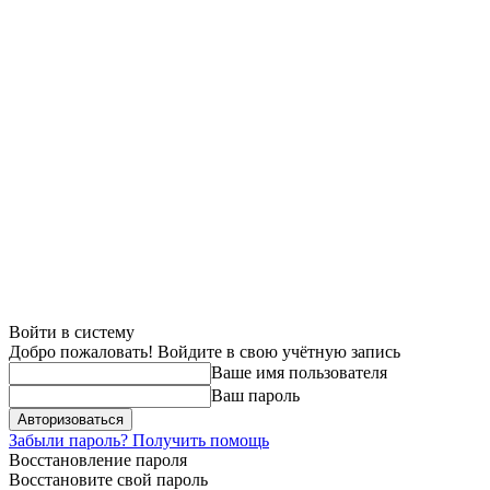
Войти в систему
Добро пожаловать! Войдите в свою учётную запись
Ваше имя пользователя
Ваш пароль
Забыли пароль? Получить помощь
Восстановление пароля
Восстановите свой пароль