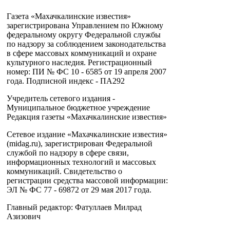
Газета «Махачкалинские известия»
зарегистрирована Управлением по Южному
федеральному округу Федеральной службы
по надзору за соблюдением законодательства
в сфере массовых коммуникаций и охране
культурного наследия. Регистрационный
номер: ПИ № ФС 10 - 6585 от 19 апреля 2007
года. Подписной индекс - ПА292
Учредитель сетевого издания -
Муниципальное бюджетное учреждение
Редакция газеты «Махачкалинские известия»
Сетевое издание «Махачкалинские известия»
(midag.ru), зарегистрирован Федеральной
службой по надзору в сфере связи,
информационных технологий и массовых
коммуникаций. Свидетельство о
регистрации средства массовой информации:
ЭЛ № ФС 77 - 69872 от 29 мая 2017 года.
Главный редактор: Фатуллаев Милрад
Азизович