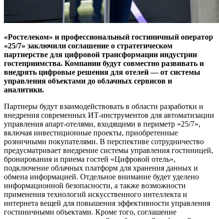
«Ростелеком» и профессиональный гостиничный оператор
«25/7» заключили соглашение о стратегическом
партнерстве для цифровой трансформации индустрии
гостеприимства. Компании будут совместно развивать и
внедрять цифровые решения для отелей — от системы
управления объектами до облачных сервисов и
аналитики.
Партнеры будут взаимодействовать в области разработки и
внедрения современных ИТ-инструментов для автоматизации
управления апарт-отелями, входящими в периметр «25/7»,
включая инвестиционные проекты, приобретенные
розничными покупателями. В перспективе сотрудничество
предусматривает внедрение системы управления гостиницей,
бронирования и приема гостей «Цифровой отель»,
подключение облачных платформ для хранения данных и
обмена информацией. Отдельное внимание будет уделено
информационной безопасности, а также возможности
применения технологий искусственного интеллекта и
интернета вещей для повышения эффективности управления
гостиничными объектами. Кроме того, соглашение