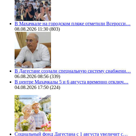
В Махачкале на городском пляже отметили Всеросси…
08.08.2026 11:30
(803)
В Дагестане создали специальную систему снабжени…
06.08.2026 08:56
(339)
В центре Махачкалы 5 и 6 августа временно отключ…
04.08.2026 17:50
(224)
Социальный фонд Дагестана с 1 августа увеличит с…