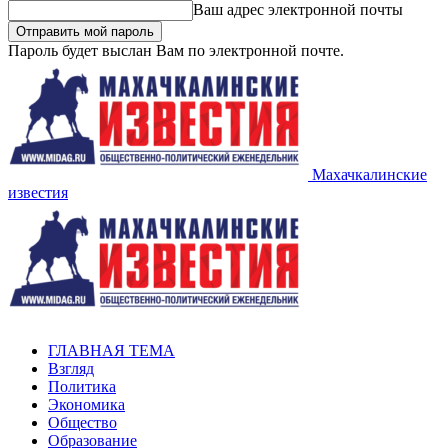
Ваш адрес электронной почты
Пароль будет выслан Вам по электронной почте.
Махачкалинские
известия
ГЛАВНАЯ ТЕМА
Взгляд
Политика
Экономика
Общество
Образование