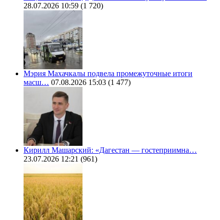
28.07.2026 10:59
(1 720)
Мэрия Махачкалы подвела промежуточные итоги
масш…
07.08.2026 15:03
(1 477)
Кирилл Машарский: «Дагестан — гостеприимна…
23.07.2026 12:21
(961)