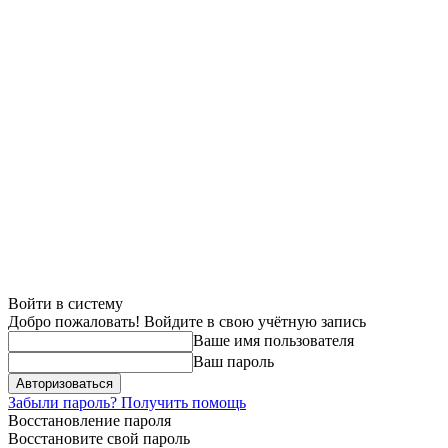
Войти в систему
Добро пожаловать! Войдите в свою учётную запись
Ваше имя пользователя
Ваш пароль
Забыли пароль? Получить помощь
Восстановление пароля
Восстановите свой пароль