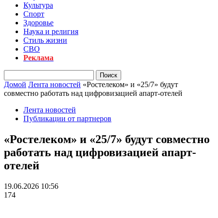
Культура
Спорт
Здоровье
Наука и религия
Стиль жизни
СВО
Реклама
Домой
Лента новостей
«Ростелеком» и «25/7» будут
совместно работать над цифровизацией апарт-отелей
Лента новостей
Публикации от партнеров
«Ростелеком» и «25/7» будут совместно
работать над цифровизацией апарт-
отелей
19.06.2026 10:56
174