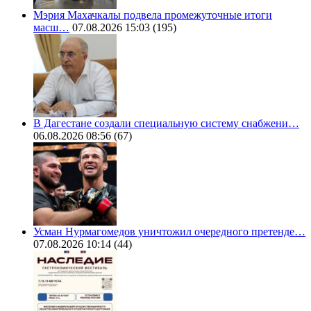
Мэрия Махачкалы подвела промежуточные итоги
масш…
07.08.2026 15:03
(195)
В Дагестане создали специальную систему снабжени…
06.08.2026 08:56
(67)
Усман Нурмагомедов уничтожил очередного претенде…
07.08.2026 10:14
(44)