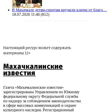
В Махачкале детям-сиротам вручили ключи от благо…
18.07.2026 11:46
(812)
Настоящий ресурс может содержать
материалы 12+
Махачкалинские
известия
Газета «Махачкалинские известия»
зарегистрирована Управлением по Южному
федеральному округу Федеральной службы
по надзору за соблюдением законодательства
в сфере массовых коммуникаций и охране
культурного наследия. Регистрационный