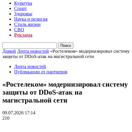
Культура
Спорт
Здоровье
Наука и религия
Стиль жизни
СВО
Реклама
Домой
Лента новостей
«Ростелеком» модернизировал систему
защиты от DDoS-атак на магистральной сети
Лента новостей
Публикации от партнеров
«Ростелеком» модернизировал систему
защиты от DDoS-атак на
магистральной сети
09.07.2026 17:14
210