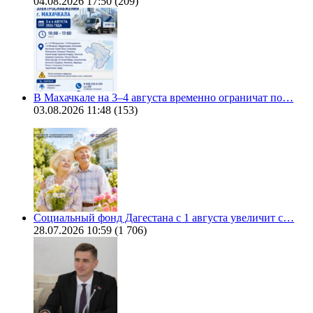
04.08.2026 17:50
(209)
В Махачкале на 3–4 августа временно ограничат по…
03.08.2026 11:48
(153)
Социальный фонд Дагестана с 1 августа увеличит с…
28.07.2026 10:59
(1 706)