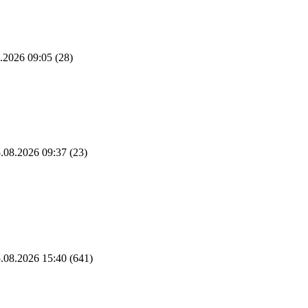
.2026 09:05
(28)
.08.2026 09:37
(23)
.08.2026 15:40
(641)