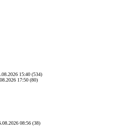
.08.2026 15:40
(534)
08.2026 17:50
(80)
.08.2026 08:56
(38)