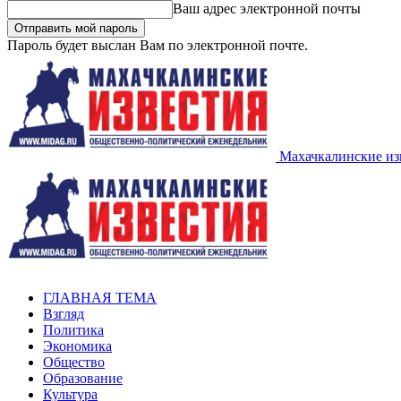
Ваш адрес электронной почты
Пароль будет выслан Вам по электронной почте.
Махачкалинские из
ГЛАВНАЯ ТЕМА
Взгляд
Политика
Экономика
Общество
Образование
Культура