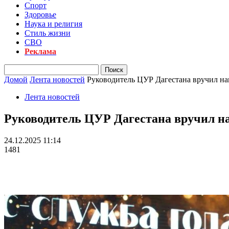
Спорт
Здоровье
Наука и религия
Стиль жизни
СВО
Реклама
Домой
Лента новостей
Руководитель ЦУР Дагестана вручил 
Лента новостей
Руководитель ЦУР Дагестана вручил 
24.12.2025 11:14
1481