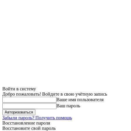
Войти в систему
Добро пожаловать! Войдите в свою учётную запись
Ваше имя пользователя
Ваш пароль
Забыли пароль? Получить помощь
Восстановление пароля
Восстановите свой пароль