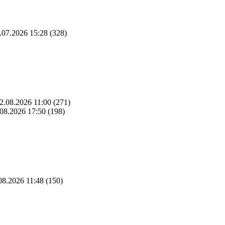
.07.2026 15:28
(328)
2.08.2026 11:00
(271)
08.2026 17:50
(198)
08.2026 11:48
(150)