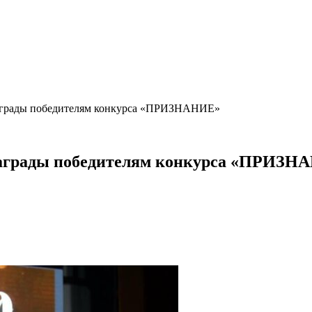
награды победителям конкурса «ПРИЗНАНИЕ»
награды победителям конкурса «ПРИЗН