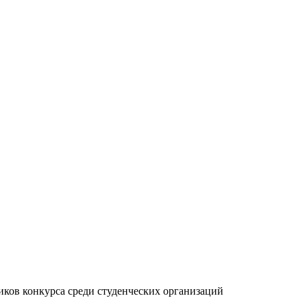
иков конкурса среди студенческих организаций