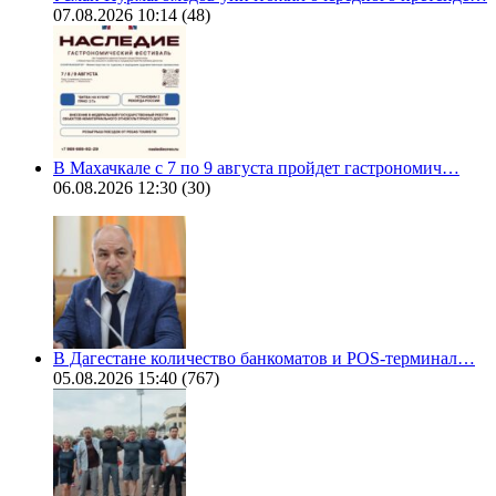
07.08.2026 10:14
(48)
В Махачкале с 7 по 9 августа пройдет гастрономич…
06.08.2026 12:30
(30)
В Дагестане количество банкоматов и POS-терминал…
05.08.2026 15:40
(767)