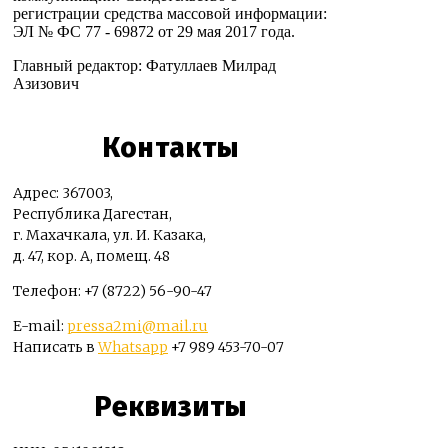
регистрации средства массовой информации:
ЭЛ № ФС 77 - 69872 от 29 мая 2017 года.
Главный редактор: Фатуллаев Милрад
Азизович
Контакты
Адрес: 367003,
Республика Дагестан,
г. Махачкала, ул. И. Казака,
д. 47, кор. А, помещ. 48
Телефон: +7 (8722) 56-90-47
E-mail:
pressa2mi@mail.ru
Написать в
Whatsapp
+7 989 453-70-07
Реквизиты