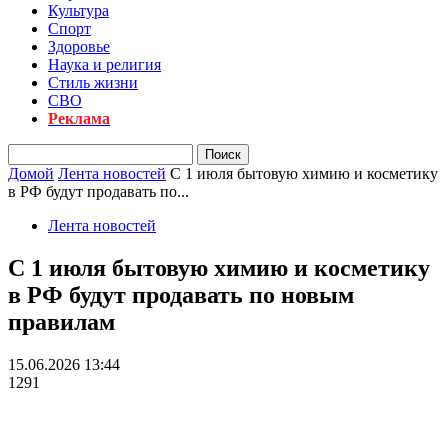
Культура
Спорт
Здоровье
Наука и религия
Стиль жизни
СВО
Реклама
Домой
Лента новостей
С 1 июля бытовую химию и косметику
в РФ будут продавать по...
Лента новостей
С 1 июля бытовую химию и косметику
в РФ будут продавать по новым
правилам
15.06.2026 13:44
1291