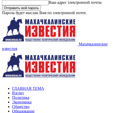
Ваш адрес электронной почты
Пароль будет выслан Вам по электронной почте.
Махачкалинские
известия
ГЛАВНАЯ ТЕМА
Взгляд
Политика
Экономика
Общество
Образование