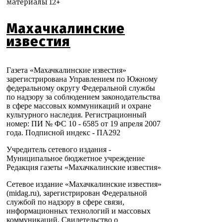
материалы 12+
Махачкалинские
известия
Газета «Махачкалинские известия»
зарегистрирована Управлением по Южному
федеральному округу Федеральной службы
по надзору за соблюдением законодательства
в сфере массовых коммуникаций и охране
культурного наследия. Регистрационный
номер: ПИ № ФС 10 - 6585 от 19 апреля 2007
года. Подписной индекс - ПА292
Учредитель сетевого издания -
Муниципальное бюджетное учреждение
Редакция газеты «Махачкалинские известия»
Сетевое издание «Махачкалинские известия»
(midag.ru), зарегистрирован Федеральной
службой по надзору в сфере связи,
информационных технологий и массовых
коммуникаций. Свидетельство о