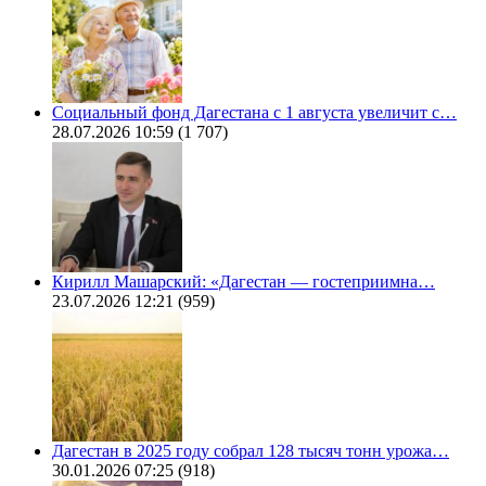
Социальный фонд Дагестана с 1 августа увеличит с…
28.07.2026 10:59
(1 707)
Кирилл Машарский: «Дагестан — гостеприимна…
23.07.2026 12:21
(959)
Дагестан в 2025 году собрал 128 тысяч тонн урожа…
30.01.2026 07:25
(918)