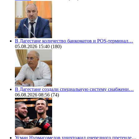
В Дагестане количество банкоматов и POS-терминал…
05.08.2026 15:40
(180)
В Дагестане создали специальную систему снабжени…
06.08.2026 08:56
(74)
Усман Нурмагомедов уничтожил очередного претенде…