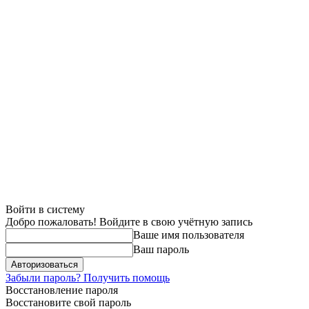
Войти в систему
Добро пожаловать! Войдите в свою учётную запись
Ваше имя пользователя
Ваш пароль
Забыли пароль? Получить помощь
Восстановление пароля
Восстановите свой пароль