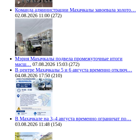
Команда администрации Махачкалы завоевала золото…
02.08.2026 11:00
(272)
Мэрия Махачкалы подвела промежуточные итоги
масш…
07.08.2026 15:03
(272)
В центре Махачкалы 5 и 6 августа временно отключ…
04.08.2026 17:50
(210)
В Махачкале на 3–4 августа временно ограничат по…
03.08.2026 11:48
(154)