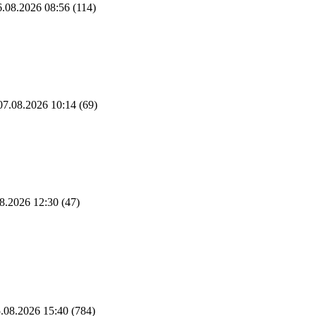
.08.2026 08:56
(114)
7.08.2026 10:14
(69)
8.2026 12:30
(47)
.08.2026 15:40
(784)