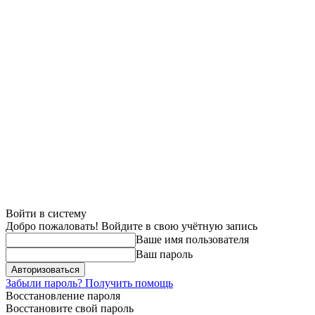
Войти в систему
Добро пожаловать! Войдите в свою учётную запись
Ваше имя пользователя
Ваш пароль
Забыли пароль? Получить помощь
Восстановление пароля
Восстановите свой пароль