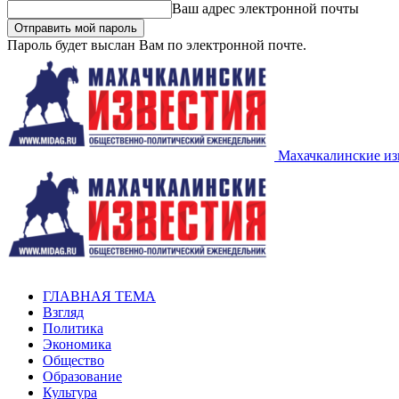
Ваш адрес электронной почты
Пароль будет выслан Вам по электронной почте.
Махачкалинские из
ГЛАВНАЯ ТЕМА
Взгляд
Политика
Экономика
Общество
Образование
Культура