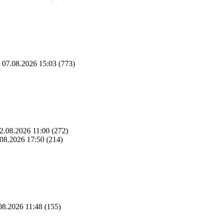
07.08.2026 15:03
(773)
2.08.2026 11:00
(272)
08.2026 17:50
(214)
08.2026 11:48
(155)