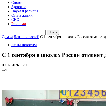
Спорт
Здоровье
Наука и религия
Стиль жизни
СВО
Реклама
Домой
Лента новостей
С 1 сентября в школах России отменят 
Лента новостей
С 1 сентября в школах России отменят
09.07.2026 13:00
167