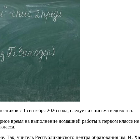
ников с 1 сентября 2026 года, следует из письма ведомства.
рное время на выполнение домашней работы в первом классе не
класса.
е. Так, учитель Республиканского центра образования им. И. 