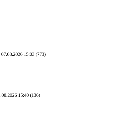
07.08.2026 15:03
(773)
.08.2026 15:40
(136)