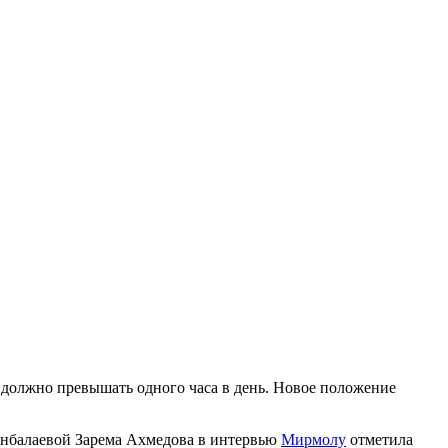
 должно превышать одного часа в день. Новое положение
Ханбалаевой Зарема Ахмедова в интервью
Мирмолу
отметила