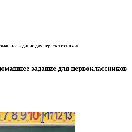
домашнее задание для первоклассников
 домашнее задание для первоклассников