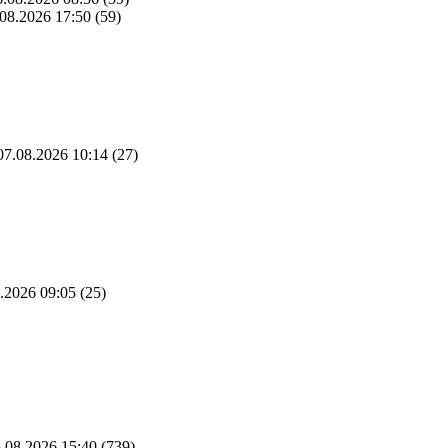
08.2026 17:50
(59)
7.08.2026 10:14
(27)
.2026 09:05
(25)
.08.2026 15:40
(739)