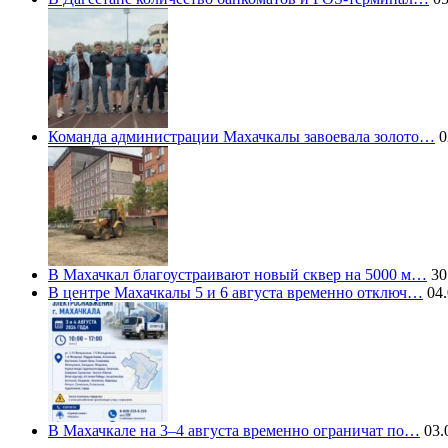
Команда администрации Махачкалы завоевала золото…
0
В Махачкал благоустраивают новый сквер на 5000 м…
30
В центре Махачкалы 5 и 6 августа временно отключ…
04.
В Махачкале на 3–4 августа временно ограничат по…
03.