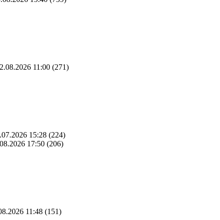
2.08.2026 11:00
(271)
.07.2026 15:28
(224)
08.2026 17:50
(206)
08.2026 11:48
(151)