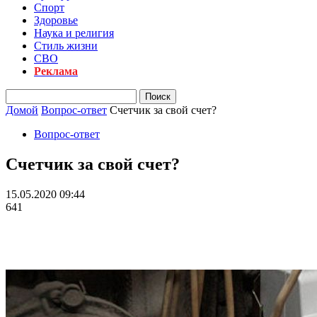
Спорт
Здоровье
Наука и религия
Стиль жизни
СВО
Реклама
Домой
Вопрос-ответ
Счетчик за свой счет?
Вопрос-ответ
Счетчик за свой счет?
15.05.2020 09:44
641