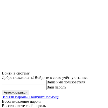
Войти в систему
Добро пожаловать! Войдите в свою учётную запись
Ваше имя пользователя
Ваш пароль
Забыли пароль? Получить помощь
Восстановление пароля
Восстановите свой пароль