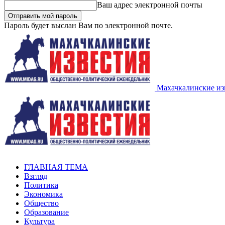
Ваш адрес электронной почты
Пароль будет выслан Вам по электронной почте.
Махачкалинские из
ГЛАВНАЯ ТЕМА
Взгляд
Политика
Экономика
Общество
Образование
Культура