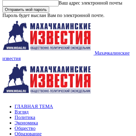
Ваш адрес электронной почты
Пароль будет выслан Вам по электронной почте.
Махачкалинские
известия
ГЛАВНАЯ ТЕМА
Взгляд
Политика
Экономика
Общество
Образование