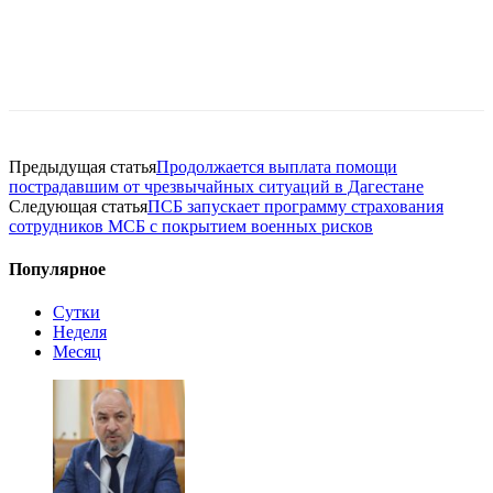
Предыдущая статья
Продолжается выплата помощи
пострадавшим от чрезвычайных ситуаций в Дагестане
Следующая статья
ПСБ запускает программу страхования
сотрудников МСБ с покрытием военных рисков
Популярное
Сутки
Неделя
Месяц