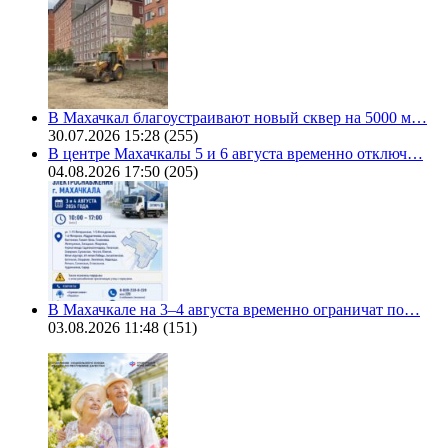
В Махачкал благоустраивают новый сквер на 5000 м…
30.07.2026 15:28
(255)
В центре Махачкалы 5 и 6 августа временно отключ…
04.08.2026 17:50
(205)
В Махачкале на 3–4 августа временно ограничат по…
03.08.2026 11:48
(151)