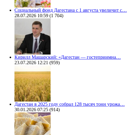
Социальный фонд Дагестана с 1 августа увеличит с…
28.07.2026 10:59
(1 704)
Кирилл Машарский: «Дагестан — гостеприимна…
23.07.2026 12:21
(959)
Дагестан в 2025 году собрал 128 тысяч тонн урожа…
30.01.2026 07:25
(914)