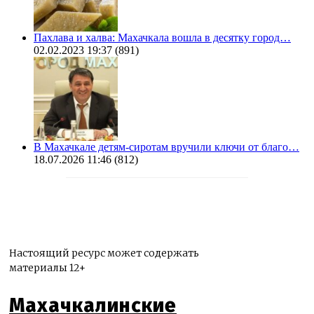
Пахлава и халва: Махачкала вошла в десятку город…
02.02.2023 19:37
(891)
В Махачкале детям-сиротам вручили ключи от благо…
18.07.2026 11:46
(812)
Настоящий ресурс может содержать
материалы 12+
Махачкалинские