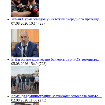
Усман Нурмагомедов уничтожил очередного претенде…
07.08.2026 10:14
(23)
В Дагестане количество банкоматов и POS-терминал…
05.08.2026 15:40
(723)
Команда администрации Махачкалы завоевала золото…
02.08.2026 11:00
(271)