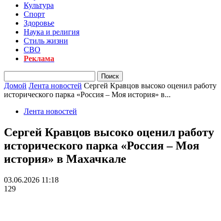
Культура
Спорт
Здоровье
Наука и религия
Стиль жизни
СВО
Реклама
Домой
Лента новостей
Сергей Кравцов высоко оценил работу
исторического парка «Россия – Моя история» в...
Лента новостей
Сергей Кравцов высоко оценил работу
исторического парка «Россия – Моя
история» в Махачкале
03.06.2026 11:18
129