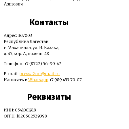
Азизович
Контакты
Адрес: 367003,
Республика Дагестан,
г. Махачкала, ул. И. Казака,
д. 47, кор. А, помещ. 48
Телефон: +7 (8722) 56-90-47
E-mail:
pressa2mi@mail.ru
Написать в
Whatsapp
+7 989 453-70-07
Реквизиты
ИНН: 0541001918
ОГРН: 1020502529398