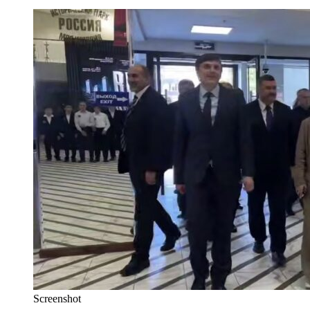
Screenshot