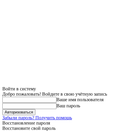
Войти в систему
Добро пожаловать! Войдите в свою учётную запись
Ваше имя пользователя
Ваш пароль
Забыли пароль? Получить помощь
Восстановление пароля
Восстановите свой пароль