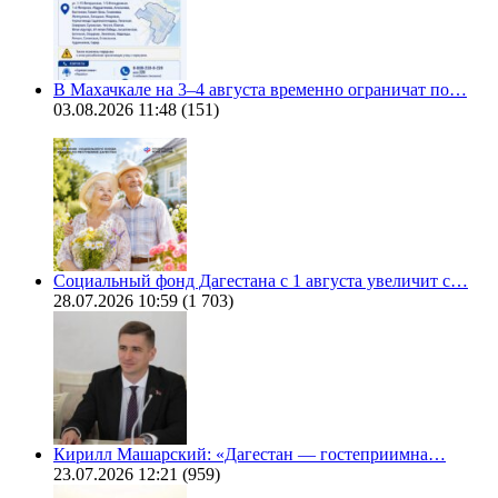
В Махачкале на 3–4 августа временно ограничат по…
03.08.2026 11:48
(151)
Социальный фонд Дагестана с 1 августа увеличит с…
28.07.2026 10:59
(1 703)
Кирилл Машарский: «Дагестан — гостеприимна…
23.07.2026 12:21
(959)