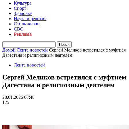
Культура
Спорт
Здоровье
Наука и религия
Стиль жизни
СВО
Реклама
Домой
Лента новостей
Сергей Меликов встретился с муфтием
Дагестана и религиозным деятелем
Лента новостей
Сергей Меликов встретился с муфтием
Дагестана и религиозным деятелем
28.01.2026 07:48
125