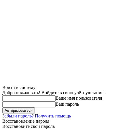
Войти в систему
Добро пожаловать! Войдите в свою учётную запись
Ваше имя пользователя
Ваш пароль
Забыли пароль? Получить помощь
Восстановление пароля
Восстановите свой пароль