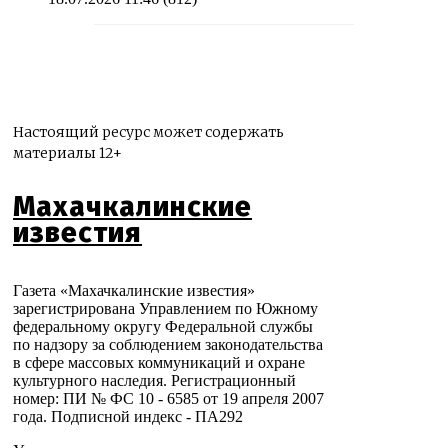
Настоящий ресурс может содержать
материалы 12+
Махачкалинские
известия
Газета «Махачкалинские известия»
зарегистрирована Управлением по Южному
федеральному округу Федеральной службы
по надзору за соблюдением законодательства
в сфере массовых коммуникаций и охране
культурного наследия. Регистрационный
номер: ПИ № ФС 10 - 6585 от 19 апреля 2007
года. Подписной индекс - ПА292