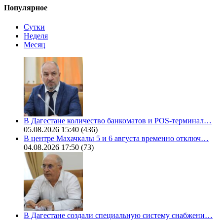
Популярное
Сутки
Неделя
Месяц
В Дагестане количество банкоматов и POS-терминал…
05.08.2026 15:40
(436)
В центре Махачкалы 5 и 6 августа временно отключ…
04.08.2026 17:50
(73)
В Дагестане создали специальную систему снабжени…