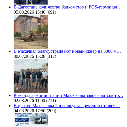
В Дагестане количество банкоматов и POS-терминал…
05.08.2026 15:40
(691)
В Махачкал благоустраивают новый сквер на 5000 м…
30.07.2026 15:28
(312)
Команда администрации Махачкалы завоевала золото…
02.08.2026 11:00
(271)
В центре Махачкалы 5 и 6 августа временно отключ…
04.08.2026 17:50
(200)