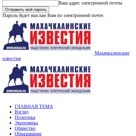
Ваш адрес электронной почты
Пароль будет выслан Вам по электронной почте.
Махачкалинские
известия
ГЛАВНАЯ ТЕМА
Взгляд
Политика
Экономика
Общество
Образование