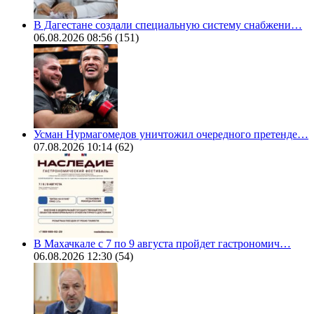
В Дагестане создали специальную систему снабжени…
06.08.2026 08:56
(151)
Усман Нурмагомедов уничтожил очередного претенде…
07.08.2026 10:14
(62)
В Махачкале с 7 по 9 августа пройдет гастрономич…
06.08.2026 12:30
(54)