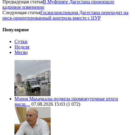
Предыдущая статья
В Муфтияте Дагестана произошло
кадровое изменение
Следующая статья
Госжилинспекция Дагестана переходит на
риск-ориентированный контроль вместе с ЦУР
Популярное
Сутки
Неделя
Месяц
Мэрия Махачкалы подвела промежуточные итоги
масш…
07.08.2026 15:03
(1 072)