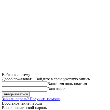
Войти в систему
Добро пожаловать! Войдите в свою учётную запись
Ваше имя пользователя
Ваш пароль
Забыли пароль? Получить помощь
Восстановление пароля
Восстановите свой пароль