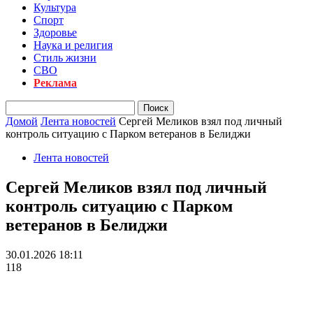
Культура
Спорт
Здоровье
Наука и религия
Стиль жизни
СВО
Реклама
Домой
Лента новостей
Сергей Меликов взял под личный
контроль ситуацию с Парком ветеранов в Белиджи
Лента новостей
Сергей Меликов взял под личный
контроль ситуацию с Парком
ветеранов в Белиджи
30.01.2026 18:11
118