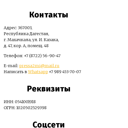
Контакты
Адрес: 367003,
Республика Дагестан,
г. Махачкала, ул. И. Казака,
д. 47, кор. А, помещ. 48
Телефон: +7 (8722) 56-90-47
E-mail:
pressa2mi@mail.ru
Написать в
Whatsapp
+7 989 453-70-07
Реквизиты
ИНН: 0541001918
ОГРН: 1020502529398
Соцсети