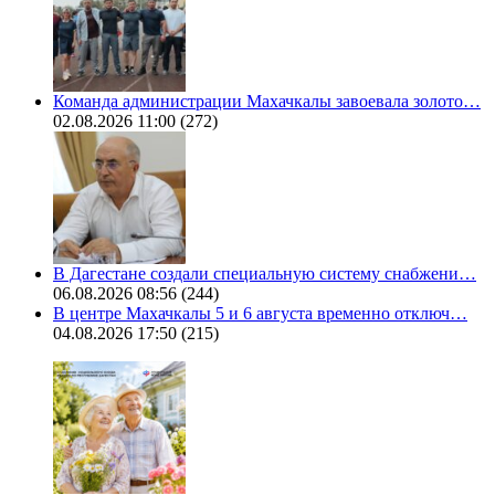
Команда администрации Махачкалы завоевала золото…
02.08.2026 11:00
(272)
В Дагестане создали специальную систему снабжени…
06.08.2026 08:56
(244)
В центре Махачкалы 5 и 6 августа временно отключ…
04.08.2026 17:50
(215)