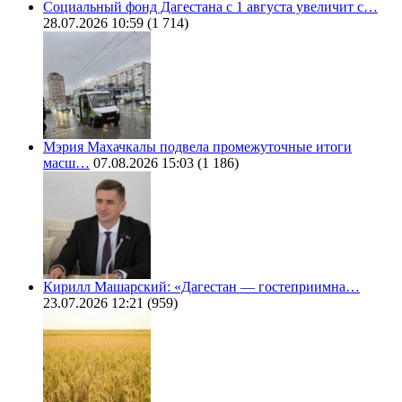
Социальный фонд Дагестана с 1 августа увеличит с…
28.07.2026 10:59
(1 714)
Мэрия Махачкалы подвела промежуточные итоги
масш…
07.08.2026 15:03
(1 186)
Кирилл Машарский: «Дагестан — гостеприимна…
23.07.2026 12:21
(959)