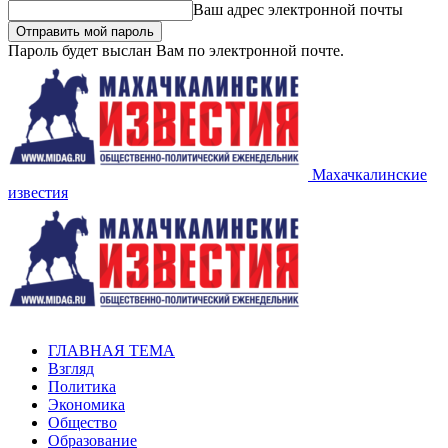
Ваш адрес электронной почты
Пароль будет выслан Вам по электронной почте.
Махачкалинские
известия
ГЛАВНАЯ ТЕМА
Взгляд
Политика
Экономика
Общество
Образование