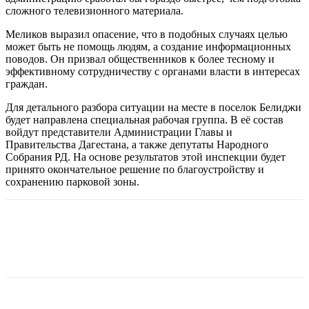
сложного телевизионного материала.
Меликов выразил опасение, что в подобных случаях целью
может быть не помощь людям, а создание информационных
поводов. Он призвал общественников к более тесному и
эффективному сотрудничеству с органами власти в интересах
граждан.
Для детального разбора ситуации на месте в поселок Белиджи
будет направлена специальная рабочая группа. В её состав
войдут представители Администрации Главы и
Правительства Дагестана, а также депутаты Народного
Собрания РД. На основе результатов этой инспекции будет
принято окончательное решение по благоустройству и
сохранению парковой зоны.