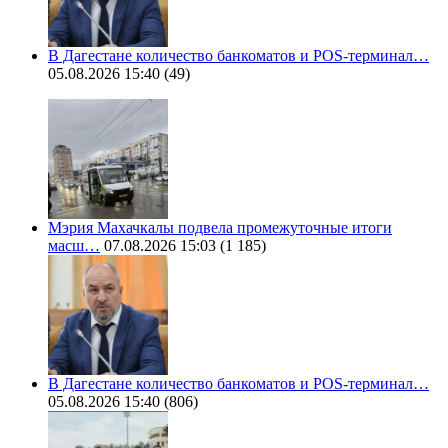
В Дагестане количество банкоматов и POS-терминал…
05.08.2026 15:40
(49)
Мэрия Махачкалы подвела промежуточные итоги
масш…
07.08.2026 15:03
(1 185)
В Дагестане количество банкоматов и POS-терминал…
05.08.2026 15:40
(806)