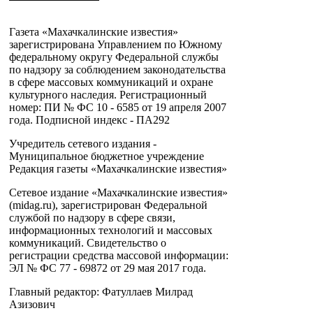
Газета «Махачкалинские известия»
зарегистрирована Управлением по Южному
федеральному округу Федеральной службы
по надзору за соблюдением законодательства
в сфере массовых коммуникаций и охране
культурного наследия. Регистрационный
номер: ПИ № ФС 10 - 6585 от 19 апреля 2007
года. Подписной индекс - ПА292
Учредитель сетевого издания -
Муниципальное бюджетное учреждение
Редакция газеты «Махачкалинские известия»
Сетевое издание «Махачкалинские известия»
(midag.ru), зарегистрирован Федеральной
службой по надзору в сфере связи,
информационных технологий и массовых
коммуникаций. Свидетельство о
регистрации средства массовой информации:
ЭЛ № ФС 77 - 69872 от 29 мая 2017 года.
Главный редактор: Фатуллаев Милрад
Азизович