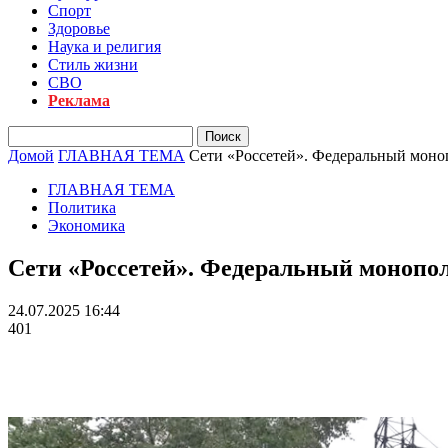
Спорт
Здоровье
Наука и религия
Стиль жизни
СВО
Реклама
Домой
ГЛАВНАЯ ТЕМА
Сети «Россетей». Федеральный моноп
ГЛАВНАЯ ТЕМА
Политика
Экономика
Сети «Россетей». Федеральный монопол
24.07.2025 16:44
401