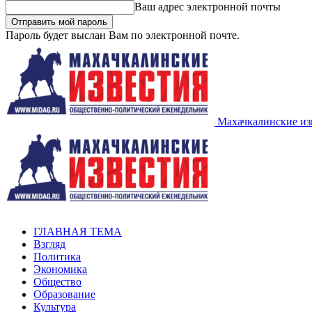
Ваш адрес электронной почты
Пароль будет выслан Вам по электронной почте.
Махачкалинские из
ГЛАВНАЯ ТЕМА
Взгляд
Политика
Экономика
Общество
Образование
Культура