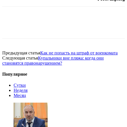
Предыдущая статья
Как не попасть на штраф от военкомата
Следующая статья
Купальники вне пляжа: когда они
становятся правонарушением?
Популярное
Сутки
Неделя
Месяц