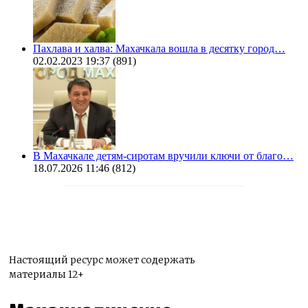
Пахлава и халва: Махачкала вошла в десятку город…
02.02.2023 19:37
(891)
В Махачкале детям-сиротам вручили ключи от благо…
18.07.2026 11:46
(812)
Настоящий ресурс может содержать
материалы 12+