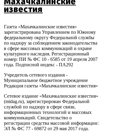
Махачкалинские
известия
Газета «Махачкалинские известия»
зарегистрирована Управлением по Южному
федеральному округу Федеральной службы
по надзору за соблюдением законодательства
в сфере массовых коммуникаций и охране
культурного наследия. Регистрационный
номер: ПИ № ФС 10 - 6585 от 19 апреля 2007
года. Подписной индекс - ПА292
Учредитель сетевого издания -
Муниципальное бюджетное учреждение
Редакция газеты «Махачкалинские известия»
Сетевое издание «Махачкалинские известия»
(midag.ru), зарегистрирован Федеральной
службой по надзору в сфере связи,
информационных технологий и массовых
коммуникаций. Свидетельство о
регистрации средства массовой информации:
ЭЛ № ФС 77 - 69872 от 29 мая 2017 года.