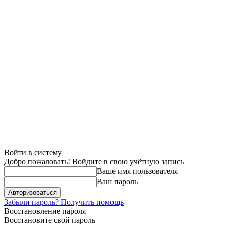
Войти в систему
Добро пожаловать! Войдите в свою учётную запись
Ваше имя пользователя
Ваш пароль
Забыли пароль? Получить помощь
Восстановление пароля
Восстановите свой пароль