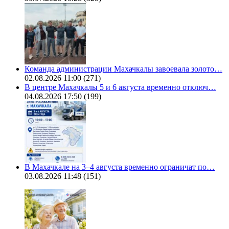
Команда администрации Махачкалы завоевала золото…
02.08.2026 11:00
(271)
В центре Махачкалы 5 и 6 августа временно отключ…
04.08.2026 17:50
(199)
В Махачкале на 3–4 августа временно ограничат по…
03.08.2026 11:48
(151)