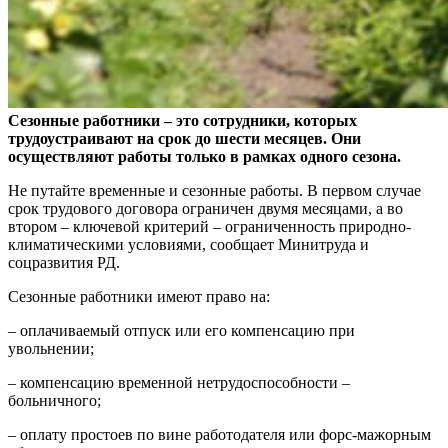
Сезонные работники – это сотрудники, которых
трудоустраивают на срок до шести месяцев. Они
осуществляют работы только в рамках одного сезона.
Не путайте временные и сезонные работы. В первом случае
срок трудового договора ограничен двумя месяцами, а во
втором – ключевой критерий – ограниченность природно-
климатическими условиями, сообщает Минитруда и
соцразвития РД.
Сезонные работники имеют право на:
– оплачиваемый отпуск или его компенсацию при
увольнении;
– компенсацию временной нетрудоспособности –
больничного;
– оплату простоев по вине работодателя или форс-мажорным