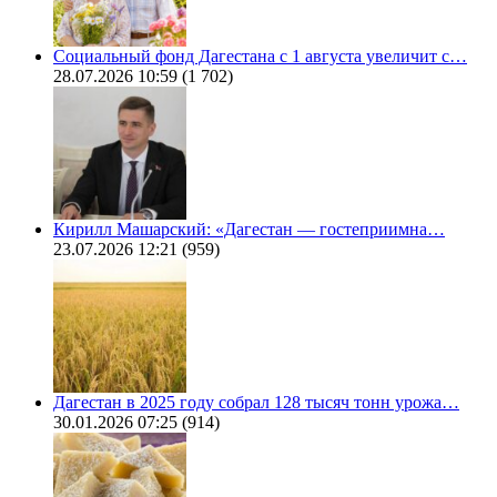
Социальный фонд Дагестана с 1 августа увеличит с…
28.07.2026 10:59
(1 702)
Кирилл Машарский: «Дагестан — гостеприимна…
23.07.2026 12:21
(959)
Дагестан в 2025 году собрал 128 тысяч тонн урожа…
30.01.2026 07:25
(914)