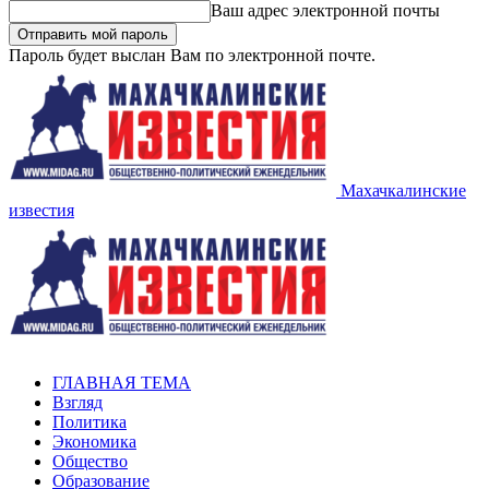
Ваш адрес электронной почты
Пароль будет выслан Вам по электронной почте.
Махачкалинские
известия
ГЛАВНАЯ ТЕМА
Взгляд
Политика
Экономика
Общество
Образование