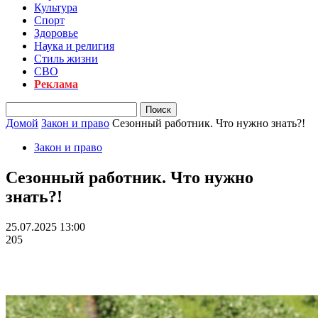
Культура
Спорт
Здоровье
Наука и религия
Стиль жизни
СВО
Реклама
Домой
Закон и право
Сезонный работник. Что нужно знать?!
Закон и право
Сезонный работник. Что нужно
знать?!
25.07.2025 13:00
205