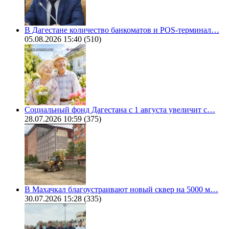
В Дагестане количество банкоматов и POS-терминал…
05.08.2026 15:40
(510)
Социальный фонд Дагестана с 1 августа увеличит с…
28.07.2026 10:59
(375)
В Махачкал благоустраивают новый сквер на 5000 м…
30.07.2026 15:28
(335)