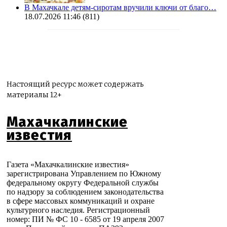
В Махачкале детям-сиротам вручили ключи от благо…
18.07.2026 11:46
(811)
Настоящий ресурс может содержать
материалы 12+
Махачкалинские
известия
Газета «Махачкалинские известия»
зарегистрирована Управлением по Южному
федеральному округу Федеральной службы
по надзору за соблюдением законодательства
в сфере массовых коммуникаций и охране
культурного наследия. Регистрационный
номер: ПИ № ФС 10 - 6585 от 19 апреля 2007