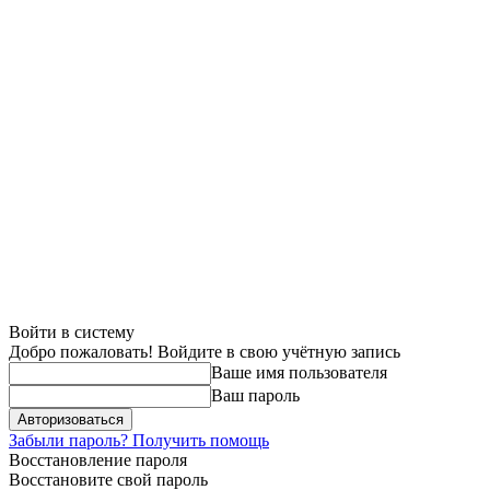
Войти в систему
Добро пожаловать! Войдите в свою учётную запись
Ваше имя пользователя
Ваш пароль
Забыли пароль? Получить помощь
Восстановление пароля
Восстановите свой пароль