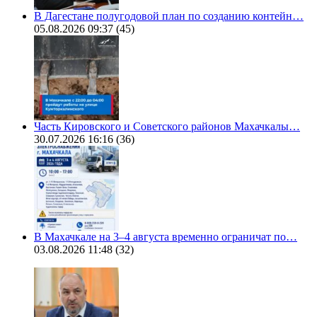
В Дагестане полугодовой план по созданию контейн…
05.08.2026 09:37
(45)
Часть Кировского и Советского районов Махачкалы…
30.07.2026 16:16
(36)
В Махачкале на 3–4 августа временно ограничат по…
03.08.2026 11:48
(32)