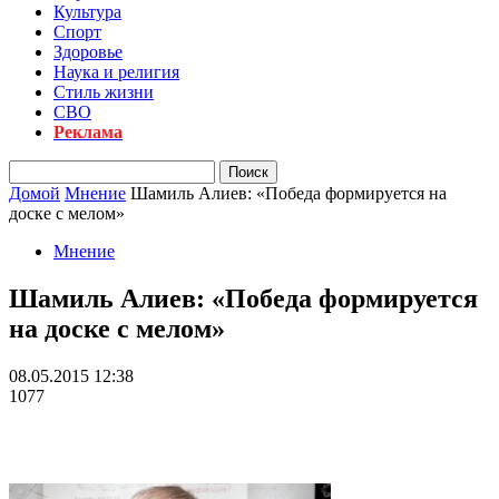
Культура
Спорт
Здоровье
Наука и религия
Стиль жизни
СВО
Реклама
Домой
Мнение
Шамиль Алиев: «Победа формируется на
доске с мелом»
Мнение
Шамиль Алиев: «Победа формируется
на доске с мелом»
08.05.2015 12:38
1077