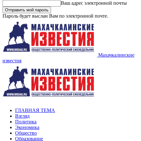
Ваш адрес электронной почты
Пароль будет выслан Вам по электронной почте.
Махачкалинские
известия
ГЛАВНАЯ ТЕМА
Взгляд
Политика
Экономика
Общество
Образование