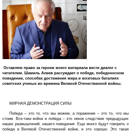
Оставляю право за героем моего материала вести диалог с
читателем. Шамиль Алиев рассуждает о победе, победоносном
поведении, способах достижения мира и мозговых баталиях
советских ученых во времена Великой Отечественной войны.
МИРНАЯ ДЕМОНСТРАЦИЯ СИЛЫ
Победа – это то, что мы можем, а поражение – это то, что мы
стоим. Все-таки война и победа – это некое следствие предыдущих
наших размышлений, нашего поведения. Еще много будут говорить о
победе в Великой Отечественной войне, и это хорошо. Это такая