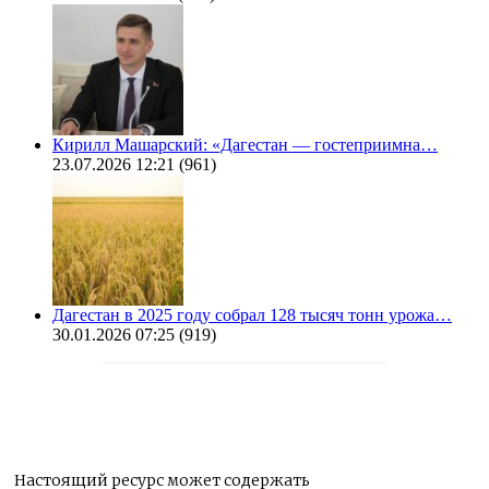
Кирилл Машарский: «Дагестан — гостеприимна…
23.07.2026 12:21
(961)
Дагестан в 2025 году собрал 128 тысяч тонн урожа…
30.01.2026 07:25
(919)
Настоящий ресурс может содержать