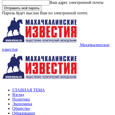
Ваш адрес электронной почты
Пароль будет выслан Вам по электронной почте.
Махачкалинские
известия
ГЛАВНАЯ ТЕМА
Взгляд
Политика
Экономика
Общество
Образование