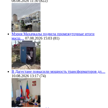
08.08.2026 11:30
(822)
Мэрия Махачкалы подвела промежуточные итоги
масш…
07.08.2026 15:03
(81)
В Дагестане повысили мощность трансформаторов дл…
10.08.2026 13:17
(74)