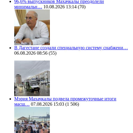
96,6% выпускников Махачкалы преодолели
минимальн…
10.08.2026 13:14
(70)
В Дагестане создали специальную систему снабжени…
06.08.2026 08:56
(55)
Мэрия Махачкалы подвела промежуточные итоги
масш…
07.08.2026 15:03
(1 506)