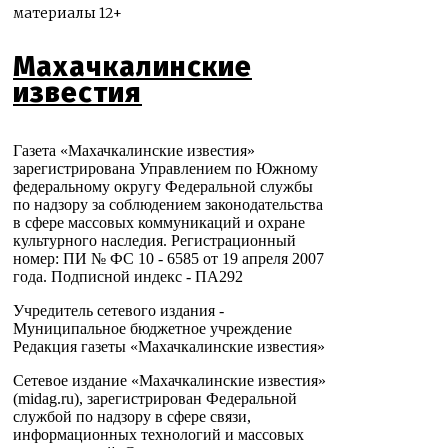
материалы 12+
Махачкалинские
известия
Газета «Махачкалинские известия»
зарегистрирована Управлением по Южному
федеральному округу Федеральной службы
по надзору за соблюдением законодательства
в сфере массовых коммуникаций и охране
культурного наследия. Регистрационный
номер: ПИ № ФС 10 - 6585 от 19 апреля 2007
года. Подписной индекс - ПА292
Учредитель сетевого издания -
Муниципальное бюджетное учреждение
Редакция газеты «Махачкалинские известия»
Сетевое издание «Махачкалинские известия»
(midag.ru), зарегистрирован Федеральной
службой по надзору в сфере связи,
информационных технологий и массовых