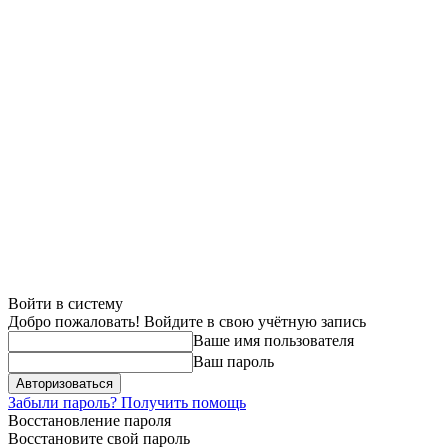
Войти в систему
Добро пожаловать! Войдите в свою учётную запись
Ваше имя пользователя
Ваш пароль
Забыли пароль? Получить помощь
Восстановление пароля
Восстановите свой пароль