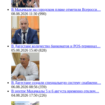
В Махачкале на городском пляже отметили Всеросси…
08.08.2026 11:30
(990)
В Дагестане количество банкоматов и POS-терминал…
05.08.2026 15:40
(828)
В Дагестане создали специальную систему снабжени…
06.08.2026 08:56
(359)
В центре Махачкалы 5 и 6 августа временно отключ…
04.08.2026 17:50
(226)