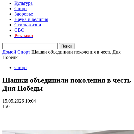
Культура
Спорт
Здоровье
Наука и религия
Стиль жизни
СВО
Реклама
Домой
Спорт
Шашки объединили поколения в честь Дня
Победы
Спорт
Шашки объединили поколения в честь
Дня Победы
15.05.2026 10:04
156