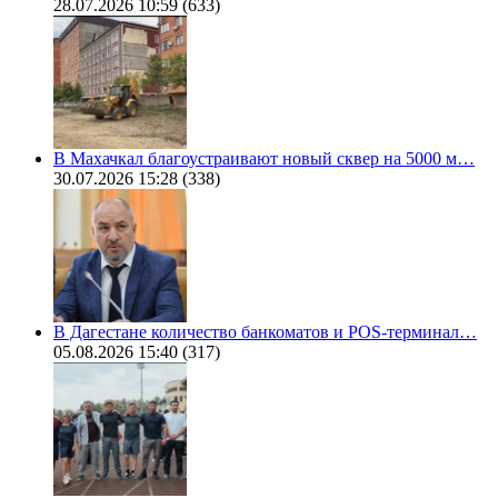
28.07.2026 10:59
(633)
В Махачкал благоустраивают новый сквер на 5000 м…
30.07.2026 15:28
(338)
В Дагестане количество банкоматов и POS-терминал…
05.08.2026 15:40
(317)