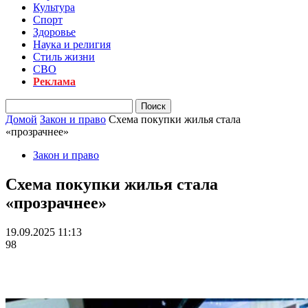
Культура
Спорт
Здоровье
Наука и религия
Стиль жизни
СВО
Реклама
Домой
Закон и право
Схема покупки жилья стала
«прозрачнее»
Закон и право
Схема покупки жилья стала
«прозрачнее»
19.09.2025 11:13
98