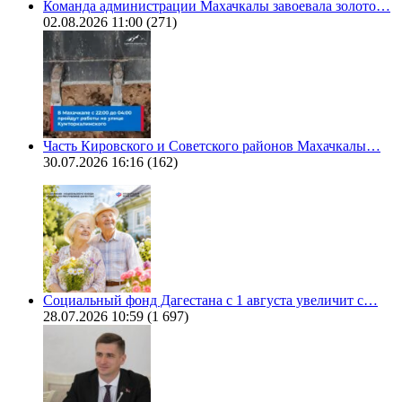
Команда администрации Махачкалы завоевала золото…
02.08.2026 11:00
(271)
Часть Кировского и Советского районов Махачкалы…
30.07.2026 16:16
(162)
Социальный фонд Дагестана с 1 августа увеличит с…
28.07.2026 10:59
(1 697)