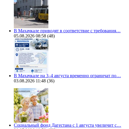
В Махачкале приводят в соответствие с требования…
05.08.2026 08:58
(48)
В Махачкале на 3–4 августа временно ограничат по…
03.08.2026 11:48
(36)
Социальный фонд Дагестана с 1 августа увеличит с…