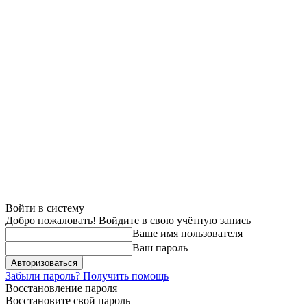
Войти в систему
Добро пожаловать! Войдите в свою учётную запись
Ваше имя пользователя
Ваш пароль
Забыли пароль? Получить помощь
Восстановление пароля
Восстановите свой пароль