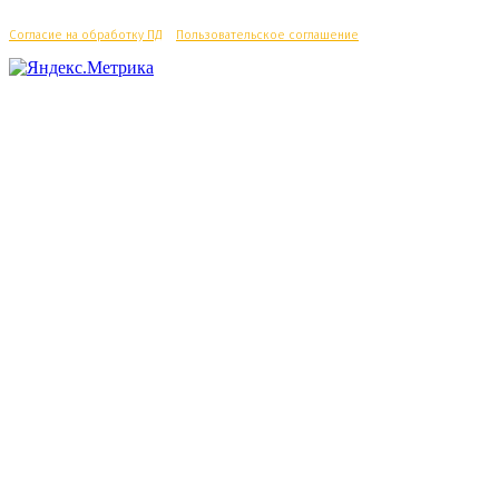
Согласие на обработку ПД
/
Пользовательское соглашение