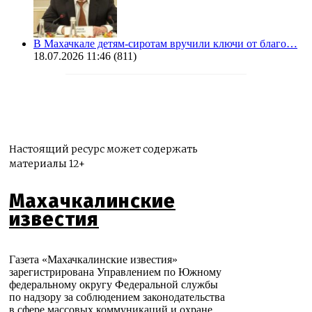
В Махачкале детям-сиротам вручили ключи от благо…
18.07.2026 11:46
(811)
Настоящий ресурс может содержать
материалы 12+
Махачкалинские
известия
Газета «Махачкалинские известия»
зарегистрирована Управлением по Южному
федеральному округу Федеральной службы
по надзору за соблюдением законодательства
в сфере массовых коммуникаций и охране