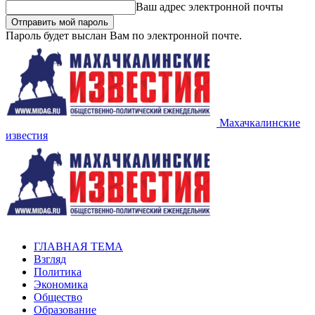
Ваш адрес электронной почты
Пароль будет выслан Вам по электронной почте.
Махачкалинские
известия
ГЛАВНАЯ ТЕМА
Взгляд
Политика
Экономика
Общество
Образование