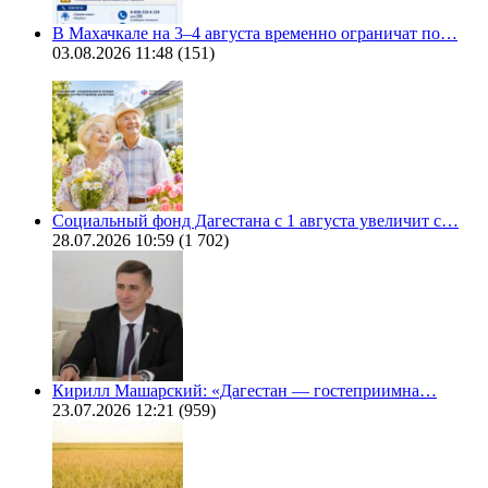
В Махачкале на 3–4 августа временно ограничат по…
03.08.2026 11:48
(151)
Социальный фонд Дагестана с 1 августа увеличит с…
28.07.2026 10:59
(1 702)
Кирилл Машарский: «Дагестан — гостеприимна…
23.07.2026 12:21
(959)