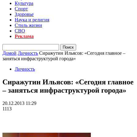
Культура
Спорт
Здоровье
Наука и религия
Стиль жизни
СВО
Реклама
Домой
Личность
Сиражутин Ильясов: «Сегодня главное –
заняться инфраструктурой города»
Личность
Сиражутин Ильясов: «Сегодня главное
– заняться инфраструктурой города»
20.12.2013 11:29
1113