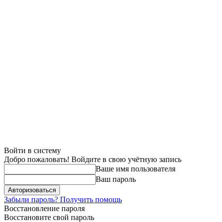
Войти в систему
Добро пожаловать! Войдите в свою учётную запись
Ваше имя пользователя
Ваш пароль
Забыли пароль? Получить помощь
Восстановление пароля
Восстановите свой пароль