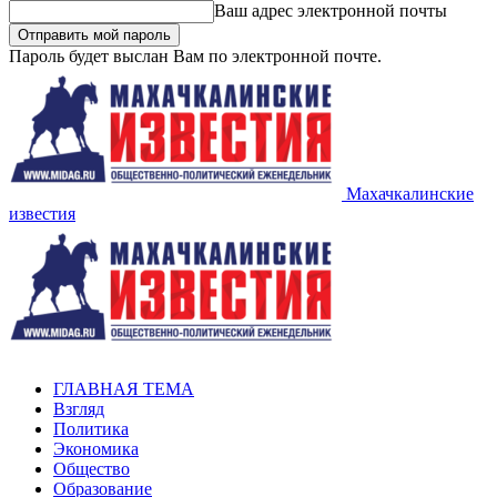
Ваш адрес электронной почты
Пароль будет выслан Вам по электронной почте.
Махачкалинские
известия
ГЛАВНАЯ ТЕМА
Взгляд
Политика
Экономика
Общество
Образование