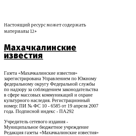
Настоящий ресурс может содержать
материалы 12+
Махачкалинские
известия
Газета «Махачкалинские известия»
зарегистрирована Управлением по Южному
федеральному округу Федеральной службы
по надзору за соблюдением законодательства
в сфере массовых коммуникаций и охране
культурного наследия. Регистрационный
номер: ПИ № ФС 10 - 6585 от 19 апреля 2007
года. Подписной индекс - ПА292
Учредитель сетевого издания -
Муниципальное бюджетное учреждение
Редакция газеты «Махачкалинские известия»