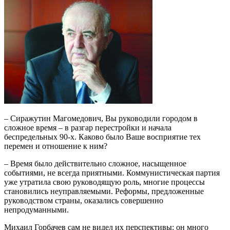
– Сиражутин Магомедович, Вы руководили городом в
сложное время – в разгар перестройки и начала
беспредельных 90-х. Каково было Ваше восприятие тех
перемен и отношение к ним?
– Время было действительно сложное, насыщенное
событиями, не всегда приятными. Коммунистическая партия
уже утратила свою руководящую роль, многие процессы
становились неуправляемыми. Реформы, предложенные
руководством страны, оказались совершенно
непродуманными.
Михаил Горбачев сам не видел их перспективы: он много