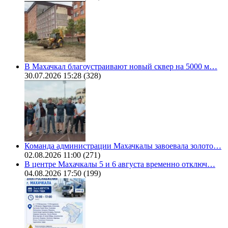
В Махачкал благоустраивают новый сквер на 5000 м…
30.07.2026 15:28
(328)
Команда администрации Махачкалы завоевала золото…
02.08.2026 11:00
(271)
В центре Махачкалы 5 и 6 августа временно отключ…
04.08.2026 17:50
(199)