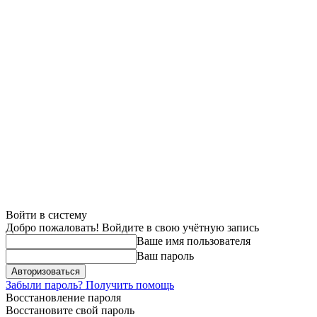
Войти в систему
Добро пожаловать! Войдите в свою учётную запись
Ваше имя пользователя
Ваш пароль
Забыли пароль? Получить помощь
Восстановление пароля
Восстановите свой пароль