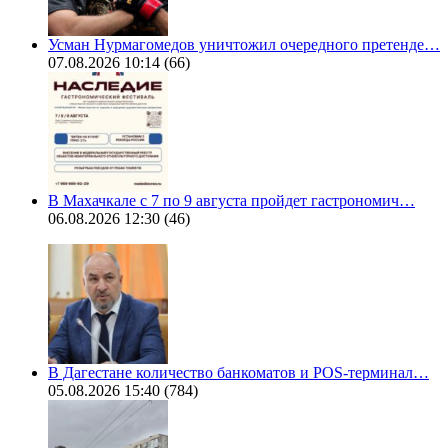
Усман Нурмагомедов уничтожил очередного претенде…
07.08.2026 10:14
(66)
В Махачкале с 7 по 9 августа пройдет гастрономич…
06.08.2026 12:30
(46)
В Дагестане количество банкоматов и POS-терминал…
05.08.2026 15:40
(784)