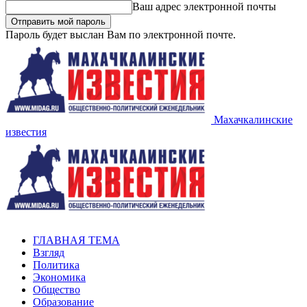
Ваш адрес электронной почты
Пароль будет выслан Вам по электронной почте.
Махачкалинские
известия
ГЛАВНАЯ ТЕМА
Взгляд
Политика
Экономика
Общество
Образование