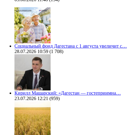
Социальный фонд Дагестана с 1 августа увеличит с…
28.07.2026 10:59
(1 708)
Кирилл Машарский: «Дагестан — гостеприимна…
23.07.2026 12:21
(959)