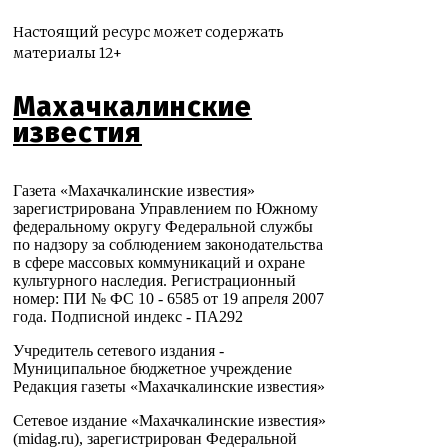
Настоящий ресурс может содержать
материалы 12+
Махачкалинские
известия
Газета «Махачкалинские известия»
зарегистрирована Управлением по Южному
федеральному округу Федеральной службы
по надзору за соблюдением законодательства
в сфере массовых коммуникаций и охране
культурного наследия. Регистрационный
номер: ПИ № ФС 10 - 6585 от 19 апреля 2007
года. Подписной индекс - ПА292
Учредитель сетевого издания -
Муниципальное бюджетное учреждение
Редакция газеты «Махачкалинские известия»
Сетевое издание «Махачкалинские известия»
(midag.ru), зарегистрирован Федеральной