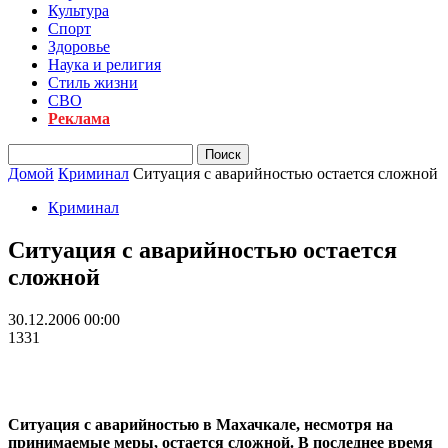
Культура
Спорт
Здоровье
Наука и религия
Стиль жизни
СВО
Реклама
Домой
Криминал
Ситуация с аварийностью остается сложной
Криминал
Ситуация с аварийностью остается
сложной
30.12.2006 00:00
1331
Ситуация с аварийностью в Махачкале, несмотря на
принимаемые меры, остается сложной. В последнее время