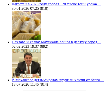
Дагестан в 2025 году собрал 128 тысяч тонн урожа…
30.01.2026 07:25
(918)
Пахлава и халва: Махачкала вошла в десятку город…
02.02.2023 19:37
(892)
В Махачкале детям-сиротам вручили ключи от благо…
18.07.2026 11:46
(814)