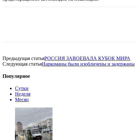
Предыдущая статья
РОССИЯ ЗАВОЕВАЛА КУБОК МИРА
Следующая статья
Наркоманы были изобличены и задержаны
Популярное
Сутки
Неделя
Месяц