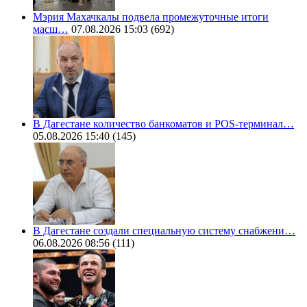
Мэрия Махачкалы подвела промежуточные итоги
масш…
07.08.2026 15:03
(692)
В Дагестане количество банкоматов и POS-терминал…
05.08.2026 15:40
(145)
В Дагестане создали специальную систему снабжени…
06.08.2026 08:56
(111)