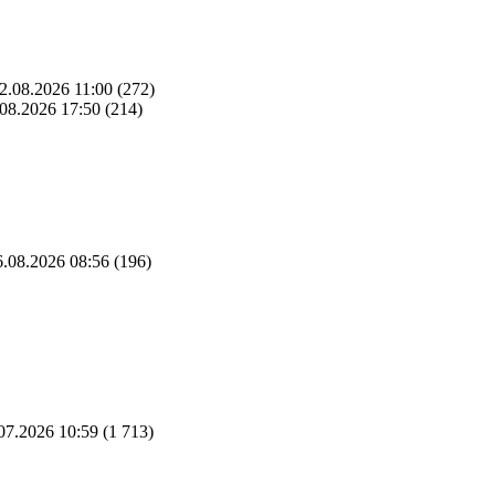
2.08.2026 11:00
(272)
08.2026 17:50
(214)
.08.2026 08:56
(196)
07.2026 10:59
(1 713)