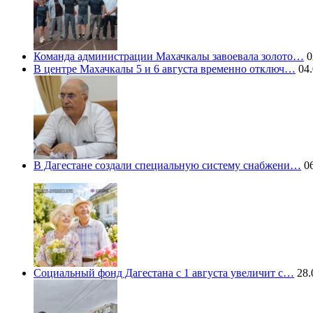
Команда администрации Махачкалы завоевала золото…
0
В центре Махачкалы 5 и 6 августа временно отключ…
04.
В Дагестане создали специальную систему снабжени…
06
Социальный фонд Дагестана с 1 августа увеличит с…
28.