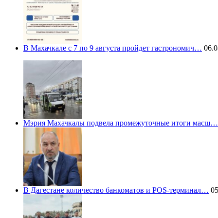
В Махачкале с 7 по 9 августа пройдет гастрономич…
06.0
Мэрия Махачкалы подвела промежуточные итоги масш…
В Дагестане количество банкоматов и POS-терминал…
05