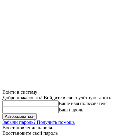
Войти в систему
Добро пожаловать! Войдите в свою учётную запись
Ваше имя пользователя
Ваш пароль
Забыли пароль? Получить помощь
Восстановление пароля
Восстановите свой пароль