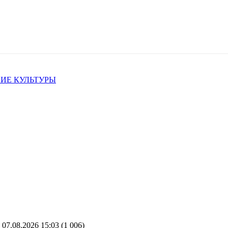
ИЕ КУЛЬТУРЫ
07.08.2026 15:03
(1 006)