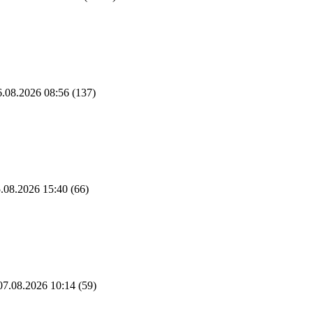
.08.2026 08:56
(137)
.08.2026 15:40
(66)
7.08.2026 10:14
(59)