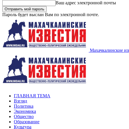
Ваш адрес электронной почты
Пароль будет выслан Вам по электронной почте.
Махачкалинские из
ГЛАВНАЯ ТЕМА
Взгляд
Политика
Экономика
Общество
Образование
Культура