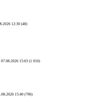
8.2026 12:30
(48)
07.08.2026 15:03
(1 010)
.08.2026 15:40
(796)