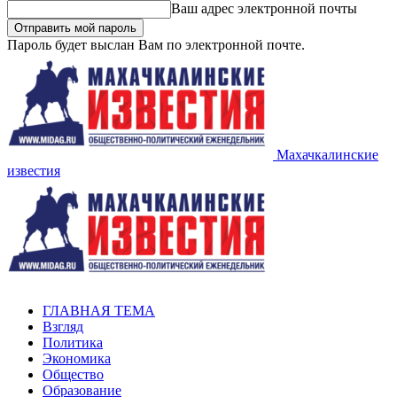
Ваш адрес электронной почты
Пароль будет выслан Вам по электронной почте.
Махачкалинские
известия
ГЛАВНАЯ ТЕМА
Взгляд
Политика
Экономика
Общество
Образование