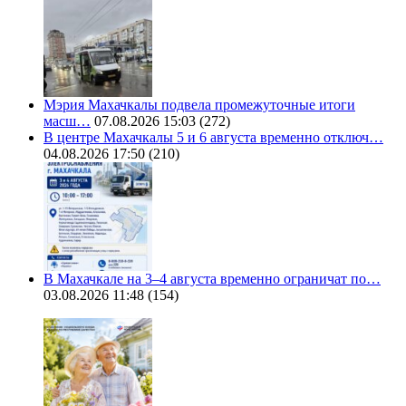
Мэрия Махачкалы подвела промежуточные итоги
масш…
07.08.2026 15:03
(272)
В центре Махачкалы 5 и 6 августа временно отключ…
04.08.2026 17:50
(210)
В Махачкале на 3–4 августа временно ограничат по…
03.08.2026 11:48
(154)