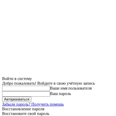
Войти в систему
Добро пожаловать! Войдите в свою учётную запись
Ваше имя пользователя
Ваш пароль
Забыли пароль? Получить помощь
Восстановление пароля
Восстановите свой пароль