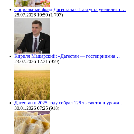
Социальный фонд Дагестана с 1 августа увеличит с…
28.07.2026 10:59
(1 707)
Кирилл Машарский: «Дагестан — гостеприимна…
23.07.2026 12:21
(959)
Дагестан в 2025 году собрал 128 тысяч тонн урожа…
30.01.2026 07:25
(918)