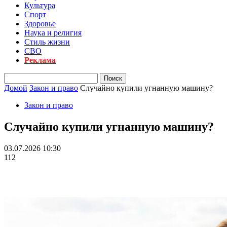
Культура
Спорт
Здоровье
Наука и религия
Стиль жизни
СВО
Реклама
Домой
Закон и право
Случайно купили угнанную машину?
Закон и право
Случайно купили угнанную машину?
03.07.2026 10:30
112