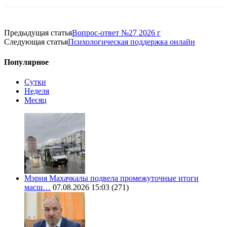
Предыдущая статья
Вопрос-ответ №27 2026 г
Следующая статья
Психологическая поддержка онлайн
Популярное
Сутки
Неделя
Месяц
Мэрия Махачкалы подвела промежуточные итоги
масш…
07.08.2026 15:03
(271)