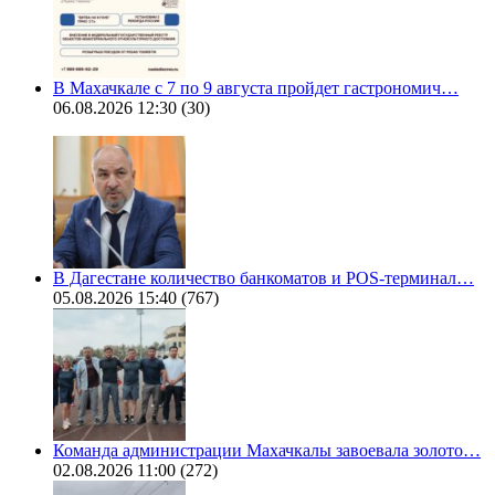
В Махачкале с 7 по 9 августа пройдет гастрономич…
06.08.2026 12:30
(30)
В Дагестане количество банкоматов и POS-терминал…
05.08.2026 15:40
(767)
Команда администрации Махачкалы завоевала золото…
02.08.2026 11:00
(272)