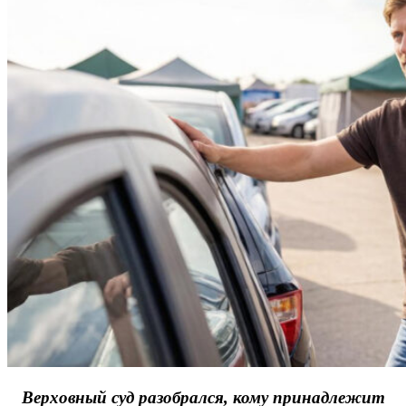
Верховный суд разобрался, кому принадлежит