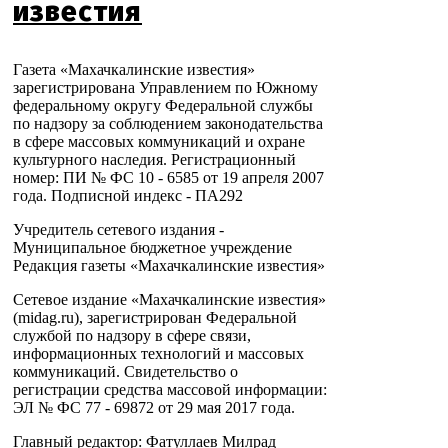
известия
Газета «Махачкалинские известия»
зарегистрирована Управлением по Южному
федеральному округу Федеральной службы
по надзору за соблюдением законодательства
в сфере массовых коммуникаций и охране
культурного наследия. Регистрационный
номер: ПИ № ФС 10 - 6585 от 19 апреля 2007
года. Подписной индекс - ПА292
Учредитель сетевого издания -
Муниципальное бюджетное учреждение
Редакция газеты «Махачкалинские известия»
Сетевое издание «Махачкалинские известия»
(midag.ru), зарегистрирован Федеральной
службой по надзору в сфере связи,
информационных технологий и массовых
коммуникаций. Свидетельство о
регистрации средства массовой информации:
ЭЛ № ФС 77 - 69872 от 29 мая 2017 года.
Главный редактор: Фатуллаев Милрад