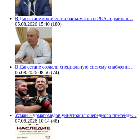
В Дагестане количество банкоматов и POS-терминал…
05.08.2026 15:40
(180)
В Дагестане создали специальную систему снабжени…
06.08.2026 08:56
(74)
Усман Нурмагомедов уничтожил очередного претенде…
07.08.2026 10:14
(48)