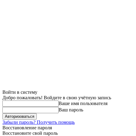
Войти в систему
Добро пожаловать! Войдите в свою учётную запись
Ваше имя пользователя
Ваш пароль
Забыли пароль? Получить помощь
Восстановление пароля
Восстановите свой пароль