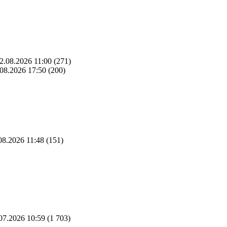
2.08.2026 11:00
(271)
08.2026 17:50
(200)
08.2026 11:48
(151)
07.2026 10:59
(1 703)