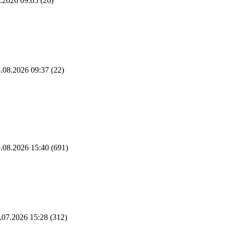
.2026 09:05
(26)
.08.2026 09:37
(22)
.08.2026 15:40
(691)
.07.2026 15:28
(312)