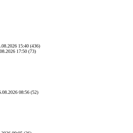
.08.2026 15:40
(436)
08.2026 17:50
(73)
.08.2026 08:56
(52)