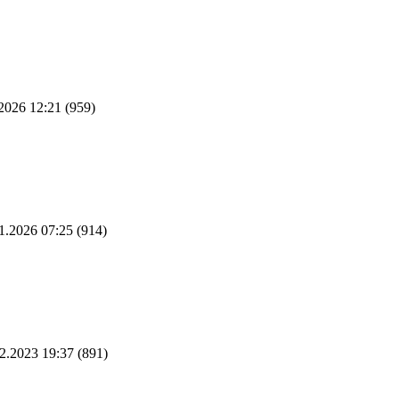
2026 12:21
(959)
1.2026 07:25
(914)
2.2023 19:37
(891)