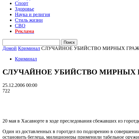
Спорт
Здоровье
Наука и религия
Стиль жизни
СВО
Реклама
Домой
Криминал
СЛУЧАЙНОЕ УБИЙСТВО МИРНЫХ ГРА
Криминал
СЛУЧАЙНОЕ УБИЙСТВО МИРНЫХ 
25.12.2006 00:00
722
20 мая в Хасавюрте в ходе преследования сбежавших из горот
Один из доставленных в горотдел по подозрению в совершении
остановить беглеца, милиционеры применили табельное оружие.