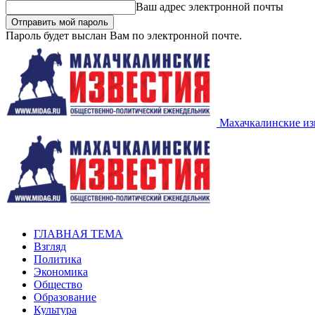
Ваш адрес электронной почты
Пароль будет выслан Вам по электронной почте.
Махачкалинские из
ГЛАВНАЯ ТЕМА
Взгляд
Политика
Экономика
Общество
Образование
Культура