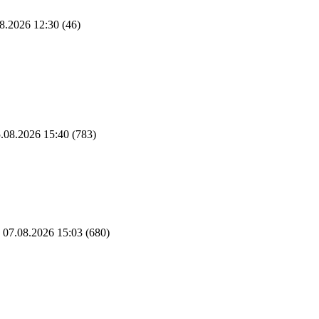
8.2026 12:30
(46)
.08.2026 15:40
(783)
07.08.2026 15:03
(680)