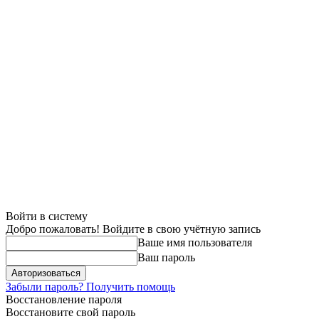
Войти в систему
Добро пожаловать! Войдите в свою учётную запись
Ваше имя пользователя
Ваш пароль
Забыли пароль? Получить помощь
Восстановление пароля
Восстановите свой пароль