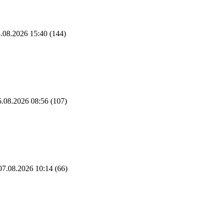
.08.2026 15:40
(144)
.08.2026 08:56
(107)
7.08.2026 10:14
(66)