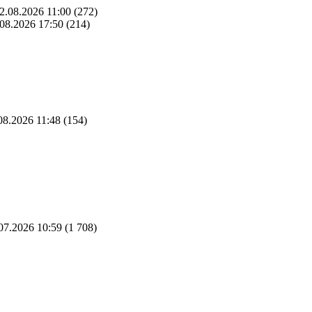
2.08.2026 11:00
(272)
08.2026 17:50
(214)
08.2026 11:48
(154)
07.2026 10:59
(1 708)