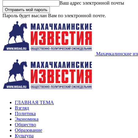
Ваш адрес электронной почты
Пароль будет выслан Вам по электронной почте.
Махачкалинские из
ГЛАВНАЯ ТЕМА
Взгляд
Политика
Экономика
Общество
Образование
Культура