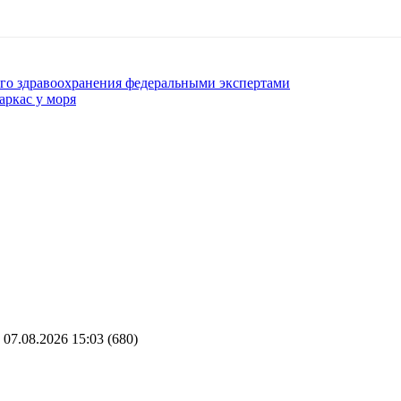
ого здравоохранения федеральными экспертами
аркас у моря
07.08.2026 15:03
(680)