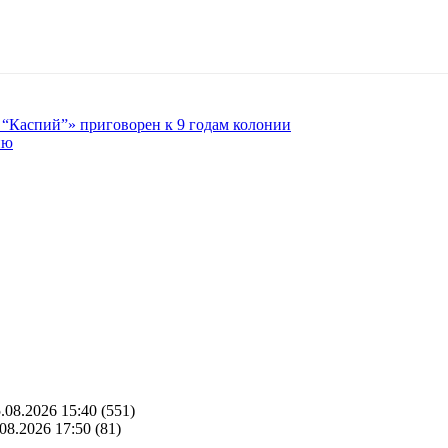
 “Каспий”» приговорен к 9 годам колонии
ию
.08.2026 15:40
(551)
08.2026 17:50
(81)