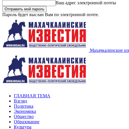
Ваш адрес электронной почты
Пароль будет выслан Вам по электронной почте.
Махачкалинские из
ГЛАВНАЯ ТЕМА
Взгляд
Политика
Экономика
Общество
Образование
Культура