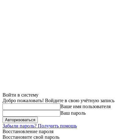
Войти в систему
Добро пожаловать! Войдите в свою учётную запись
Ваше имя пользователя
Ваш пароль
Забыли пароль? Получить помощь
Восстановление пароля
Восстановите свой пароль