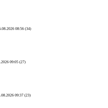
.08.2026 08:56
(34)
.2026 09:05
(27)
.08.2026 09:37
(23)