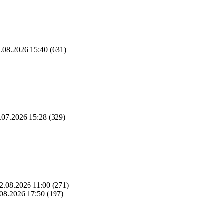
.08.2026 15:40
(631)
.07.2026 15:28
(329)
2.08.2026 11:00
(271)
08.2026 17:50
(197)