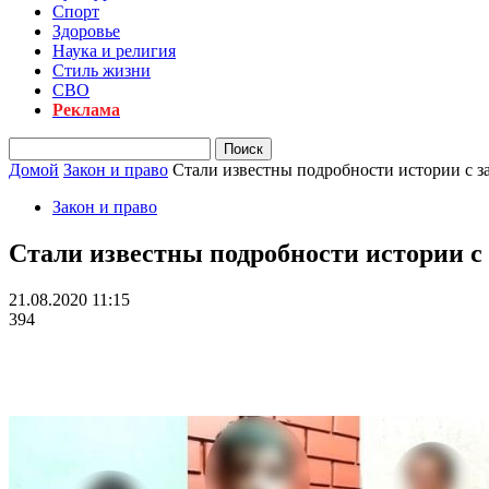
Спорт
Здоровье
Наука и религия
Стиль жизни
СВО
Реклама
Домой
Закон и право
Стали известны подробности истории с
Закон и право
Стали известны подробности истории 
21.08.2020 11:15
394