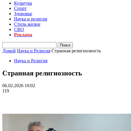
Культура
Спорт
Здоровье
Наука и религия
Стиль жизни
СВО
Реклама
Домой
Наука и Религия
Странная религиозность
Наука и Религия
Странная религиозность
06.02.2026 10:02
119