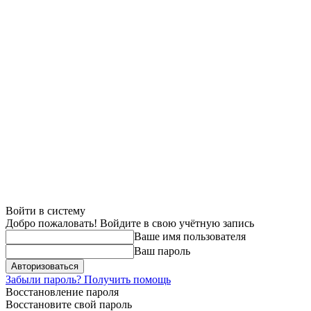
Войти в систему
Добро пожаловать! Войдите в свою учётную запись
Ваше имя пользователя
Ваш пароль
Забыли пароль? Получить помощь
Восстановление пароля
Восстановите свой пароль