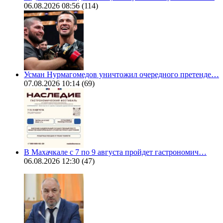
06.08.2026 08:56
(114)
Усман Нурмагомедов уничтожил очередного претенде…
07.08.2026 10:14
(69)
В Махачкале с 7 по 9 августа пройдет гастрономич…
06.08.2026 12:30
(47)