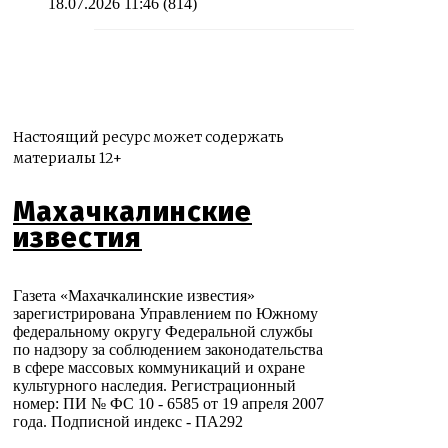
18.07.2026 11:46
(814)
Настоящий ресурс может содержать
материалы 12+
Махачкалинские
известия
Газета «Махачкалинские известия»
зарегистрирована Управлением по Южному
федеральному округу Федеральной службы
по надзору за соблюдением законодательства
в сфере массовых коммуникаций и охране
культурного наследия. Регистрационный
номер: ПИ № ФС 10 - 6585 от 19 апреля 2007
года. Подписной индекс - ПА292