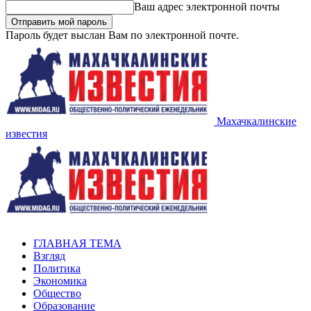
Ваш адрес электронной почты
Пароль будет выслан Вам по электронной почте.
Махачкалинские
известия
ГЛАВНАЯ ТЕМА
Взгляд
Политика
Экономика
Общество
Образование