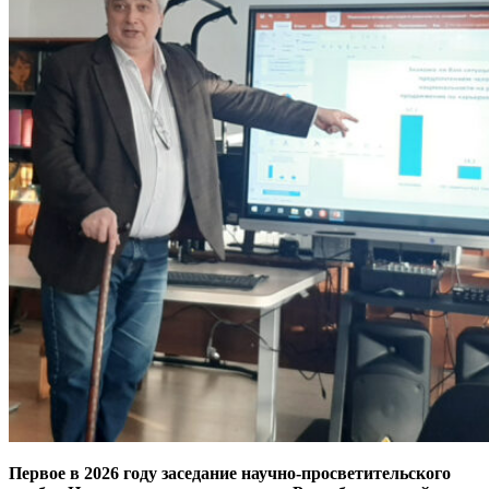
Первое в 2026 году заседание научно-просветительского