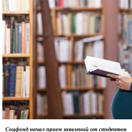
Соцфонд начал прием заявлений от студенток