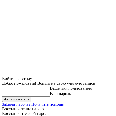
Войти в систему
Добро пожаловать! Войдите в свою учётную запись
Ваше имя пользователя
Ваш пароль
Забыли пароль? Получить помощь
Восстановление пароля
Восстановите свой пароль