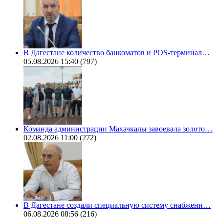
В Дагестане количество банкоматов и POS-терминал…
05.08.2026 15:40
(797)
Команда администрации Махачкалы завоевала золото…
02.08.2026 11:00
(272)
В Дагестане создали специальную систему снабжени…
06.08.2026 08:56
(216)