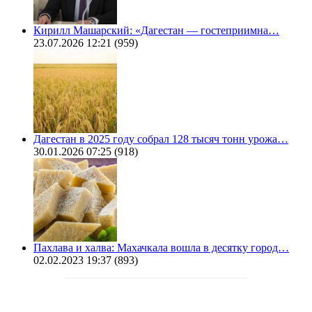
Кирилл Машарский: «Дагестан — гостеприимна…
23.07.2026 12:21
(959)
Дагестан в 2025 году собрал 128 тысяч тонн урожа…
30.01.2026 07:25
(918)
Пахлава и халва: Махачкала вошла в десятку город…
02.02.2023 19:37
(893)