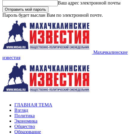
Ваш адрес электронной почты
Пароль будет выслан Вам по электронной почте.
Махачкалинские
известия
ГЛАВНАЯ ТЕМА
Взгляд
Политика
Экономика
Общество
Образование