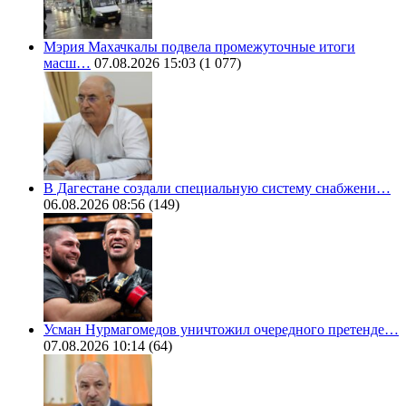
Мэрия Махачкалы подвела промежуточные итоги
масш…
07.08.2026 15:03
(1 077)
В Дагестане создали специальную систему снабжени…
06.08.2026 08:56
(149)
Усман Нурмагомедов уничтожил очередного претенде…
07.08.2026 10:14
(64)