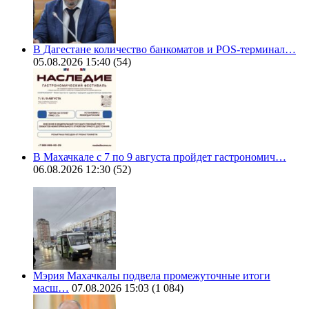
В Дагестане количество банкоматов и POS-терминал…
05.08.2026 15:40
(54)
В Махачкале с 7 по 9 августа пройдет гастрономич…
06.08.2026 12:30
(52)
Мэрия Махачкалы подвела промежуточные итоги
масш…
07.08.2026 15:03
(1 084)