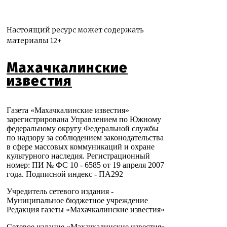
Настоящий ресурс может содержать
материалы 12+
Махачкалинские
известия
Газета «Махачкалинские известия»
зарегистрирована Управлением по Южному
федеральному округу Федеральной службы
по надзору за соблюдением законодательства
в сфере массовых коммуникаций и охране
культурного наследия. Регистрационный
номер: ПИ № ФС 10 - 6585 от 19 апреля 2007
года. Подписной индекс - ПА292
Учредитель сетевого издания -
Муниципальное бюджетное учреждение
Редакция газеты «Махачкалинские известия»
Сетевое издание «Махачкалинские известия»