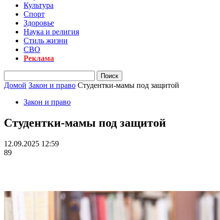
Культура
Спорт
Здоровье
Наука и религия
Стиль жизни
СВО
Реклама
Домой
Закон и право
Студентки-мамы под защитой
Закон и право
Студентки-мамы под защитой
12.09.2025 12:59
89