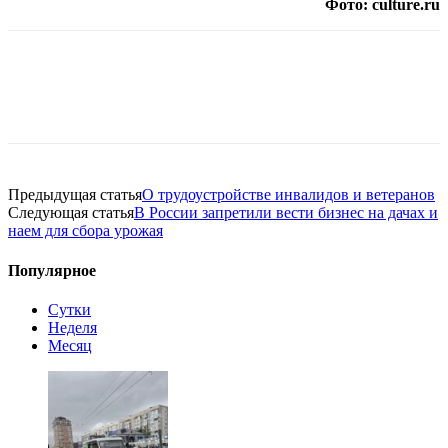
Фото: culture.ru
Предыдущая статья
О трудоустройстве инвалидов и ветеранов
Следующая статья
В России запретили вести бизнес на дачах и
наем для сбора урожая
Популярное
Сутки
Неделя
Месяц