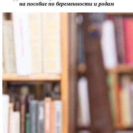
на пособие по беременности и родам