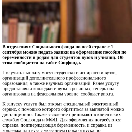
В отделениях Социального фонда по всей стране с 1
сентября можно подать заявки на оформление пособия по
беременности и родам для студенток вузов и училищ. Об
этом сообщается на сайте Соцфонда.
Получить выплату могут студентки и аспирантки вузов,
организаций дополнительного профессионального
образования, а также научных организаций. Ранее услугу
предоставляли колледжи и вузы в регионах, теперь она
организована на федеральном уровне, сообщает pnp.ru.
К запуску услуги был открыт специальный электронный
сервис, с помощью которого обратиться за выплатой можно
дистанционно. Также заявление принимают в клиентских
службах Соцфонда и МФЦ. Для оформления потребуются:
справка, подтверждающая беременность, и справка из
колледжа или вуза с указанием срока отпуска по