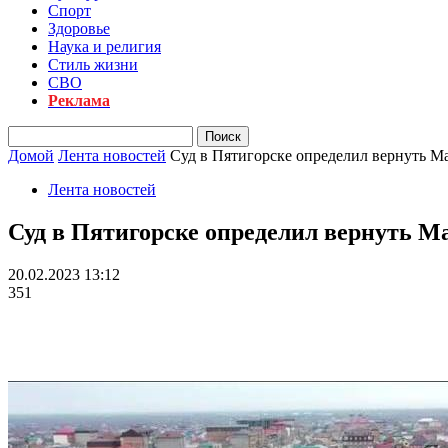
Спорт
Здоровье
Наука и религия
Стиль жизни
СВО
Реклама
Домой
Лента новостей
Суд в Пятигорске определил вернуть Ма
Лента новостей
Суд в Пятигорске определил вернуть Ма
20.02.2023 13:12
351