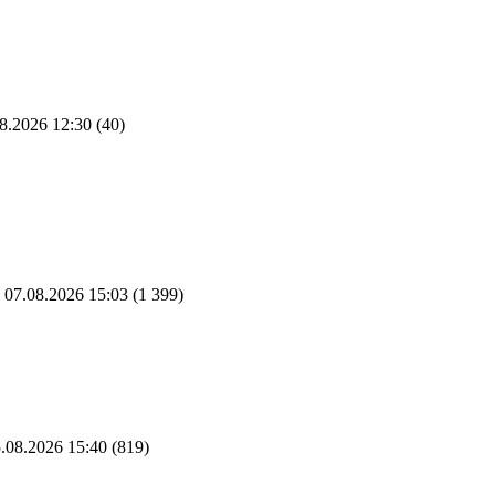
8.2026 12:30
(40)
07.08.2026 15:03
(1 399)
.08.2026 15:40
(819)