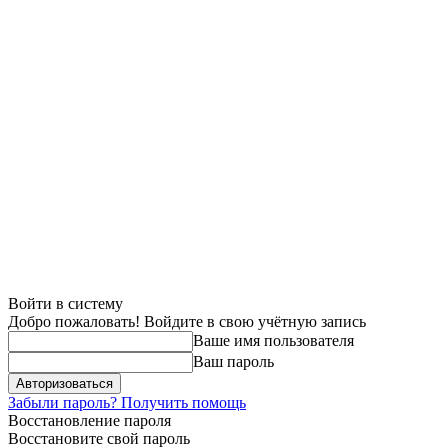
Войти в систему
Добро пожаловать! Войдите в свою учётную запись
Ваше имя пользователя
Ваш пароль
Забыли пароль? Получить помощь
Восстановление пароля
Восстановите свой пароль