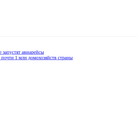
 запустят авиарейсы
 почти 1 млн домохозяйств страны