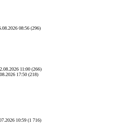
.08.2026 08:56
(296)
2.08.2026 11:00
(266)
08.2026 17:50
(218)
07.2026 10:59
(1 716)