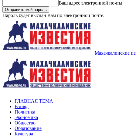
Ваш адрес электронной почты
Пароль будет выслан Вам по электронной почте.
Махачкалинские из
ГЛАВНАЯ ТЕМА
Взгляд
Политика
Экономика
Общество
Образование
Культура