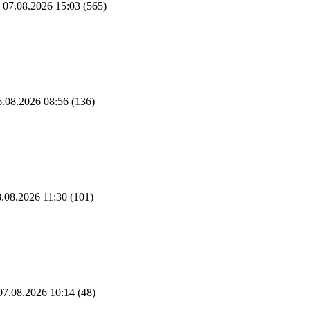
07.08.2026 15:03
(565)
.08.2026 08:56
(136)
.08.2026 11:30
(101)
7.08.2026 10:14
(48)