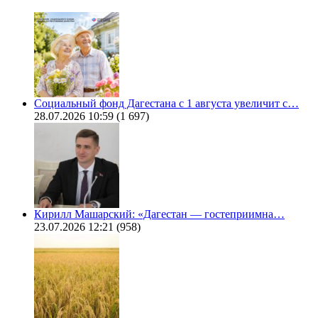
Социальный фонд Дагестана с 1 августа увеличит с…
28.07.2026 10:59
(1 697)
Кирилл Машарский: «Дагестан — гостеприимна…
23.07.2026 12:21
(958)