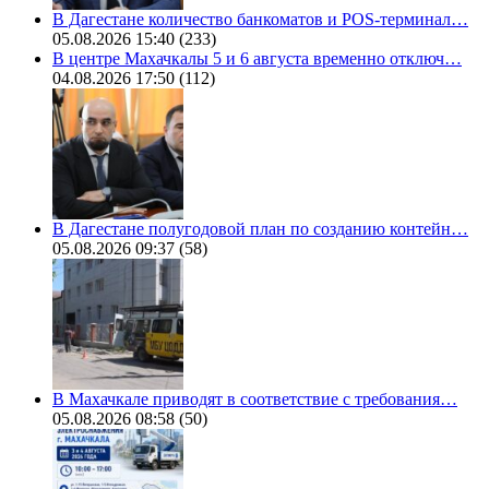
В Дагестане количество банкоматов и POS-терминал…
05.08.2026 15:40
(233)
В центре Махачкалы 5 и 6 августа временно отключ…
04.08.2026 17:50
(112)
В Дагестане полугодовой план по созданию контейн…
05.08.2026 09:37
(58)
В Махачкале приводят в соответствие с требования…
05.08.2026 08:58
(50)