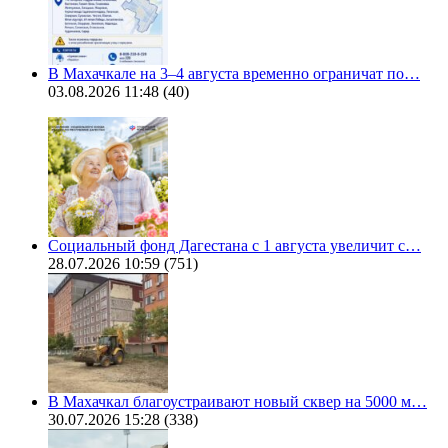
В Махачкале на 3–4 августа временно ограничат по…
03.08.2026 11:48
(40)
Социальный фонд Дагестана с 1 августа увеличит с…
28.07.2026 10:59
(751)
В Махачкал благоустраивают новый сквер на 5000 м…
30.07.2026 15:28
(338)