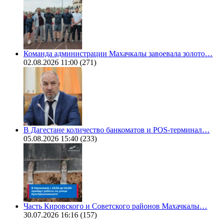
Команда администрации Махачкалы завоевала золото…
02.08.2026 11:00
(271)
В Дагестане количество банкоматов и POS-терминал…
05.08.2026 15:40
(233)
Часть Кировского и Советского районов Махачкалы…
30.07.2026 16:16
(157)