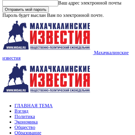
Ваш адрес электронной почты
Пароль будет выслан Вам по электронной почте.
Махачкалинские
известия
ГЛАВНАЯ ТЕМА
Взгляд
Политика
Экономика
Общество
Образование