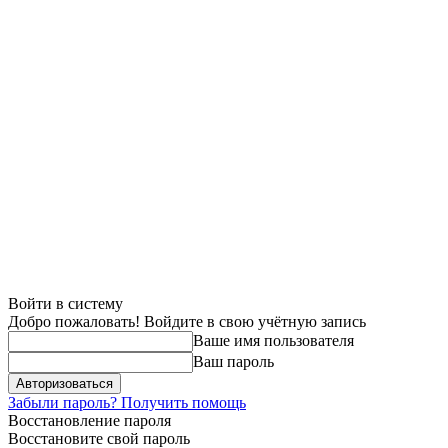
Войти в систему
Добро пожаловать! Войдите в свою учётную запись
Ваше имя пользователя
Ваш пароль
Забыли пароль? Получить помощь
Восстановление пароля
Восстановите свой пароль