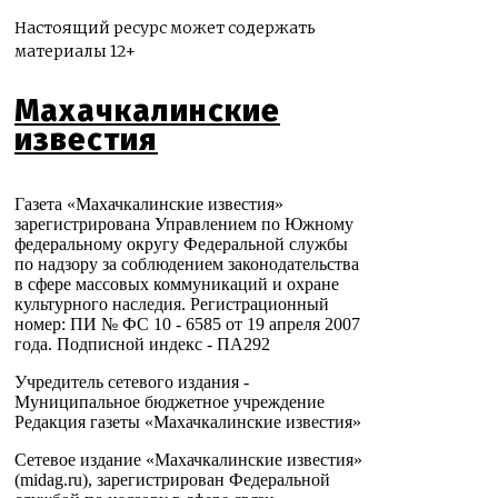
Настоящий ресурс может содержать
материалы 12+
Махачкалинские
известия
Газета «Махачкалинские известия»
зарегистрирована Управлением по Южному
федеральному округу Федеральной службы
по надзору за соблюдением законодательства
в сфере массовых коммуникаций и охране
культурного наследия. Регистрационный
номер: ПИ № ФС 10 - 6585 от 19 апреля 2007
года. Подписной индекс - ПА292
Учредитель сетевого издания -
Муниципальное бюджетное учреждение
Редакция газеты «Махачкалинские известия»
Сетевое издание «Махачкалинские известия»
(midag.ru), зарегистрирован Федеральной