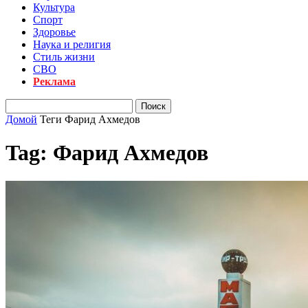
Культура
Спорт
Здоровье
Наука и религия
Стиль жизни
СВО
Реклама
Домой
Теги
Фарид Ахмедов
Tag: Фарид Ахмедов