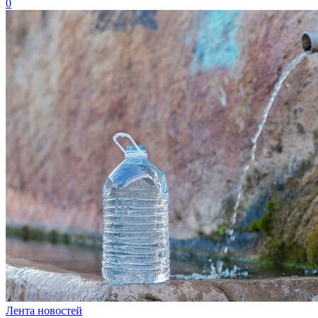
0
Лента новостей