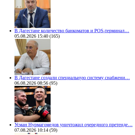
В Дагестане количество банкоматов и POS-терминал…
05.08.2026 15:40
(165)
В Дагестане создали специальную систему снабжени…
06.08.2026 08:56
(95)
Усман Нурмагомедов уничтожил очередного претенде…
07.08.2026 10:14
(59)