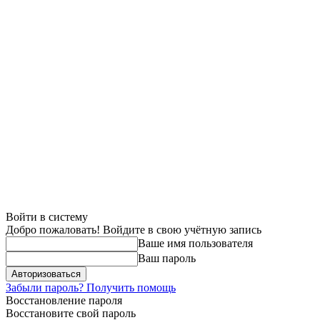
Войти в систему
Добро пожаловать! Войдите в свою учётную запись
Ваше имя пользователя
Ваш пароль
Забыли пароль? Получить помощь
Восстановление пароля
Восстановите свой пароль