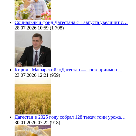
Социальный фонд Дагестана с 1 августа увеличит с…
28.07.2026 10:59
(1 708)
Кирилл Машарский: «Дагестан — гостеприимна…
23.07.2026 12:21
(959)
Дагестан в 2025 году собрал 128 тысяч тонн урожа…
30.01.2026 07:25
(918)