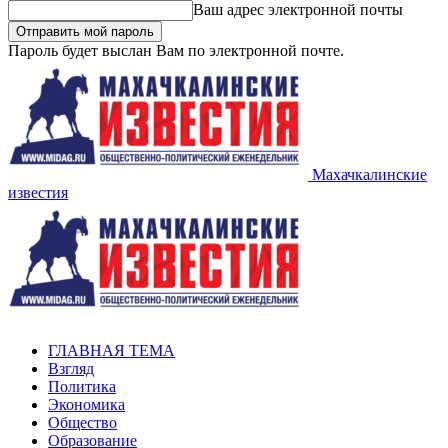
Ваш адрес электронной почты
Пароль будет выслан Вам по электронной почте.
Махачкалинские
известия
ГЛАВНАЯ ТЕМА
Взгляд
Политика
Экономика
Общество
Образование