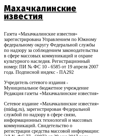
Махачкалинские
известия
Газета «Махачкалинские известия»
зарегистрирована Управлением по Южному
федеральному округу Федеральной службы
по надзору за соблюдением законодательства
в сфере массовых коммуникаций и охране
культурного наследия. Регистрационный
номер: ПИ № ФС 10 - 6585 от 19 апреля 2007
года. Подписной индекс - ПА292
Учредитель сетевого издания -
Муниципальное бюджетное учреждение
Редакция газеты «Махачкалинские известия»
Сетевое издание «Махачкалинские известия»
(midag.ru), зарегистрирован Федеральной
службой по надзору в сфере связи,
информационных технологий и массовых
коммуникаций. Свидетельство о
регистрации средства массовой информации: