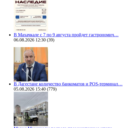
В Махачкале с 7 по 9 августа пройдет гастрономич…
06.08.2026 12:30
(39)
В Дагестане количество банкоматов и POS-терминал…
05.08.2026 15:40
(779)