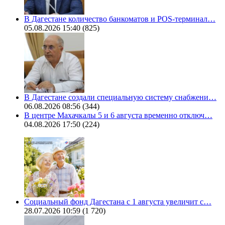
В Дагестане количество банкоматов и POS-терминал…
05.08.2026 15:40
(825)
В Дагестане создали специальную систему снабжени…
06.08.2026 08:56
(344)
В центре Махачкалы 5 и 6 августа временно отключ…
04.08.2026 17:50
(224)
Социальный фонд Дагестана с 1 августа увеличит с…
28.07.2026 10:59
(1 720)