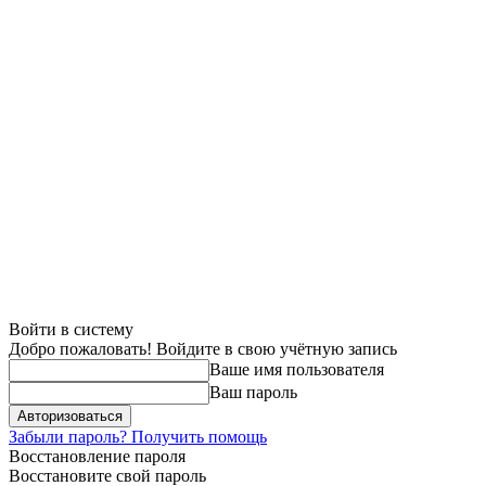
Войти в систему
Добро пожаловать! Войдите в свою учётную запись
Ваше имя пользователя
Ваш пароль
Забыли пароль? Получить помощь
Восстановление пароля
Восстановите свой пароль