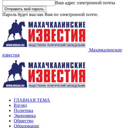
Ваш адрес электронной почты
Пароль будет выслан Вам по электронной почте.
Махачкалинские
известия
ГЛАВНАЯ ТЕМА
Взгляд
Политика
Экономика
Общество
Образование