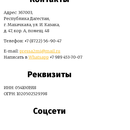
Адрес: 367003,
Республика Дагестан,
г. Махачкала, ул. И. Казака,
д. 47, кор. А, помещ. 48
Телефон: +7 (8722) 56-90-47
E-mail:
pressa2mi@mail.ru
Написать в
Whatsapp
+7 989 453-70-07
Реквизиты
ИНН: 0541001918
ОГРН: 1020502529398
Соцсети