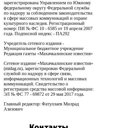
зарегистрирована Управлением по Южному
федеральному округу Федеральной службы
по надзору за соблюдением законодательства
в сфере массовых коммуникаций и охране
культурного наследия. Регистрационный
номер: ПИ № ФС 10 - 6585 от 19 апреля 2007
года. Подписной индекс - ПА292
Учредитель сетевого издания -
Муниципальное бюджетное учреждение
Редакция газеты «Махачкалинские известия»
Сетевое издание «Махачкалинские известия»
(midag.ru), зарегистрирован Федеральной
службой по надзору в сфере связи,
информационных технологий и массовых
коммуникаций. Свидетельство о
регистрации средства массовой информации:
ЭЛ № ФС 77 - 69872 от 29 мая 2017 года.
Главный редактор: Фатуллаев Милрад
Азизович
Контакты