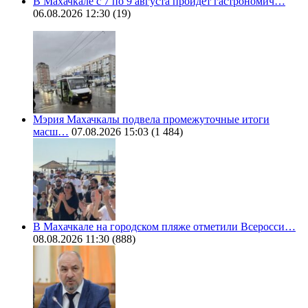
В Махачкале с 7 по 9 августа пройдет гастрономич…
06.08.2026 12:30
(19)
Мэрия Махачкалы подвела промежуточные итоги
масш…
07.08.2026 15:03
(1 484)
В Махачкале на городском пляже отметили Всеросси…
08.08.2026 11:30
(888)