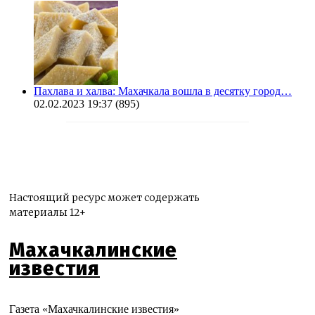
Пахлава и халва: Махачкала вошла в десятку город…
02.02.2023 19:37
(895)
Настоящий ресурс может содержать
материалы 12+
Махачкалинские
известия
Газета «Махачкалинские известия»