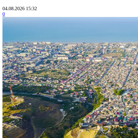
04.08.2026 15:32
0