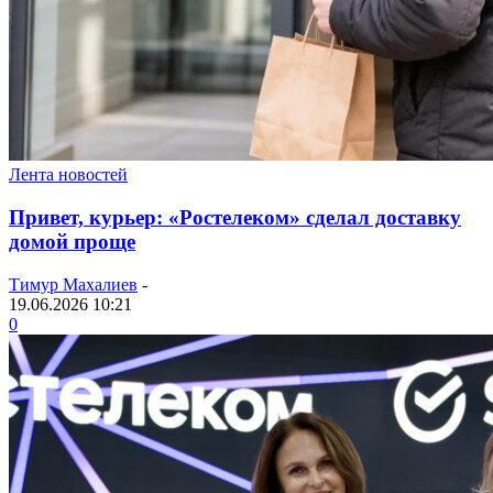
Лента новостей
Привет, курьер: «Ростелеком» сделал доставку
домой проще
Тимур Махалиев
-
19.06.2026 10:21
0