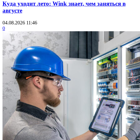
Куда уходит лето: Wink знает, чем заняться в
августе
04.08.2026 11:46
0