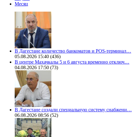
Месяц
В Дагестане количество банкоматов и POS-терминал…
05.08.2026 15:40
(436)
В центре Махачкалы 5 и 6 августа временно отключ…
04.08.2026 17:50
(73)
В Дагестане создали специальную систему снабжени…
06.08.2026 08:56
(52)