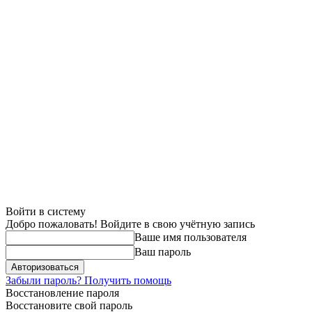
Войти в систему
Добро пожаловать! Войдите в свою учётную запись
Ваше имя пользователя
Ваш пароль
Забыли пароль? Получить помощь
Восстановление пароля
Восстановите свой пароль