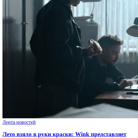
Лента новостей
Лето взяло в руки краски: Wink представляет