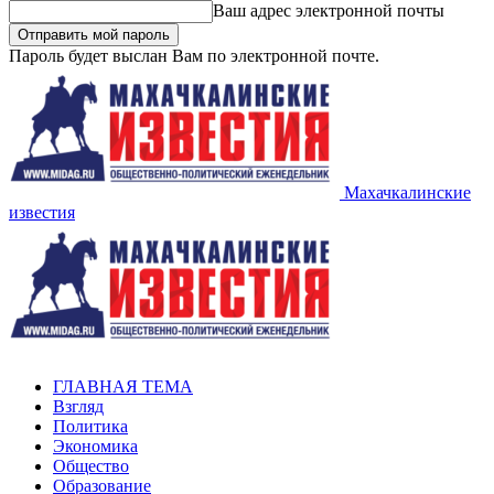
Ваш адрес электронной почты
Пароль будет выслан Вам по электронной почте.
Махачкалинские
известия
ГЛАВНАЯ ТЕМА
Взгляд
Политика
Экономика
Общество
Образование