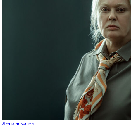
Лента новостей