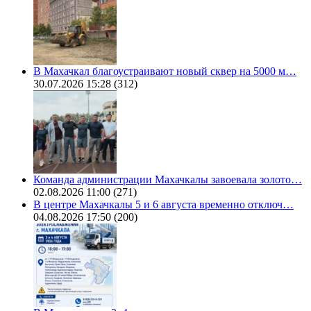
В Махачкал благоустраивают новый сквер на 5000 м…
30.07.2026 15:28
(312)
Команда администрации Махачкалы завоевала золото…
02.08.2026 11:00
(271)
В центре Махачкалы 5 и 6 августа временно отключ…
04.08.2026 17:50
(200)