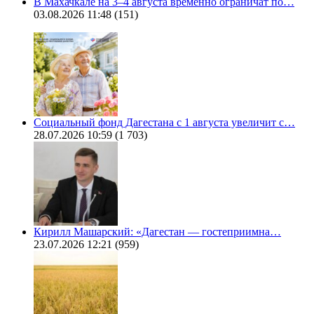
В Махачкале на 3–4 августа временно ограничат по…
03.08.2026 11:48
(151)
Социальный фонд Дагестана с 1 августа увеличит с…
28.07.2026 10:59
(1 703)
Кирилл Машарский: «Дагестан — гостеприимна…
23.07.2026 12:21
(959)