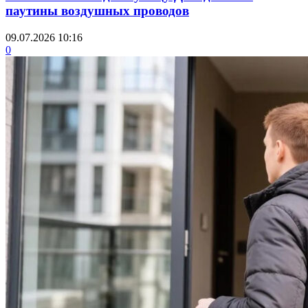
паутины воздушных проводов
09.07.2026 10:16
0