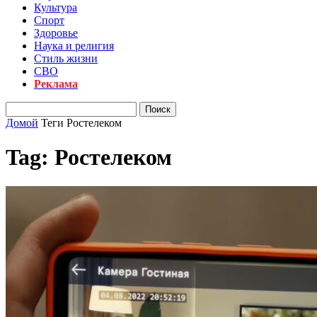
Культура
Спорт
Здоровье
Наука и религия
Стиль жизни
СВО
Реклама
Домой
Теги
Ростелеком
Tag: Ростелеком