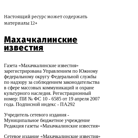
Настоящий ресурс может содержать
материалы 12+
Махачкалинские
известия
Газета «Махачкалинские известия»
зарегистрирована Управлением по Южному
федеральному округу Федеральной службы
по надзору за соблюдением законодательства
в сфере массовых коммуникаций и охране
культурного наследия. Регистрационный
номер: ПИ № ФС 10 - 6585 от 19 апреля 2007
года. Подписной индекс - ПА292
Учредитель сетевого издания -
Муниципальное бюджетное учреждение
Редакция газеты «Махачкалинские известия»
Сетевое издание «Махачкалинские известия»