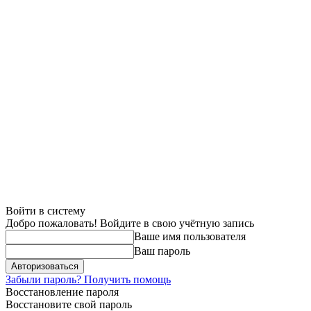
Войти в систему
Добро пожаловать! Войдите в свою учётную запись
Ваше имя пользователя
Ваш пароль
Забыли пароль? Получить помощь
Восстановление пароля
Восстановите свой пароль