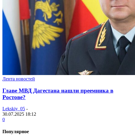
Лента новостей
Главе МВД Дагестана нашли преемника в
Ростове?
Lekskiy_05
-
30.07.2025 18:12
0
Популярное