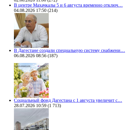
В центре Махачкалы 5 и 6 августа временно отключ…
04.08.2026 17:50
(214)
В Дагестане создали специальную систему снабжени…
06.08.2026 08:56
(187)
Социальный фонд Дагестана с 1 августа увеличит с…
28.07.2026 10:59
(1 713)