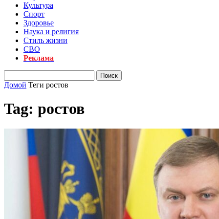
Культура
Спорт
Здоровье
Наука и религия
Стиль жизни
СВО
Реклама
Домой
Теги
ростов
Tag: ростов