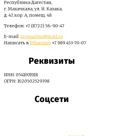
Республика Дагестан,
г. Махачкала, ул. И. Казака,
д. 47, кор. А, помещ. 48
Телефон: +7 (8722) 56-90-47
E-mail:
pressa2mi@mail.ru
Написать в
Whatsapp
+7 989 453-70-07
Реквизиты
ИНН: 0541001918
ОГРН: 1020502529398
Соцсети