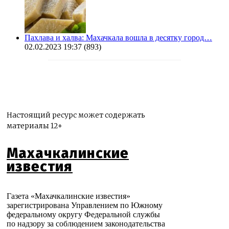
Пахлава и халва: Махачкала вошла в десятку город…
02.02.2023 19:37
(893)
Настоящий ресурс может содержать
материалы 12+
Махачкалинские
известия
Газета «Махачкалинские известия»
зарегистрирована Управлением по Южному
федеральному округу Федеральной службы
по надзору за соблюдением законодательства