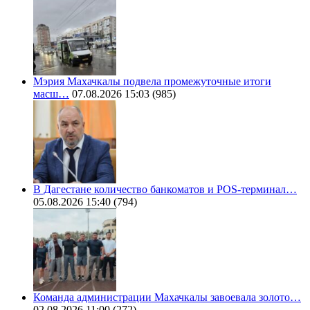
Мэрия Махачкалы подвела промежуточные итоги
масш…
07.08.2026 15:03
(985)
В Дагестане количество банкоматов и POS-терминал…
05.08.2026 15:40
(794)
Команда администрации Махачкалы завоевала золото…
02.08.2026 11:00
(272)