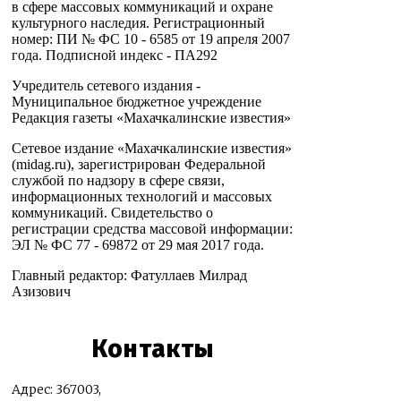
в сфере массовых коммуникаций и охране
культурного наследия. Регистрационный
номер: ПИ № ФС 10 - 6585 от 19 апреля 2007
года. Подписной индекс - ПА292
Учредитель сетевого издания -
Муниципальное бюджетное учреждение
Редакция газеты «Махачкалинские известия»
Сетевое издание «Махачкалинские известия»
(midag.ru), зарегистрирован Федеральной
службой по надзору в сфере связи,
информационных технологий и массовых
коммуникаций. Свидетельство о
регистрации средства массовой информации:
ЭЛ № ФС 77 - 69872 от 29 мая 2017 года.
Главный редактор: Фатуллаев Милрад
Азизович
Контакты
Адрес: 367003,