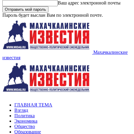
Ваш адрес электронной почты
Пароль будет выслан Вам по электронной почте.
Махачкалинские
известия
ГЛАВНАЯ ТЕМА
Взгляд
Политика
Экономика
Общество
Образование