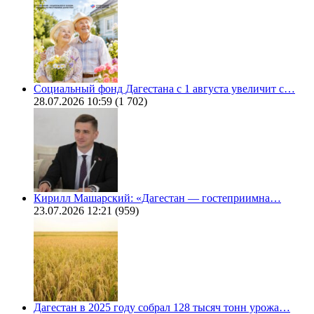
Социальный фонд Дагестана с 1 августа увеличит с…
28.07.2026 10:59
(1 702)
Кирилл Машарский: «Дагестан — гостеприимна…
23.07.2026 12:21
(959)
Дагестан в 2025 году собрал 128 тысяч тонн урожа…