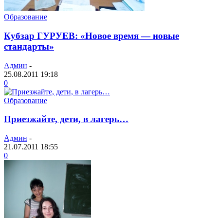
Образование
Кубзар ГУРУЕВ: «Новое время — новые
стандарты»
Админ
-
25.08.2011 19:18
0
Образование
Приезжайте, дети, в лагерь…
Админ
-
21.07.2011 18:55
0