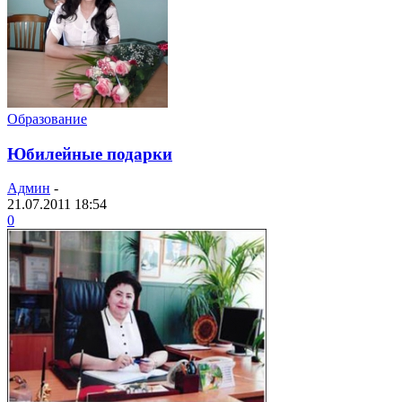
Образование
Юбилейные подарки
Админ
-
21.07.2011 18:54
0