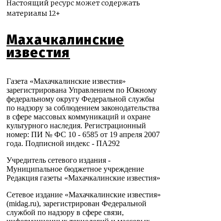
Настоящий ресурс может содержать
материалы 12+
Махачкалинские
известия
Газета «Махачкалинские известия»
зарегистрирована Управлением по Южному
федеральному округу Федеральной службы
по надзору за соблюдением законодательства
в сфере массовых коммуникаций и охране
культурного наследия. Регистрационный
номер: ПИ № ФС 10 - 6585 от 19 апреля 2007
года. Подписной индекс - ПА292
Учредитель сетевого издания -
Муниципальное бюджетное учреждение
Редакция газеты «Махачкалинские известия»
Сетевое издание «Махачкалинские известия»
(midag.ru), зарегистрирован Федеральной
службой по надзору в сфере связи,