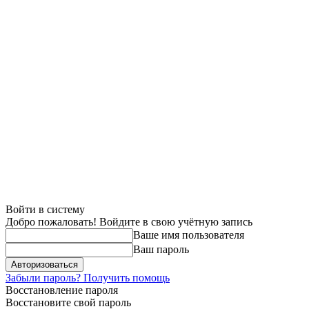
Войти в систему
Добро пожаловать! Войдите в свою учётную запись
Ваше имя пользователя
Ваш пароль
Забыли пароль? Получить помощь
Восстановление пароля
Восстановите свой пароль