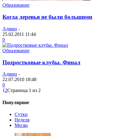
Образование
Когда деревья не были большими
Админ
-
25.02.2011 11:44
0
Образование
Подростковые клубы. Финал
Админ
-
22.07.2010 18:48
0
1
2
Страница 1 из 2
Популярное
Сутки
Неделя
Месяц