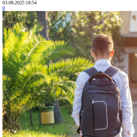
03.08.2025 18:54
0