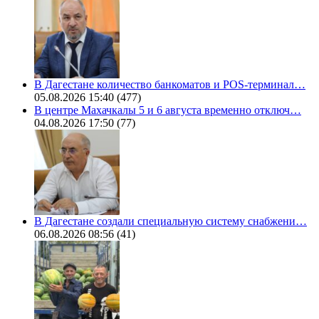
В Дагестане количество банкоматов и POS-терминал…
05.08.2026 15:40
(477)
В центре Махачкалы 5 и 6 августа временно отключ…
04.08.2026 17:50
(77)
В Дагестане создали специальную систему снабжени…
06.08.2026 08:56
(41)