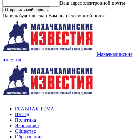
Ваш адрес электронной почты
Пароль будет выслан Вам по электронной почте.
Махачкалинские
известия
ГЛАВНАЯ ТЕМА
Взгляд
Политика
Экономика
Общество
Образование