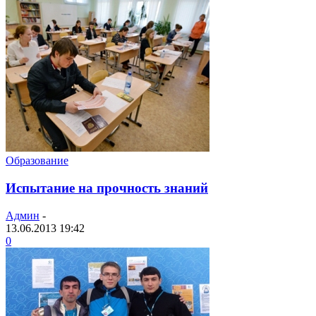
Образование
Испытание на прочность знаний
Админ
-
13.06.2013 19:42
0