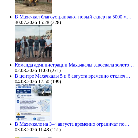
В Махачкал благоустраивают новый сквер на 5000 м…
30.07.2026 15:28
(328)
Команда администрации Махачкалы завоевала золото…
02.08.2026 11:00
(271)
В центре Махачкалы 5 и 6 августа временно отключ…
04.08.2026 17:50
(199)
В Махачкале на 3–4 августа временно ограничат по…
03.08.2026 11:48
(151)