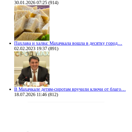
30.01.2026 07:25
(914)
Пахлава и халва: Махачкала вошла в десятку город…
02.02.2023 19:37
(891)
В Махачкале детям-сиротам вручили ключи от благо…
18.07.2026 11:46
(812)