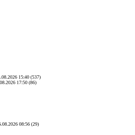
.08.2026 15:40
(537)
08.2026 17:50
(86)
.08.2026 08:56
(29)