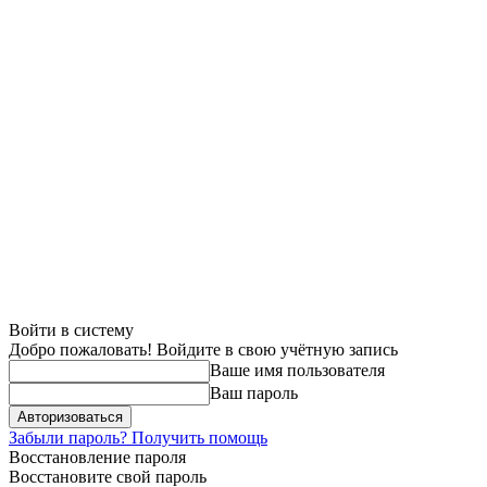
Войти в систему
Добро пожаловать! Войдите в свою учётную запись
Ваше имя пользователя
Ваш пароль
Забыли пароль? Получить помощь
Восстановление пароля
Восстановите свой пароль