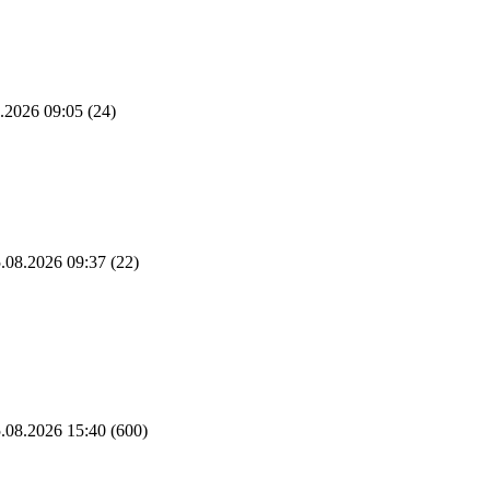
.2026 09:05
(24)
.08.2026 09:37
(22)
.08.2026 15:40
(600)