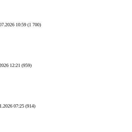
07.2026 10:59
(1 700)
2026 12:21
(959)
1.2026 07:25
(914)