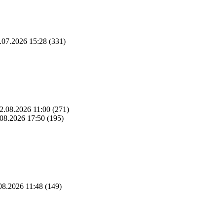
.07.2026 15:28
(331)
2.08.2026 11:00
(271)
08.2026 17:50
(195)
08.2026 11:48
(149)