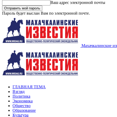
Ваш адрес электронной почты
Пароль будет выслан Вам по электронной почте.
Махачкалинские из
ГЛАВНАЯ ТЕМА
Взгляд
Политика
Экономика
Общество
Образование
Культура