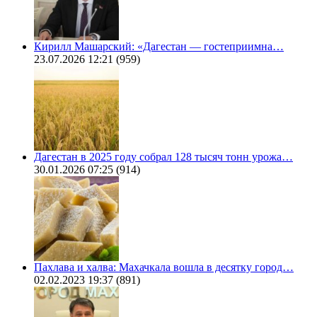
Кирилл Машарский: «Дагестан — гостеприимна…
23.07.2026 12:21
(959)
Дагестан в 2025 году собрал 128 тысяч тонн урожа…
30.01.2026 07:25
(914)
Пахлава и халва: Махачкала вошла в десятку город…
02.02.2023 19:37
(891)