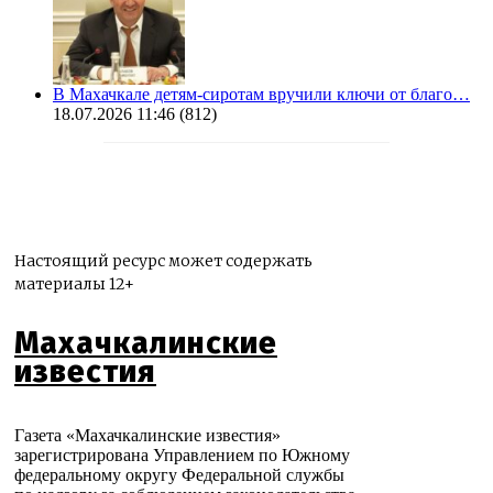
В Махачкале детям-сиротам вручили ключи от благо…
18.07.2026 11:46
(812)
Настоящий ресурс может содержать
материалы 12+
Махачкалинские
известия
Газета «Махачкалинские известия»
зарегистрирована Управлением по Южному
федеральному округу Федеральной службы