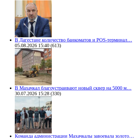
В Дагестане количество банкоматов и POS-терминал…
05.08.2026 15:40
(613)
В Махачкал благоустраивают новый сквер на 5000 м…
30.07.2026 15:28
(330)
Команда администрации Махачкалы завоевала золото…