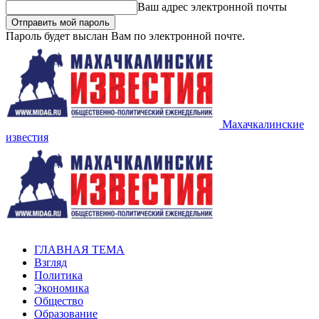
Ваш адрес электронной почты
Пароль будет выслан Вам по электронной почте.
Махачкалинские
известия
ГЛАВНАЯ ТЕМА
Взгляд
Политика
Экономика
Общество
Образование