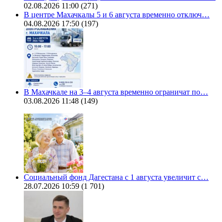
02.08.2026 11:00
(271)
В центре Махачкалы 5 и 6 августа временно отключ…
04.08.2026 17:50
(197)
В Махачкале на 3–4 августа временно ограничат по…
03.08.2026 11:48
(149)
Социальный фонд Дагестана с 1 августа увеличит с…
28.07.2026 10:59
(1 701)