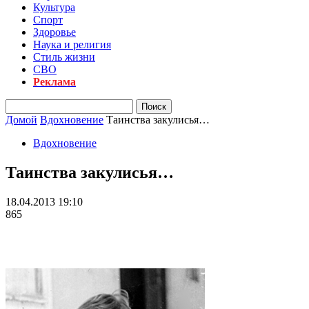
Культура
Спорт
Здоровье
Наука и религия
Стиль жизни
СВО
Реклама
Домой
Вдохновение
Таинства закулисья…
Вдохновение
Таинства закулисья…
18.04.2013 19:10
865