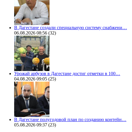
В Дагестане создали специальную систему снабжени…
06.08.2026 08:56
(32)
Урожай арбузов в Дагестане достиг отметки в 100…
04.08.2026 09:05
(25)
В Дагестане полугодовой план по созданию контейн…
05.08.2026 09:37
(23)