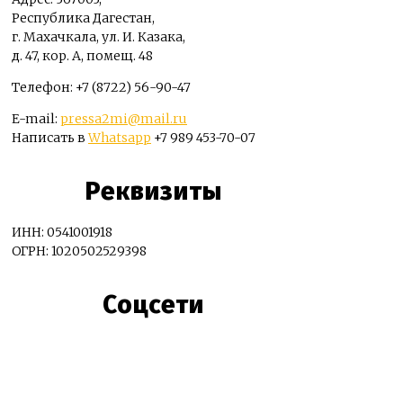
Республика Дагестан,
г. Махачкала, ул. И. Казака,
д. 47, кор. А, помещ. 48
Телефон: +7 (8722) 56-90-47
E-mail:
pressa2mi@mail.ru
Написать в
Whatsapp
+7 989 453-70-07
Реквизиты
ИНН: 0541001918
ОГРН: 1020502529398
Соцсети