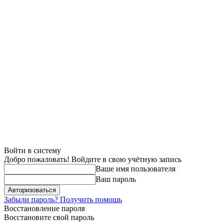
Войти в систему
Добро пожаловать! Войдите в свою учётную запись
Ваше имя пользователя
Ваш пароль
Забыли пароль? Получить помощь
Восстановление пароля
Восстановите свой пароль