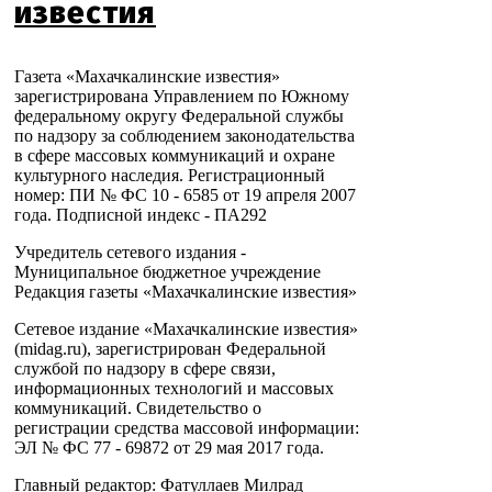
известия
Газета «Махачкалинские известия»
зарегистрирована Управлением по Южному
федеральному округу Федеральной службы
по надзору за соблюдением законодательства
в сфере массовых коммуникаций и охране
культурного наследия. Регистрационный
номер: ПИ № ФС 10 - 6585 от 19 апреля 2007
года. Подписной индекс - ПА292
Учредитель сетевого издания -
Муниципальное бюджетное учреждение
Редакция газеты «Махачкалинские известия»
Сетевое издание «Махачкалинские известия»
(midag.ru), зарегистрирован Федеральной
службой по надзору в сфере связи,
информационных технологий и массовых
коммуникаций. Свидетельство о
регистрации средства массовой информации:
ЭЛ № ФС 77 - 69872 от 29 мая 2017 года.
Главный редактор: Фатуллаев Милрад