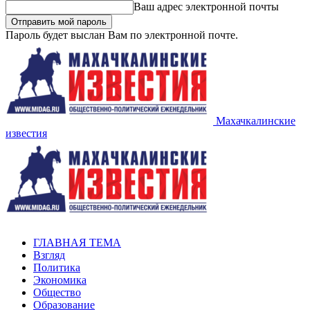
Ваш адрес электронной почты
Пароль будет выслан Вам по электронной почте.
Махачкалинские
известия
ГЛАВНАЯ ТЕМА
Взгляд
Политика
Экономика
Общество
Образование