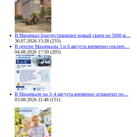
В Махачкал благоустраивают новый сквер на 5000 м…
30.07.2026 15:28
(255)
В центре Махачкалы 5 и 6 августа временно отключ…
04.08.2026 17:50
(205)
В Махачкале на 3–4 августа временно ограничат по…
03.08.2026 11:48
(151)