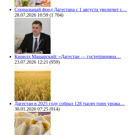
Социальный фонд Дагестана с 1 августа увеличит с…
28.07.2026 10:59
(1 704)
Кирилл Машарский: «Дагестан — гостеприимна…
23.07.2026 12:21
(959)
Дагестан в 2025 году собрал 128 тысяч тонн урожа…
30.01.2026 07:25
(914)