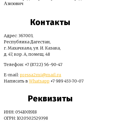
Азизович
Контакты
Адрес: 367003,
Республика Дагестан,
г. Махачкала, ул. И. Казака,
д. 47, кор. А, помещ. 48
Телефон: +7 (8722) 56-90-47
E-mail:
pressa2mi@mail.ru
Написать в
Whatsapp
+7 989 453-70-07
Реквизиты
ИНН: 0541001918
ОГРН: 1020502529398