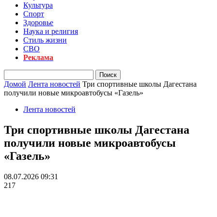
Культура
Спорт
Здоровье
Наука и религия
Стиль жизни
СВО
Реклама
Домой
Лента новостей
Три спортивные школы Дагестана
получили новые микроавтобусы «Газель»
Лента новостей
Три спортивные школы Дагестана
получили новые микроавтобусы
«Газель»
08.07.2026 09:31
217