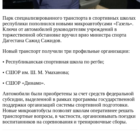
Парк специализированного транспорта в спортивных школах
республики пополнился новыми микроавтобусами «Газель».
Ключи от автомобилей руководителям учреждений в
торжественной обстановке вручил врио министра спорта
Дагестана Сажид Сажидов.
Новый транспорт получили три профильные организации:
• Республиканская спортивная школа по регби;
• СШОР им. Ш. М. Умаханова;
• СШОР «Динамо».
Автомобили были приобретены за счет средств федеральной
субсидии, выделенной в рамках программы государственной
поддержки организаций системы спортивной подготовки.
Новые микроавтобусы позволят школам оперативнее решать
транспортные вопросы, в частности, организовывать поездки
воспитанников на соревнования и тренировочные сборы.