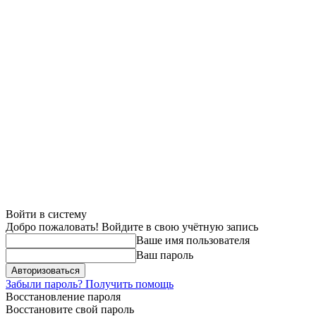
Войти в систему
Добро пожаловать! Войдите в свою учётную запись
Ваше имя пользователя
Ваш пароль
Забыли пароль? Получить помощь
Восстановление пароля
Восстановите свой пароль