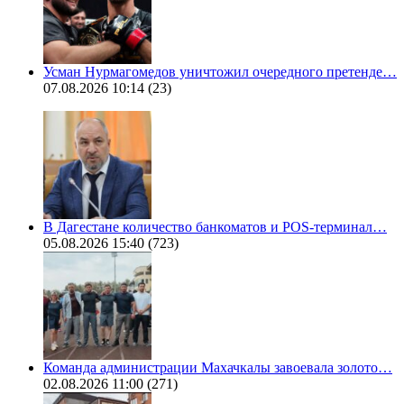
Усман Нурмагомедов уничтожил очередного претенде…
07.08.2026 10:14
(23)
В Дагестане количество банкоматов и POS-терминал…
05.08.2026 15:40
(723)
Команда администрации Махачкалы завоевала золото…
02.08.2026 11:00
(271)