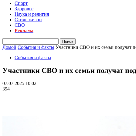
Спорт
Здоровье
Наука и религия
Стиль жизни
СВО
Реклама
Домой
События и факты
Участники СВО и их семьи получат 
События и факты
Участники СВО и их семьи получат по
07.07.2025 10:02
394