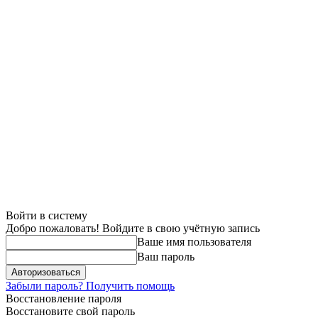
Войти в систему
Добро пожаловать! Войдите в свою учётную запись
Ваше имя пользователя
Ваш пароль
Забыли пароль? Получить помощь
Восстановление пароля
Восстановите свой пароль