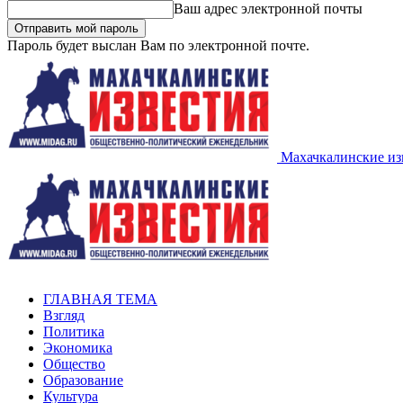
Ваш адрес электронной почты
Пароль будет выслан Вам по электронной почте.
Махачкалинские из
ГЛАВНАЯ ТЕМА
Взгляд
Политика
Экономика
Общество
Образование
Культура