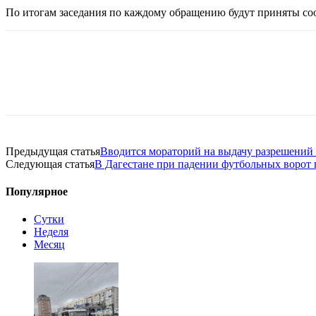
По итогам заседания по каждому обращению будут приняты со
Предыдущая статья
Вводится мораторий на выдачу разрешений
Следующая статья
В Дагестане при падении футбольных ворот
Популярное
Сутки
Неделя
Месяц