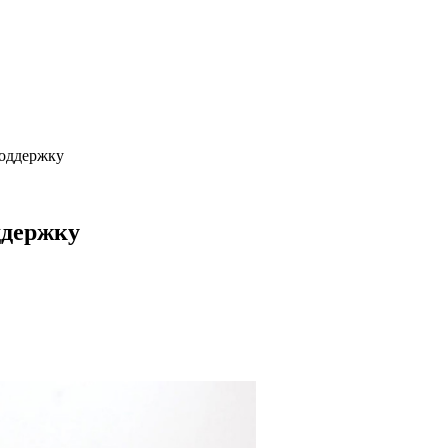
поддержку
ддержку