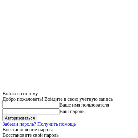
Войти в систему
Добро пожаловать! Войдите в свою учётную запись
Ваше имя пользователя
Ваш пароль
Забыли пароль? Получить помощь
Восстановление пароля
Восстановите свой пароль