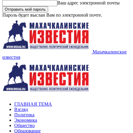
Ваш адрес электронной почты
Пароль будет выслан Вам по электронной почте.
Махачкалинские
известия
ГЛАВНАЯ ТЕМА
Взгляд
Политика
Экономика
Общество
Образование