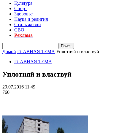
Культура
Спорт
Здоровье
Наука и религия
Стиль жизни
СВО
Реклама
Домой
ГЛАВНАЯ ТЕМА
Уплотняй и властвуй
ГЛАВНАЯ ТЕМА
Уплотняй и властвуй
29.07.2016 11:49
760