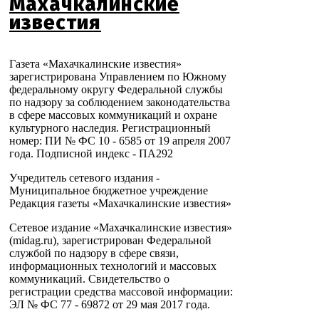
Махачкалинские
известия
Газета «Махачкалинские известия»
зарегистрирована Управлением по Южному
федеральному округу Федеральной службы
по надзору за соблюдением законодательства
в сфере массовых коммуникаций и охране
культурного наследия. Регистрационный
номер: ПИ № ФС 10 - 6585 от 19 апреля 2007
года. Подписной индекс - ПА292
Учредитель сетевого издания -
Муниципальное бюджетное учреждение
Редакция газеты «Махачкалинские известия»
Сетевое издание «Махачкалинские известия»
(midag.ru), зарегистрирован Федеральной
службой по надзору в сфере связи,
информационных технологий и массовых
коммуникаций. Свидетельство о
регистрации средства массовой информации:
ЭЛ № ФС 77 - 69872 от 29 мая 2017 года.