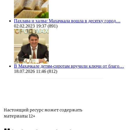
Пахлава и халва: Махачкала вошла в десятку город…
02.02.2023 19:37
(891)
В Махачкале детям-сиротам вручили ключи от благо…
18.07.2026 11:46
(812)
Настоящий ресурс может содержать
материалы 12+