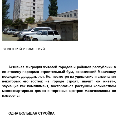
УПЛОТНЯЙ И ВЛАСТВУЙ
Активная миграция жителей городов и районов республики в
ее столицу породила строительный бум, охвативший Махачкалу
последние двадцать лет. Но, несмотря на удивление и замечания
некоторых его гостей: «в городе строят, значит, он живет»,
звучащие как комплимент, восторгаться растущим количеством
многоквартирных домов и торговых центров махачкалинцы не
намерены.
ОДНА БОЛЬШАЯ СТРОЙКА