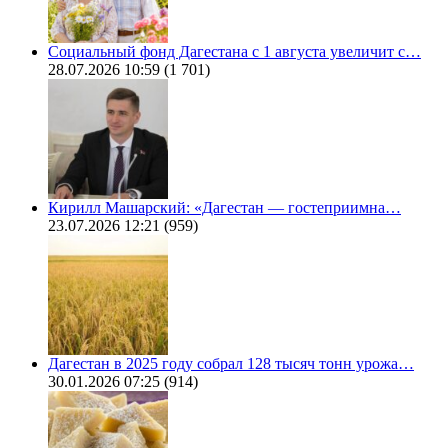
Социальный фонд Дагестана с 1 августа увеличит с…
28.07.2026 10:59
(1 701)
Кирилл Машарский: «Дагестан — гостеприимна…
23.07.2026 12:21
(959)
Дагестан в 2025 году собрал 128 тысяч тонн урожа…
30.01.2026 07:25
(914)