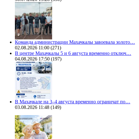
Команда администрации Махачкалы завоевала золото…
02.08.2026 11:00
(271)
В центре Махачкалы 5 и 6 августа временно отключ…
04.08.2026 17:50
(197)
В Махачкале на 3–4 августа временно ограничат по…
03.08.2026 11:48
(149)