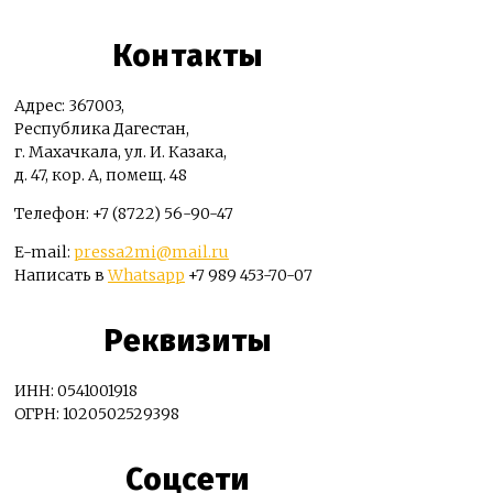
Контакты
Адрес: 367003,
Республика Дагестан,
г. Махачкала, ул. И. Казака,
д. 47, кор. А, помещ. 48
Телефон: +7 (8722) 56-90-47
E-mail:
pressa2mi@mail.ru
Написать в
Whatsapp
+7 989 453-70-07
Реквизиты
ИНН: 0541001918
ОГРН: 1020502529398
Соцсети