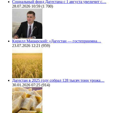
Социальный фонд Дагестана с 1 августа увеличит с…
28.07.2026 10:59
(1 700)
Кирилл Машарский: «Дагестан — гостеприимна…
23.07.2026 12:21
(959)
Дагестан в 2025 году собрал 128 тысяч тонн урожа…
30.01.2026 07:25
(914)