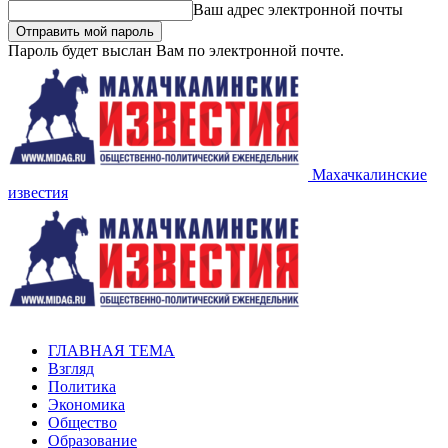
Ваш адрес электронной почты
Пароль будет выслан Вам по электронной почте.
Махачкалинские
известия
ГЛАВНАЯ ТЕМА
Взгляд
Политика
Экономика
Общество
Образование