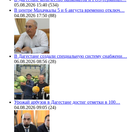
05.08.2026 15:40
(534)
В центре Махачкалы 5 и 6 августа временно отключ…
04.08.2026 17:50
(88)
В Дагестане создали специальную систему снабжени…
06.08.2026 08:56
(28)
Урожай арбузов в Дагестане достиг отметки в 100…
04.08.2026 09:05
(24)