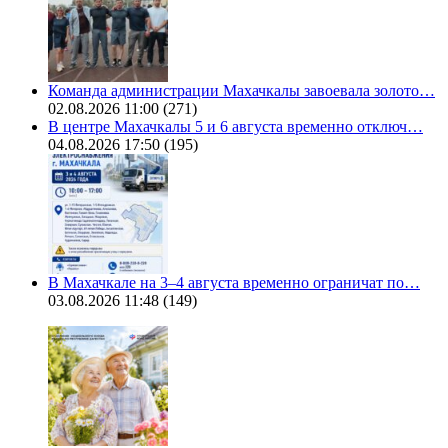
Команда администрации Махачкалы завоевала золото…
02.08.2026 11:00
(271)
В центре Махачкалы 5 и 6 августа временно отключ…
04.08.2026 17:50
(195)
В Махачкале на 3–4 августа временно ограничат по…
03.08.2026 11:48
(149)