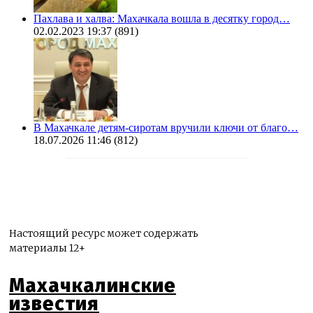
Пахлава и халва: Махачкала вошла в десятку город…
02.02.2023 19:37
(891)
В Махачкале детям-сиротам вручили ключи от благо…
18.07.2026 11:46
(812)
Настоящий ресурс может содержать
материалы 12+
Махачкалинские
известия