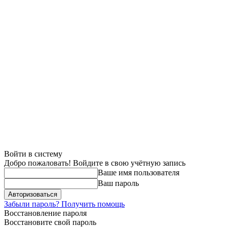
Войти в систему
Добро пожаловать! Войдите в свою учётную запись
Ваше имя пользователя
Ваш пароль
Забыли пароль? Получить помощь
Восстановление пароля
Восстановите свой пароль