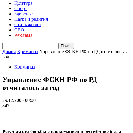
Культура
Спорт
Здоровье
Наука и религия
Стиль жизни
СВО
Реклама
Домой
Криминал
Управление ФСКН РФ по РД отчиталось за
год
Криминал
Управление ФСКН РФ по РД
отчиталось за год
29.12.2005 00:00
847
Результатам борьбы с наркоманией в республике была