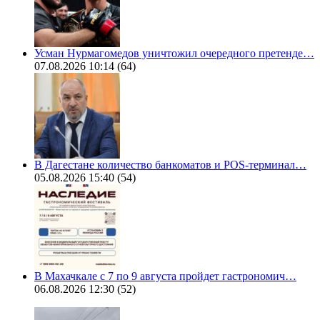
Усман Нурмагомедов уничтожил очередного претенде…
07.08.2026 10:14
(64)
В Дагестане количество банкоматов и POS-терминал…
05.08.2026 15:40
(54)
В Махачкале с 7 по 9 августа пройдет гастрономич…
06.08.2026 12:30
(52)