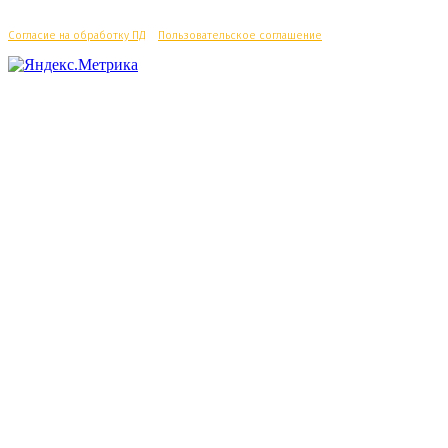
Согласие на обработку ПД
/
Пользовательское соглашение