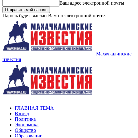
Ваш адрес электронной почты
Пароль будет выслан Вам по электронной почте.
Махачкалинские
известия
ГЛАВНАЯ ТЕМА
Взгляд
Политика
Экономика
Общество
Образование