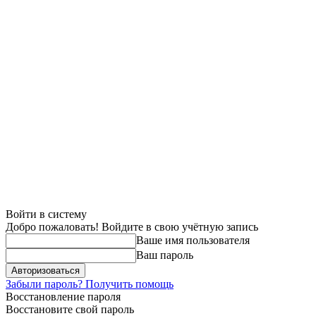
Войти в систему
Добро пожаловать! Войдите в свою учётную запись
Ваше имя пользователя
Ваш пароль
Забыли пароль? Получить помощь
Восстановление пароля
Восстановите свой пароль