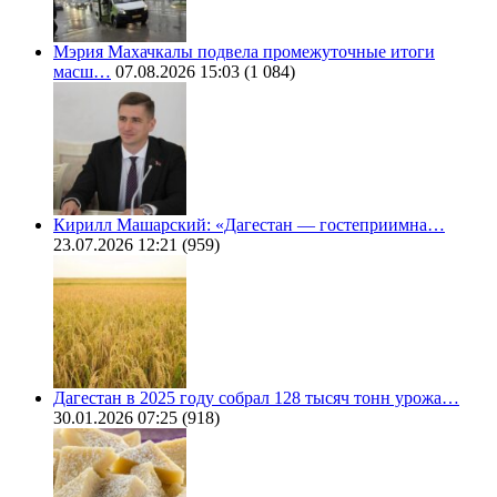
Мэрия Махачкалы подвела промежуточные итоги
масш…
07.08.2026 15:03
(1 084)
Кирилл Машарский: «Дагестан — гостеприимна…
23.07.2026 12:21
(959)
Дагестан в 2025 году собрал 128 тысяч тонн урожа…
30.01.2026 07:25
(918)