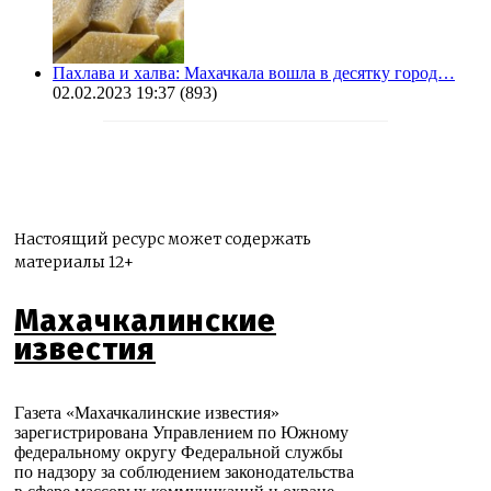
Пахлава и халва: Махачкала вошла в десятку город…
02.02.2023 19:37
(893)
Настоящий ресурс может содержать
материалы 12+
Махачкалинские
известия
Газета «Махачкалинские известия»
зарегистрирована Управлением по Южному
федеральному округу Федеральной службы
по надзору за соблюдением законодательства