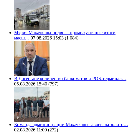
Мэрия Махачкалы подвела промежуточные итоги
масш…
07.08.2026 15:03
(1 084)
В Дагестане количество банкоматов и POS-терминал…
05.08.2026 15:40
(797)
Команда администрации Махачкалы завоевала золото…
02.08.2026 11:00
(272)