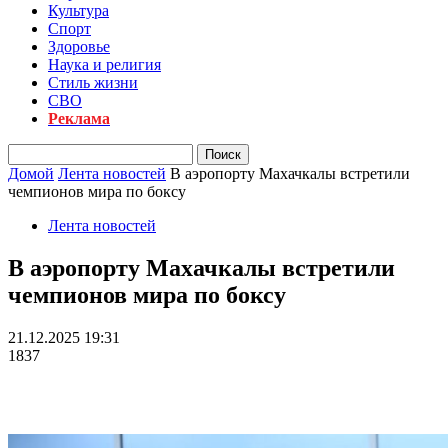
Культура
Спорт
Здоровье
Наука и религия
Стиль жизни
СВО
Реклама
Домой
Лента новостей
В аэропорту Махачкалы встретили
чемпионов мира по боксу
Лента новостей
В аэропорту Махачкалы встретили
чемпионов мира по боксу
21.12.2025 19:31
1837