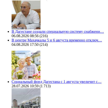
В Дагестане создали специальную систему снабжени…
06.08.2026 08:56
(216)
В центре Махачкалы 5 и 6 августа временно отключ…
04.08.2026 17:50
(214)
Социальный фонд Дагестана с 1 августа увеличит с…
28.07.2026 10:59
(1 713)