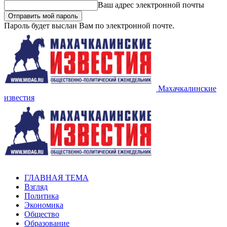
Ваш адрес электронной почты
Пароль будет выслан Вам по электронной почте.
Махачкалинские
известия
ГЛАВНАЯ ТЕМА
Взгляд
Политика
Экономика
Общество
Образование