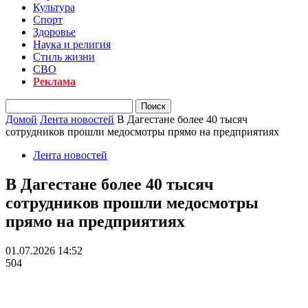
Культура
Спорт
Здоровье
Наука и религия
Стиль жизни
СВО
Реклама
Домой
Лента новостей
В Дагестане более 40 тысяч
сотрудников прошли медосмотры прямо на предприятиях
Лента новостей
В Дагестане более 40 тысяч
сотрудников прошли медосмотры
прямо на предприятиях
01.07.2026 14:52
504