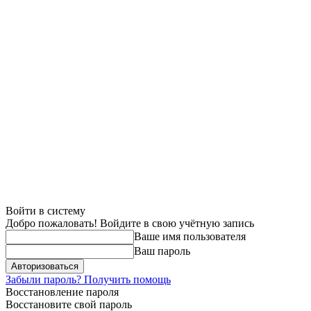
Войти в систему
Добро пожаловать! Войдите в свою учётную запись
Ваше имя пользователя
Ваш пароль
Забыли пароль? Получить помощь
Восстановление пароля
Восстановите свой пароль