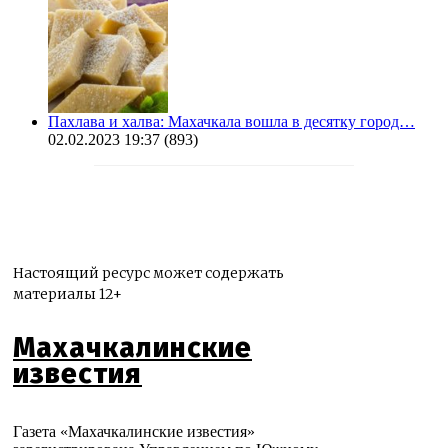
Пахлава и халва: Махачкала вошла в десятку город…
02.02.2023 19:37
(893)
Настоящий ресурс может содержать
материалы 12+
Махачкалинские
известия
Газета «Махачкалинские известия»