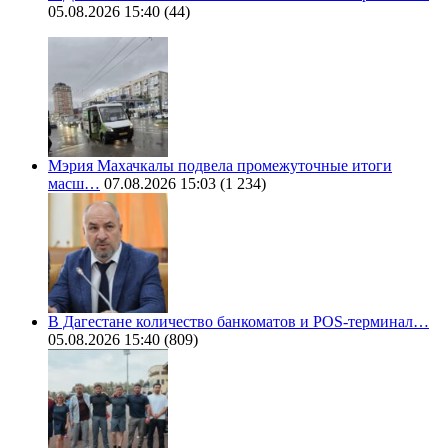
05.08.2026 15:40
(44)
Мэрия Махачкалы подвела промежуточные итоги
масш…
07.08.2026 15:03
(1 234)
В Дагестане количество банкоматов и POS-терминал…
05.08.2026 15:40
(809)