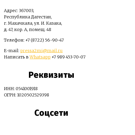
Адрес: 367003,
Республика Дагестан,
г. Махачкала, ул. И. Казака,
д. 47, кор. А, помещ. 48
Телефон: +7 (8722) 56-90-47
E-mail:
pressa2mi@mail.ru
Написать в
Whatsapp
+7 989 453-70-07
Реквизиты
ИНН: 0541001918
ОГРН: 1020502529398
Соцсети