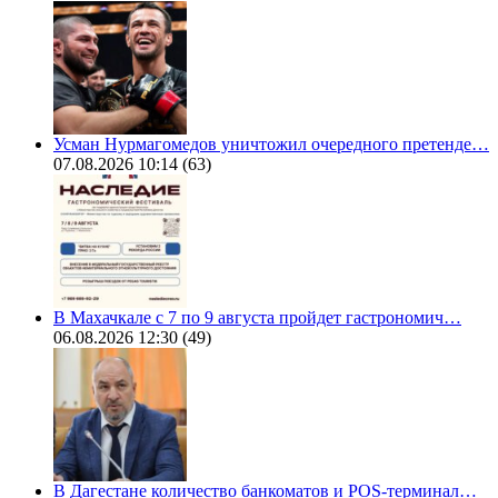
Усман Нурмагомедов уничтожил очередного претенде…
07.08.2026 10:14
(63)
В Махачкале с 7 по 9 августа пройдет гастрономич…
06.08.2026 12:30
(49)
В Дагестане количество банкоматов и POS-терминал…