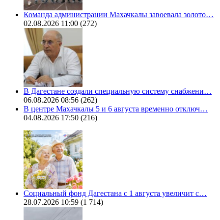
Команда администрации Махачкалы завоевала золото…
02.08.2026 11:00
(272)
В Дагестане создали специальную систему снабжени…
06.08.2026 08:56
(262)
В центре Махачкалы 5 и 6 августа временно отключ…
04.08.2026 17:50
(216)
Социальный фонд Дагестана с 1 августа увеличит с…
28.07.2026 10:59
(1 714)